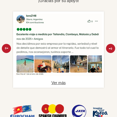
¡Gracias por su apoyo!
Ver más