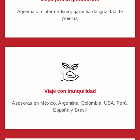
Agencia sin intermediario, garantía de igualdad de
precios
Viaje con tranquilidad
Asesoras en México, Argentina, Colombia, USA, Perú,
España y Brasil