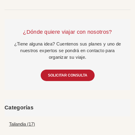
¿Dónde quiere viajar con nosotros?
¿Tiene alguna idea? Cuentenos sus planes y uno de
nuestros expertos se pondrá en contacto para
organizar su viaje.
SOLICITAR CONSULTA
Categorías
Tailandia (17)