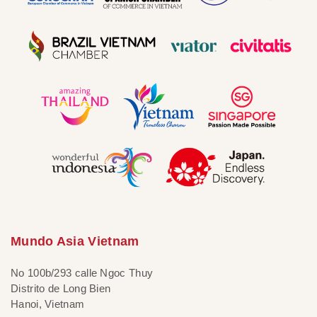
Mundo Asia Vietnam
No 100b/293 calle Ngoc Thuy
Distrito de Long Bien
Hanoi, Vietnam