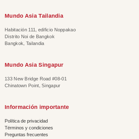
Mundo Asia Tailandia
Habitación 111, edificio Noppakao
Distrito Noi de Bangkok
Bangkok, Tailandia
Mundo Asia Singapur
133 New Bridge Road #08-01
Chinatown Point, Singapur
Información importante
Política de privacidad
Términos y condiciones
Preguntas frecuentes