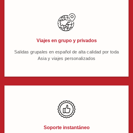
Viajes en grupo y privados
Salidas grupales en español de alta calidad por toda
Asia y viajes personalizados
Soporte instantáneo