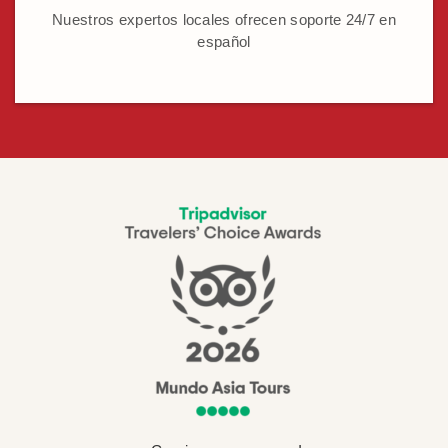
Nuestros expertos locales ofrecen soporte 24/7 en
español