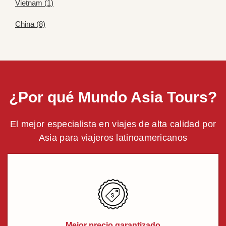
Vietnam (1)
China (8)
¿Por qué Mundo Asia Tours?
El mejor especialista en viajes de alta calidad por
Asia para viajeros latinoamericanos
Mejor precio garantizado