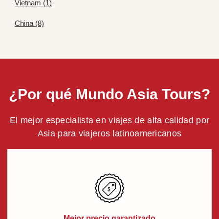
Vietnam (1)
China (8)
¿Por qué Mundo Asia Tours?
El mejor especialista en viajes de alta calidad por
Asia para viajeros latinoamericanos
Mejor precio garantizado