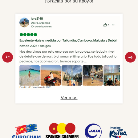
¡Gracias por su apoyo!
Ver más