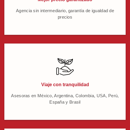
Agencia sin intermediario, garantía de igualdad de
precios
Viaje con tranquilidad
Asesoras en México, Argentina, Colombia, USA, Perú,
España y Brasil