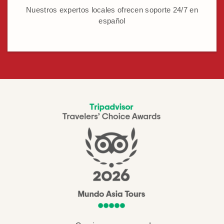
Nuestros expertos locales ofrecen soporte 24/7 en
español