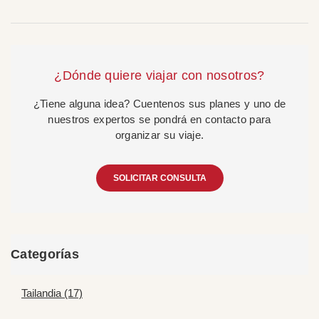
¿Dónde quiere viajar con nosotros?
¿Tiene alguna idea? Cuentenos sus planes y uno de
nuestros expertos se pondrá en contacto para
organizar su viaje.
SOLICITAR CONSULTA
Categorías
Tailandia (17)