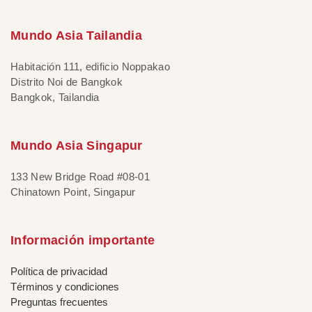
Mundo Asia Tailandia
Habitación 111, edificio Noppakao
Distrito Noi de Bangkok
Bangkok, Tailandia
Mundo Asia Singapur
133 New Bridge Road #08-01
Chinatown Point, Singapur
Información importante
Política de privacidad
Términos y condiciones
Preguntas frecuentes