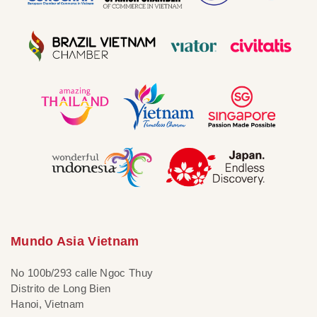
Mundo Asia Vietnam
No 100b/293 calle Ngoc Thuy
Distrito de Long Bien
Hanoi, Vietnam