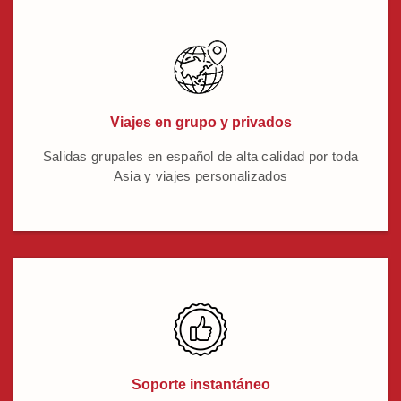
Viajes en grupo y privados
Salidas grupales en español de alta calidad por toda
Asia y viajes personalizados
Soporte instantáneo