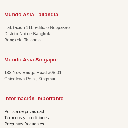
Mundo Asia Tailandia
Habitación 111, edificio Noppakao
Distrito Noi de Bangkok
Bangkok, Tailandia
Mundo Asia Singapur
133 New Bridge Road #08-01
Chinatown Point, Singapur
Información importante
Política de privacidad
Términos y condiciones
Preguntas frecuentes