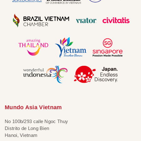
Mundo Asia Vietnam
No 100b/293 calle Ngoc Thuy
Distrito de Long Bien
Hanoi, Vietnam