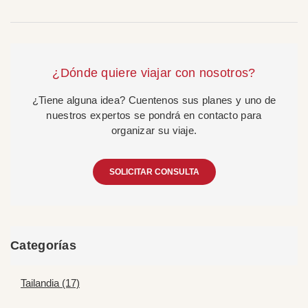
¿Dónde quiere viajar con nosotros?
¿Tiene alguna idea? Cuentenos sus planes y uno de
nuestros expertos se pondrá en contacto para
organizar su viaje.
SOLICITAR CONSULTA
Categorías
Tailandia (17)