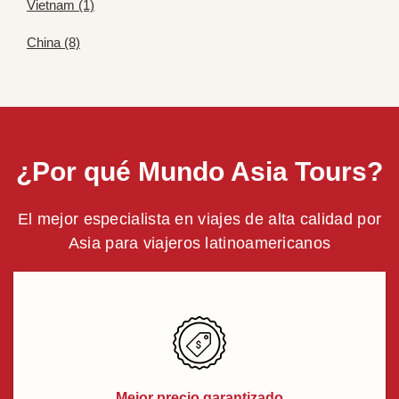
Vietnam (1)
China (8)
¿Por qué Mundo Asia Tours?
El mejor especialista en viajes de alta calidad por
Asia para viajeros latinoamericanos
Mejor precio garantizado