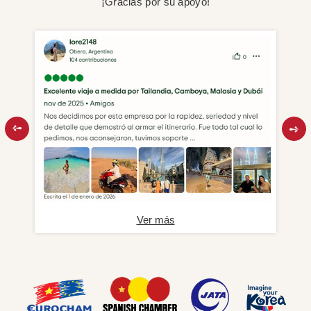
¡Gracias por su apoyo!
Ver más