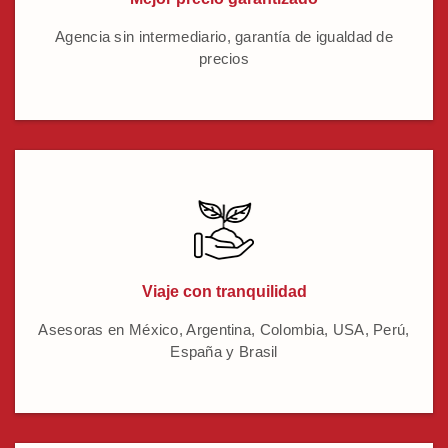
Agencia sin intermediario, garantía de igualdad de
precios
Viaje con tranquilidad
Asesoras en México, Argentina, Colombia, USA, Perú,
España y Brasil