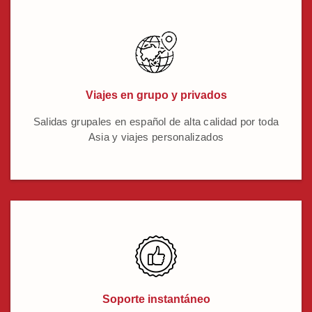
Viajes en grupo y privados
Salidas grupales en español de alta calidad por toda
Asia y viajes personalizados
Soporte instantáneo