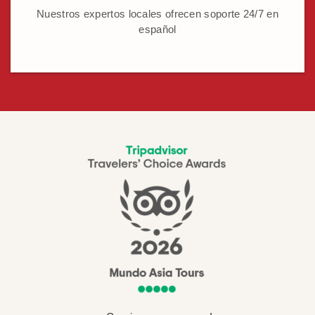
Nuestros expertos locales ofrecen soporte 24/7 en
español