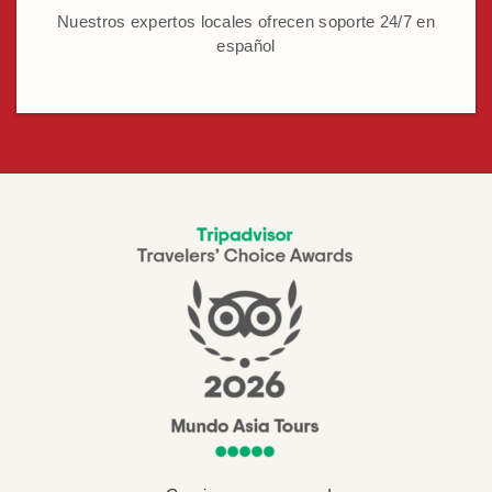
Nuestros expertos locales ofrecen soporte 24/7 en
español