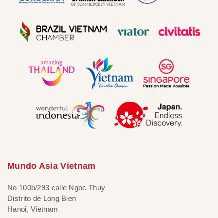
Mundo Asia Vietnam
No 100b/293 calle Ngoc Thuy
Distrito de Long Bien
Hanoi, Vietnam