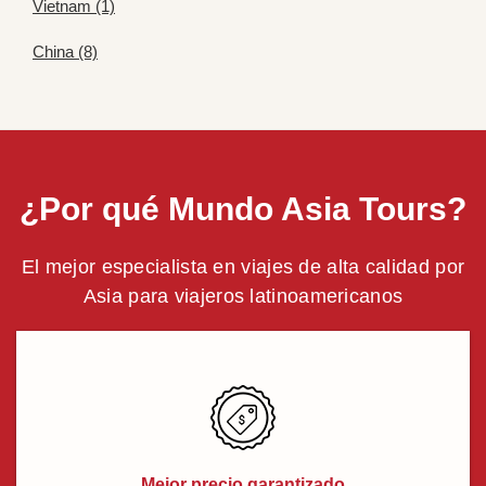
Vietnam (1)
China (8)
¿Por qué Mundo Asia Tours?
El mejor especialista en viajes de alta calidad por
Asia para viajeros latinoamericanos
Mejor precio garantizado