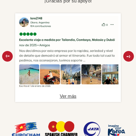
¡Gracias por su apoyo!
Ver más