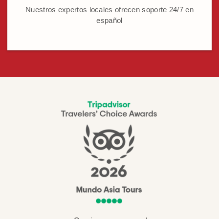
Nuestros expertos locales ofrecen soporte 24/7 en
español