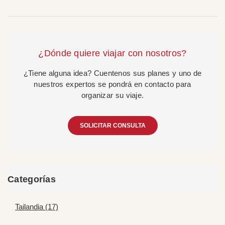
¿Dónde quiere viajar con nosotros?
¿Tiene alguna idea? Cuentenos sus planes y uno de
nuestros expertos se pondrá en contacto para
organizar su viaje.
SOLICITAR CONSULTA
Categorías
Tailandia (17)