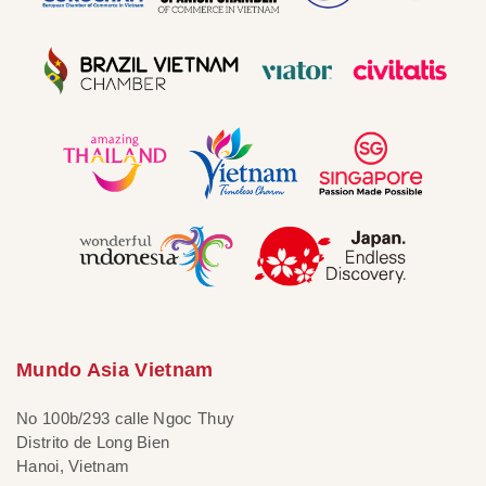
Mundo Asia Vietnam
No 100b/293 calle Ngoc Thuy
Distrito de Long Bien
Hanoi, Vietnam