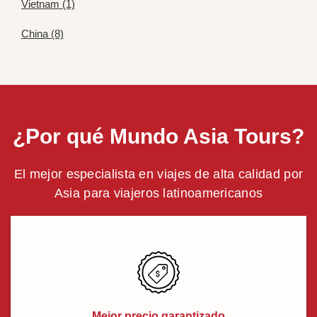
Vietnam (1)
China (8)
¿Por qué Mundo Asia Tours?
El mejor especialista en viajes de alta calidad por
Asia para viajeros latinoamericanos
Mejor precio garantizado