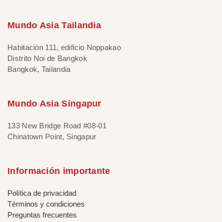
Mundo Asia Tailandia
Habitación 111, edificio Noppakao
Distrito Noi de Bangkok
Bangkok, Tailandia
Mundo Asia Singapur
133 New Bridge Road #08-01
Chinatown Point, Singapur
Información importante
Política de privacidad
Términos y condiciones
Preguntas frecuentes