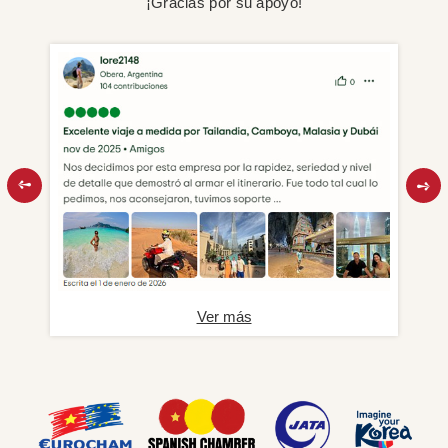
¡Gracias por su apoyo!
Ver más