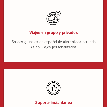
Viajes en grupo y privados
Salidas grupales en español de alta calidad por toda
Asia y viajes personalizados
Soporte instantáneo