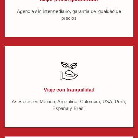
Agencia sin intermediario, garantía de igualdad de
precios
Viaje con tranquilidad
Asesoras en México, Argentina, Colombia, USA, Perú,
España y Brasil