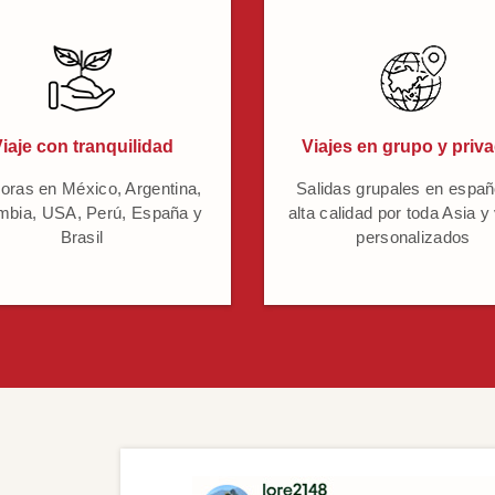
iaje con tranquilidad
Viajes en grupo y priv
oras en México, Argentina,
Salidas grupales en españ
mbia, USA, Perú, España y
alta calidad por toda Asia y
Brasil
personalizados