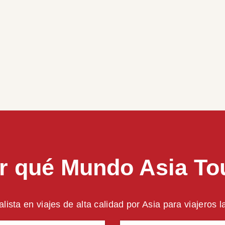
r qué Mundo Asia To
alista en viajes de alta calidad por Asia para viajeros 