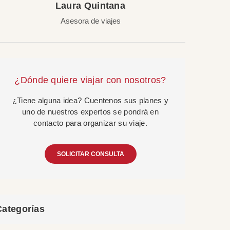
Laura Quintana
Asesora de viajes
¿Dónde quiere viajar con nosotros?
¿Tiene alguna idea? Cuentenos sus planes y
uno de nuestros expertos se pondrá en
contacto para organizar su viaje.
SOLICITAR CONSULTA
Categorías