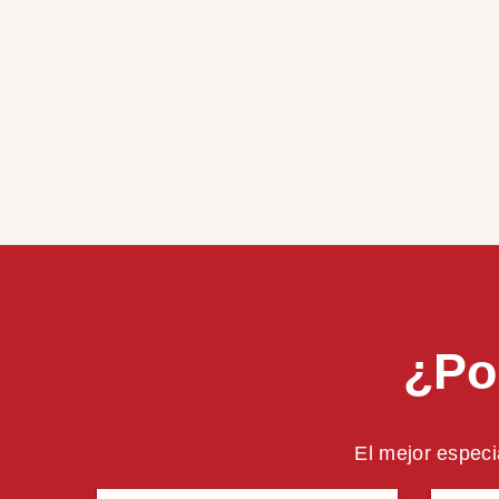
¿Po
El mejor especi