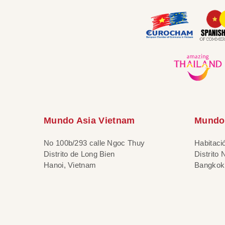
Mundo Asia Vietnam
Mundo 
No 100b/293 calle Ngoc Thuy
Habitaci
Distrito de Long Bien
Distrito
Hanoi, Vietnam
Bangkok,