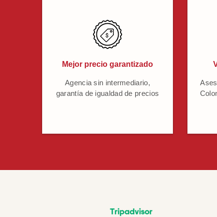
Mejor precio garantizado
V
Agencia sin intermediario,
Ases
garantía de igualdad de precios
Colo