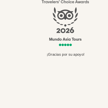
¡Gracias por su apoyo!