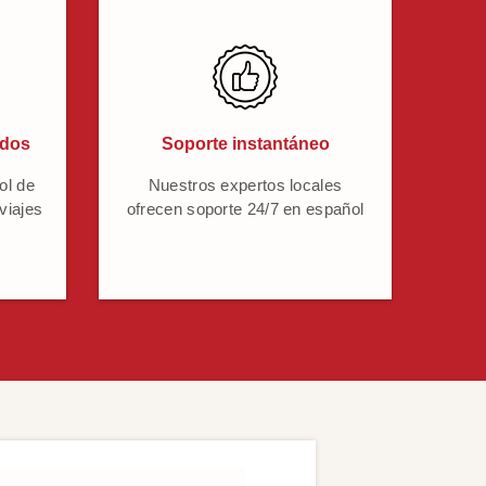
ados
Soporte instantáneo
ol de
Nuestros expertos locales
 viajes
ofrecen soporte 24/7 en español