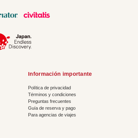
Información importante
Política de privacidad
Términos y condiciones
Preguntas frecuentes
Guía de reserva y pago
Para agencias de viajes