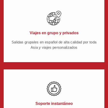
Viajes en grupo y privados
Salidas grupales en español de alta calidad por toda
Asia y viajes personalizados
Soporte instantáneo