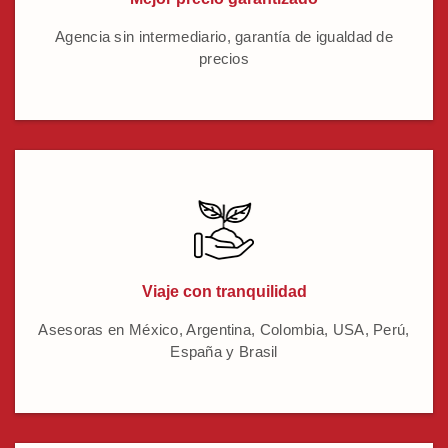
Agencia sin intermediario, garantía de igualdad de
precios
Viaje con tranquilidad
Asesoras en México, Argentina, Colombia, USA, Perú,
España y Brasil