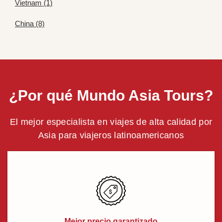
Vietnam (1)
China (8)
¿Por qué Mundo Asia Tours?
El mejor especialista en viajes de alta calidad por
Asia para viajeros latinoamericanos
Mejor precio garantizado