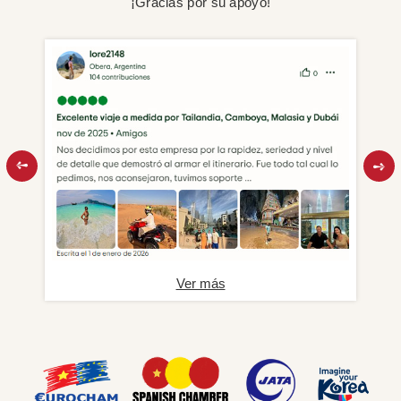
¡Gracias por su apoyo!
Ver más