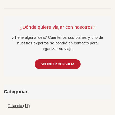
¿Dónde quiere viajar con nosotros?
¿Tiene alguna idea? Cuentenos sus planes y uno de
nuestros expertos se pondrá en contacto para
organizar su viaje.
SOLICITAR CONSULTA
Categorías
Tailandia (17)