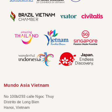
Mundo Asia Vietnam
No 100b/293 calle Ngoc Thuy
Distrito de Long Bien
Hanoi, Vietnam