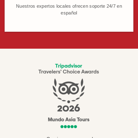
Nuestros expertos locales ofrecen soporte 24/7 en
español