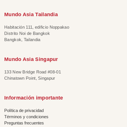
Mundo Asia Tailandia
Habitación 111, edificio Noppakao
Distrito Noi de Bangkok
Bangkok, Tailandia
Mundo Asia Singapur
133 New Bridge Road #08-01
Chinatown Point, Singapur
Información importante
Política de privacidad
Términos y condiciones
Preguntas frecuentes