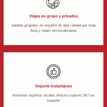
Viajes en grupo y privados
Salidas grupales en español de alta calidad por toda
Asia y viajes personalizados
Soporte instantáneo
Nuestros expertos locales ofrecen soporte 24/7 en
español