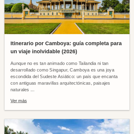
Itinerario por Camboya: guía completa para
un viaje inolvidable (2026)
Aunque no es tan animado como Tailandia ni tan
desarrollado como Singapur, Camboya es una joya
escondida del Sudeste Asiático: un país que encanta
con antiguas maravillas arquitectónicas, paisajes
naturales ...
Ver más