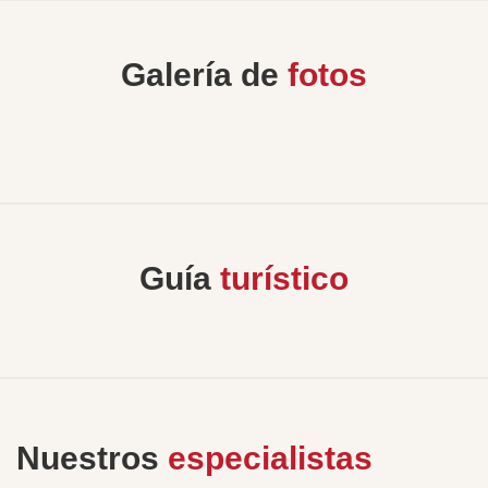
Galería de
fotos
Guía
turístico
Nuestros
especialistas