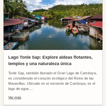
Lago Tonle Sap: Explore aldeas flotantes,
templos y una naturaleza única
Tonle Sap, también llamado el Gran Lago de Camboya,
es considerado el corazón ecológico del Reino de las
Maravillas. Ubicado en el noroeste de Camboya, es el
lago de agua ...
Ver más