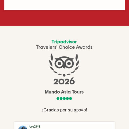
¡Gracias por su apoyo!