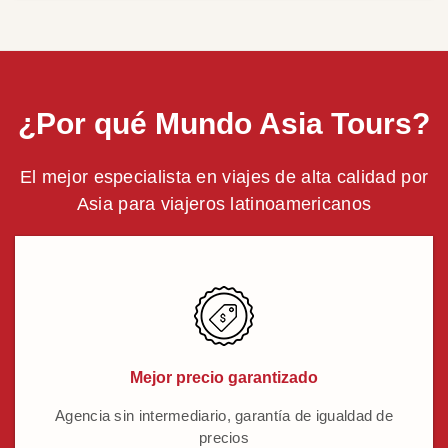
¿Por qué Mundo Asia Tours?
El mejor especialista en viajes de alta calidad por
Asia para viajeros latinoamericanos
Mejor precio garantizado
Agencia sin intermediario, garantía de igualdad de
precios