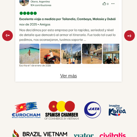
Ver más