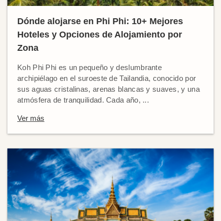
Dónde alojarse en Phi Phi: 10+ Mejores
Hoteles y Opciones de Alojamiento por
Zona
Koh Phi Phi es un pequeño y deslumbrante
archipiélago en el suroeste de Tailandia, conocido por
sus aguas cristalinas, arenas blancas y suaves, y una
atmósfera de tranquilidad. Cada año, ...
Ver más