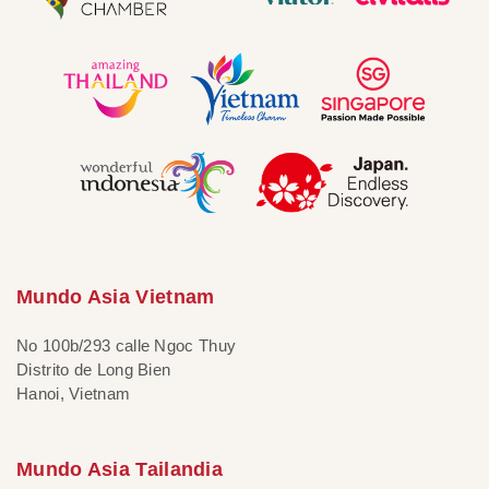
Mundo Asia Vietnam
No 100b/293 calle Ngoc Thuy
Distrito de Long Bien
Hanoi, Vietnam
Mundo Asia Tailandia