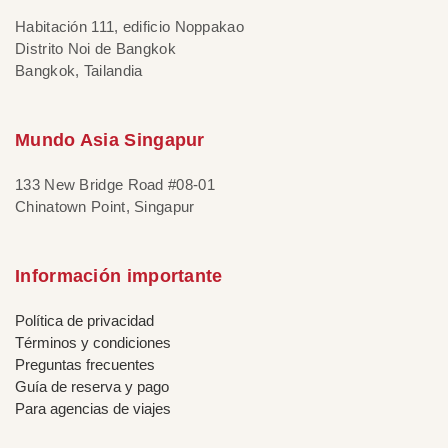
Habitación 111, edificio Noppakao
Distrito Noi de Bangkok
Bangkok, Tailandia
Mundo Asia Singapur
133 New Bridge Road #08-01
Chinatown Point, Singapur
Información importante
Política de privacidad
Términos y condiciones
Preguntas frecuentes
Guía de reserva y pago
Para agencias de viajes