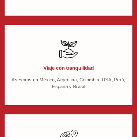
Viaje con tranquilidad
Asesoras en México, Argentina, Colombia, USA, Perú,
España y Brasil