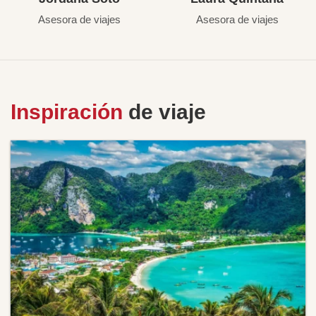
Asesora de viajes
Asesora de viajes
Inspiración
de viaje