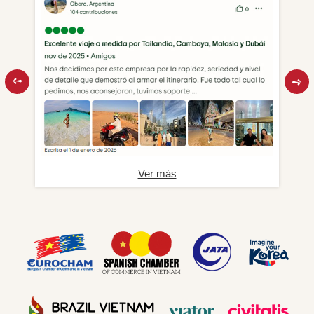
Ver más