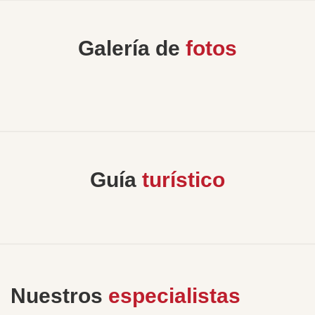
Galería de
fotos
Guía
turístico
Nuestros
especialistas