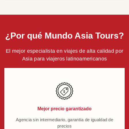
¿Por qué Mundo Asia Tours?
El mejor especialista en viajes de alta calidad por
Asia para viajeros latinoamericanos
Mejor precio garantizado
Agencia sin intermediario, garantía de igualdad de
precios