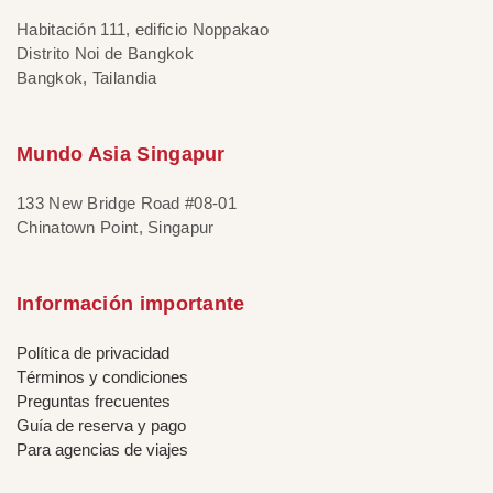
Habitación 111, edificio Noppakao
Distrito Noi de Bangkok
Bangkok, Tailandia
Mundo Asia Singapur
133 New Bridge Road #08-01
Chinatown Point, Singapur
Información importante
Política de privacidad
Términos y condiciones
Preguntas frecuentes
Guía de reserva y pago
Para agencias de viajes