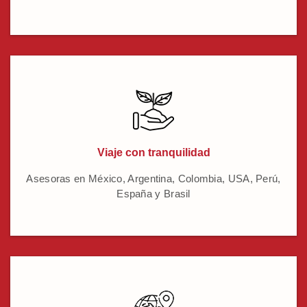
Viaje con tranquilidad
Asesoras en México, Argentina, Colombia, USA, Perú,
España y Brasil