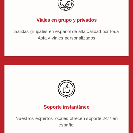
Viajes en grupo y privados
Salidas grupales en español de alta calidad por toda
Asia y viajes personalizados
Soporte instantáneo
Nuestros expertos locales ofrecen soporte 24/7 en
español