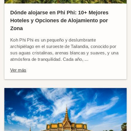
Dónde alojarse en Phi Phi: 10+ Mejores
Hoteles y Opciones de Alojamiento por
Zona
Koh Phi Phi es un pequeño y deslumbrante
archipiélago en el suroeste de Tailandia, conocido por
sus aguas cristalinas, arenas blancas y suaves, y una
atmósfera de tranquilidad. Cada año, ...
Ver más