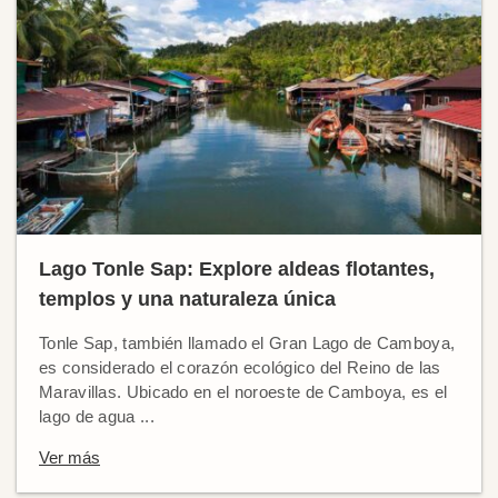
Lago Tonle Sap: Explore aldeas flotantes,
templos y una naturaleza única
Tonle Sap, también llamado el Gran Lago de Camboya,
es considerado el corazón ecológico del Reino de las
Maravillas. Ubicado en el noroeste de Camboya, es el
lago de agua ...
Ver más