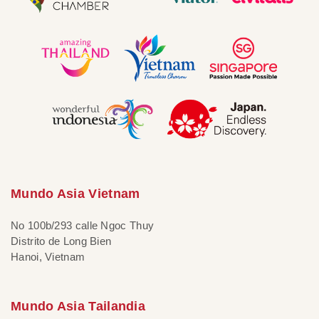
Mundo Asia Vietnam
No 100b/293 calle Ngoc Thuy
Distrito de Long Bien
Hanoi, Vietnam
Mundo Asia Tailandia