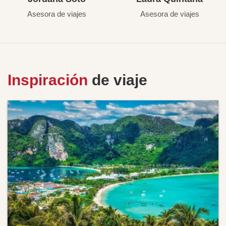
Asesora de viajes
Asesora de viajes
Inspiración
de viaje