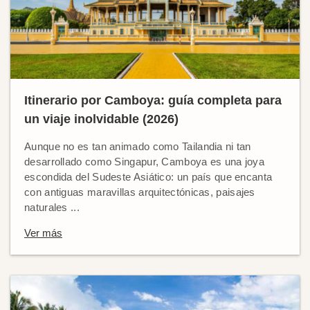
Itinerario por Camboya: guía completa para
un viaje inolvidable (2026)
Aunque no es tan animado como Tailandia ni tan
desarrollado como Singapur, Camboya es una joya
escondida del Sudeste Asiático: un país que encanta
con antiguas maravillas arquitectónicas, paisajes
naturales ...
Ver más