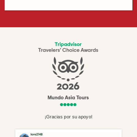
¡Gracias por su apoyo!