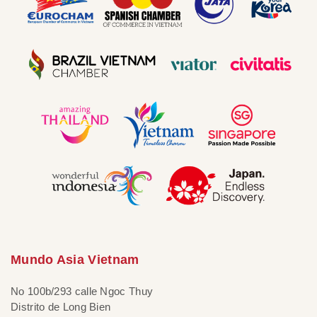
Mundo Asia Vietnam
No 100b/293 calle Ngoc Thuy
Distrito de Long Bien