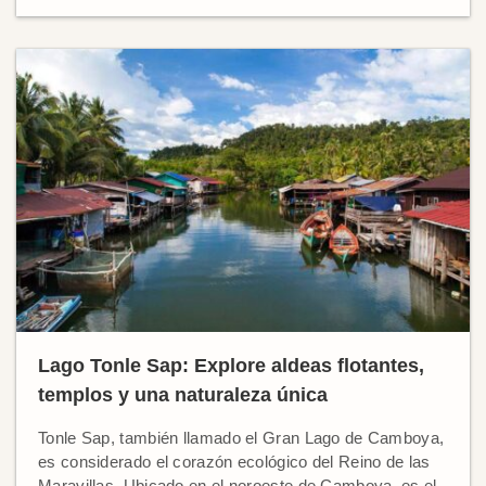
Lago Tonle Sap: Explore aldeas flotantes,
templos y una naturaleza única
Tonle Sap, también llamado el Gran Lago de Camboya,
es considerado el corazón ecológico del Reino de las
Maravillas. Ubicado en el noroeste de Camboya, es el