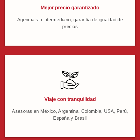
Mejor precio garantizado
Agencia sin intermediario, garantía de igualdad de
precios
Viaje con tranquilidad
Asesoras en México, Argentina, Colombia, USA, Perú,
España y Brasil