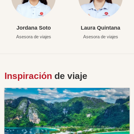
Jordana Soto
Laura Quintana
Asesora de viajes
Asesora de viajes
Inspiración
de viaje