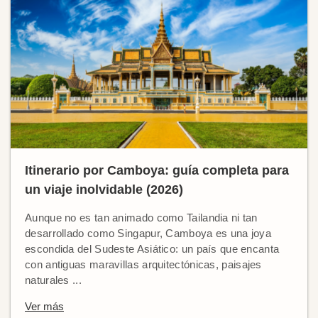
Itinerario por Camboya: guía completa para
un viaje inolvidable (2026)
Aunque no es tan animado como Tailandia ni tan
desarrollado como Singapur, Camboya es una joya
escondida del Sudeste Asiático: un país que encanta
con antiguas maravillas arquitectónicas, paisajes
naturales ...
Ver más