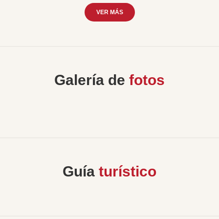
VER MÁS
Galería de
fotos
Guía
turístico