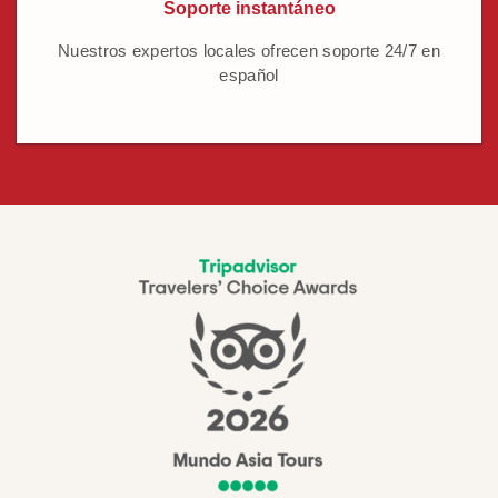
Soporte instantáneo
Nuestros expertos locales ofrecen soporte 24/7 en
español