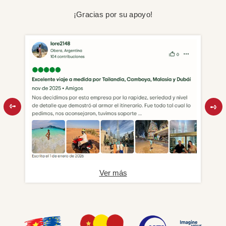
¡Gracias por su apoyo!
Ver más