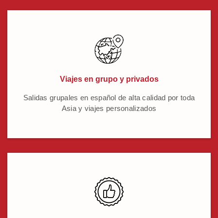
Viajes en grupo y privados
Salidas grupales en español de alta calidad por toda
Asia y viajes personalizados