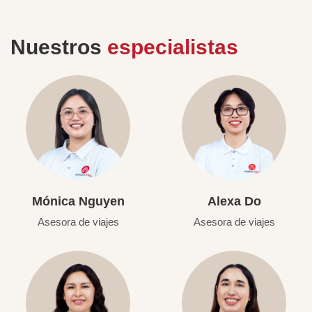
Nuestros
especialistas
Mónica Nguyen
Alexa Do
Asesora de viajes
Asesora de viajes