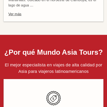
lago de agua ...
Ver más
¿Por qué Mundo Asia Tours?
El mejor especialista en viajes de alta calidad por
Asia para viajeros latinoamericanos