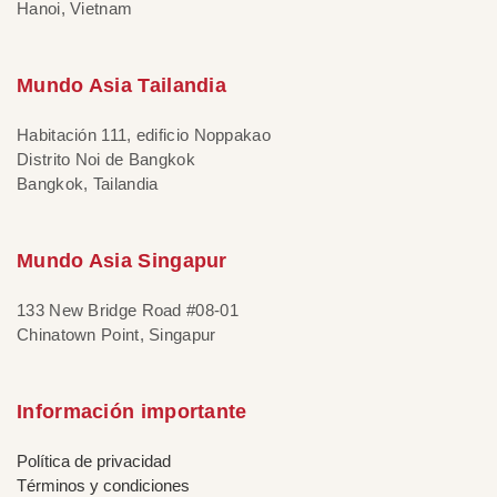
Hanoi, Vietnam
Mundo Asia Tailandia
Habitación 111, edificio Noppakao
Distrito Noi de Bangkok
Bangkok, Tailandia
Mundo Asia Singapur
133 New Bridge Road #08-01
Chinatown Point, Singapur
Información importante
Política de privacidad
Términos y condiciones