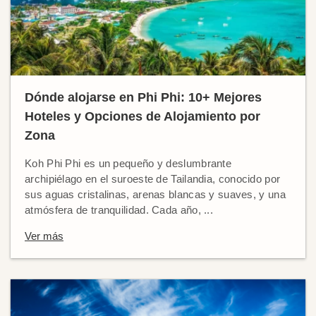
Dónde alojarse en Phi Phi: 10+ Mejores
Hoteles y Opciones de Alojamiento por
Zona
Koh Phi Phi es un pequeño y deslumbrante
archipiélago en el suroeste de Tailandia, conocido por
sus aguas cristalinas, arenas blancas y suaves, y una
atmósfera de tranquilidad. Cada año, ...
Ver más