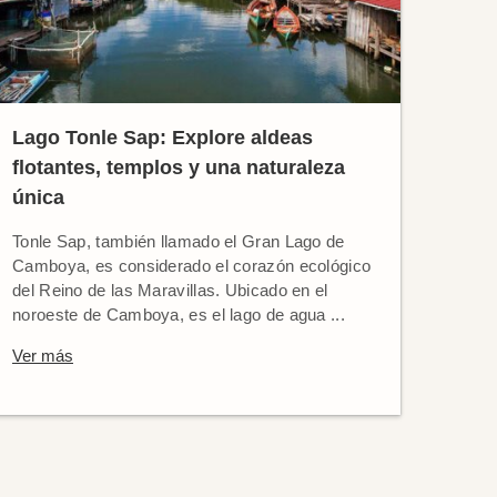
Lago Tonle Sap: Explore aldeas
flotantes, templos y una naturaleza
única
Tonle Sap, también llamado el Gran Lago de
Camboya, es considerado el corazón ecológico
del Reino de las Maravillas. Ubicado en el
noroeste de Camboya, es el lago de agua ...
Ver más