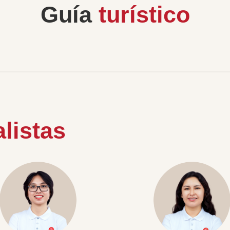
Guía
turístico
listas