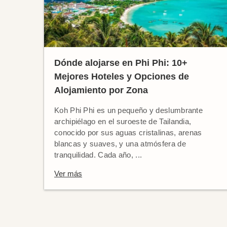
Dónde alojarse en Phi Phi: 10+
Mejores Hoteles y Opciones de
Alojamiento por Zona
Koh Phi Phi es un pequeño y deslumbrante
archipiélago en el suroeste de Tailandia,
conocido por sus aguas cristalinas, arenas
blancas y suaves, y una atmósfera de
tranquilidad. Cada año, ...
Ver más