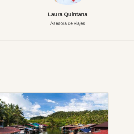
Laura Quintana
Asesora de viajes