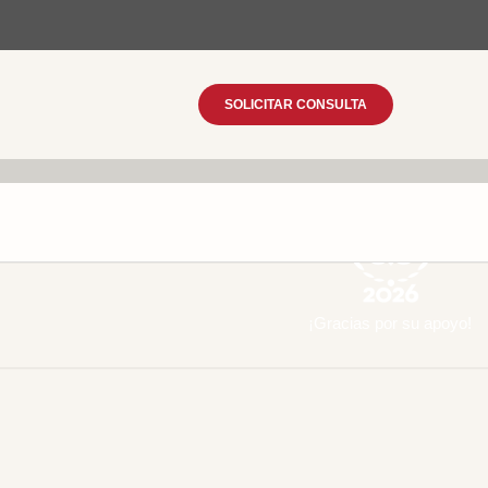
SOLICITAR CONSULTA
¡Gracias por su apoyo!