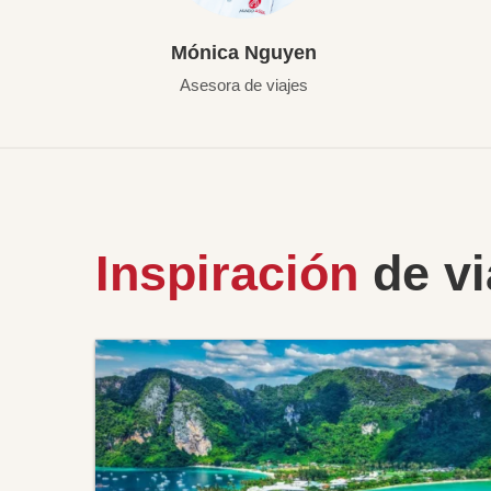
Mónica Nguyen
Asesora de viajes
Inspiración
de vi