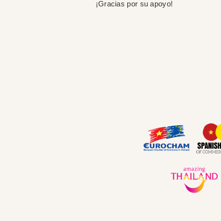
¡Gracias por su apoyo!