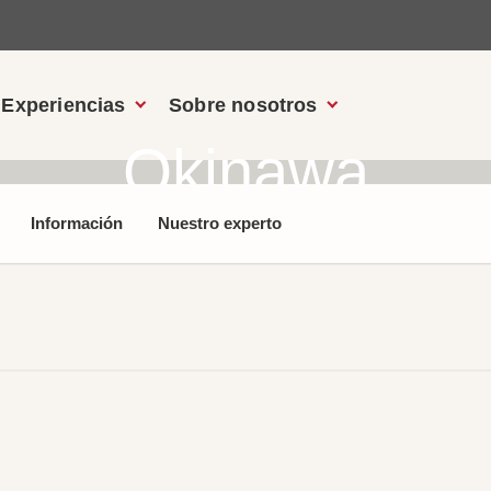
Experiencias
Sobre nosotros
Okinawa
Información
Nuestro experto