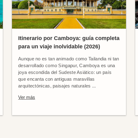
Itinerario por Camboya: guía completa
para un viaje inolvidable (2026)
Aunque no es tan animado como Tailandia ni tan
desarrollado como Singapur, Camboya es una
joya escondida del Sudeste Asiático: un país
que encanta con antiguas maravillas
arquitectónicas, paisajes naturales ...
Ver más