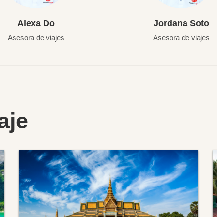
Alexa Do
Jordana Soto
Asesora de viajes
Asesora de viajes
aje