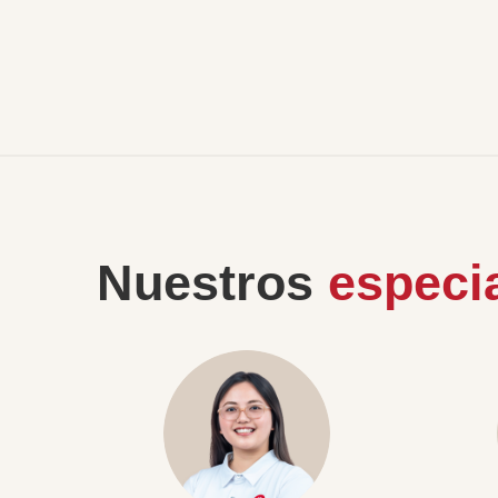
Nuestros
especia