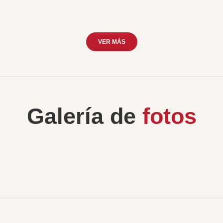
VER MÁS
Galería de
fotos