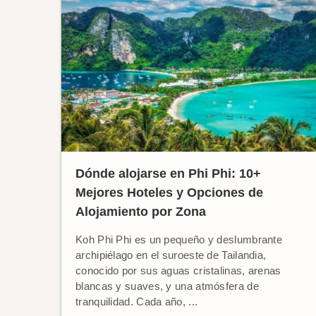
Dónde alojarse en Phi Phi: 10+
Mejores Hoteles y Opciones de
Alojamiento por Zona
Koh Phi Phi es un pequeño y deslumbrante
archipiélago en el suroeste de Tailandia,
conocido por sus aguas cristalinas, arenas
blancas y suaves, y una atmósfera de
tranquilidad. Cada año, ...