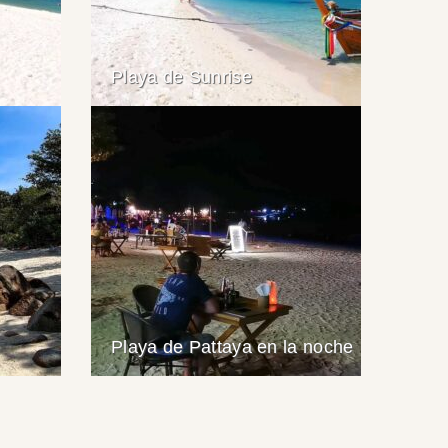
Playa de Sunrise
Playa de Pattaya en la noche