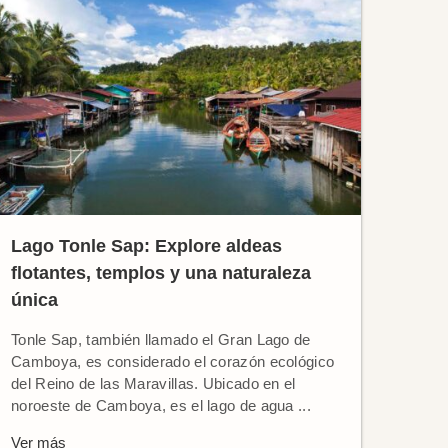
Lago Tonle Sap: Explore aldeas
flotantes, templos y una naturaleza
única
Tonle Sap, también llamado el Gran Lago de
Camboya, es considerado el corazón ecológico
del Reino de las Maravillas. Ubicado en el
noroeste de Camboya, es el lago de agua ...
Ver más