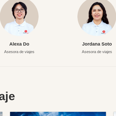
Alexa Do
Jordana Soto
Asesora de viajes
Asesora de viajes
aje