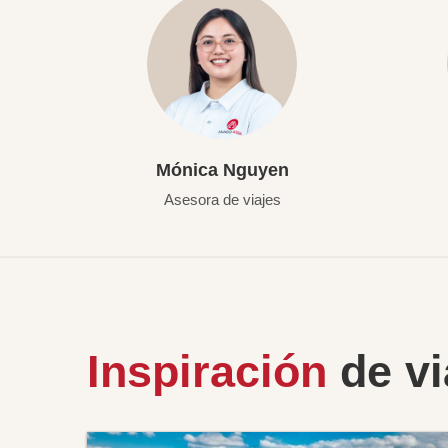
Mónica Nguyen
Asesora de viajes
Inspiración
de vi