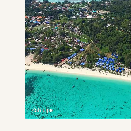
Koh Lipe