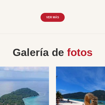
VER MÁS
Galería de
fotos