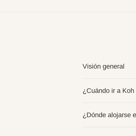
Visión general
¿Cuándo ir a Koh
¿Dónde alojarse 