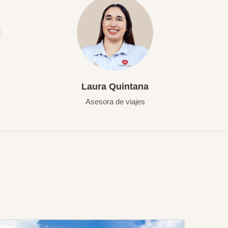
Laura Quintana
Asesora de viajes