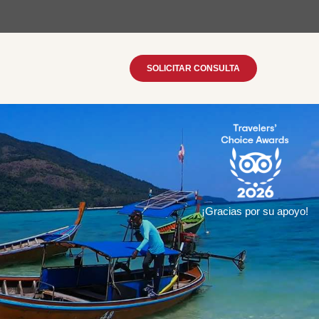
SOLICITAR CONSULTA
¡Gracias por su apoyo!