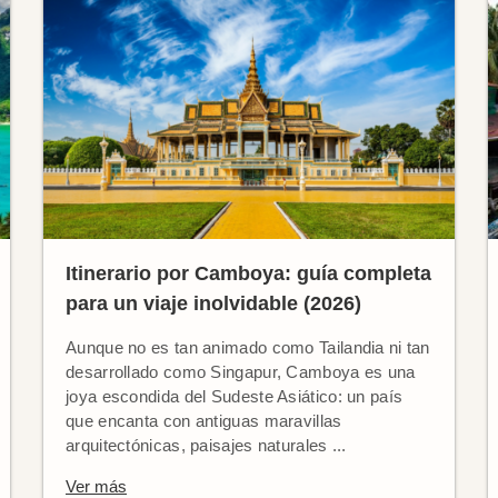
Itinerario por Camboya: guía completa
para un viaje inolvidable (2026)
Aunque no es tan animado como Tailandia ni tan
desarrollado como Singapur, Camboya es una
joya escondida del Sudeste Asiático: un país
que encanta con antiguas maravillas
arquitectónicas, paisajes naturales ...
Ver más