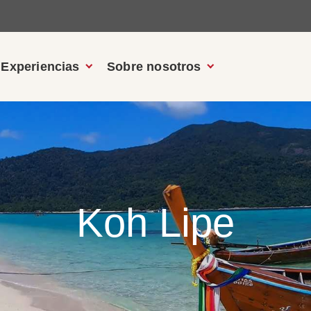
Experiencias
Sobre nosotros
Koh Lipe