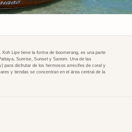
. Koh Lipe tiene la forma de boomerang, es una parte
Pattaya, Sunrise, Sunset y Sanom. Una de las
para disfrutar de los hermosos arrecifes de coral y
bares y tiendas se concentran en el área central de la