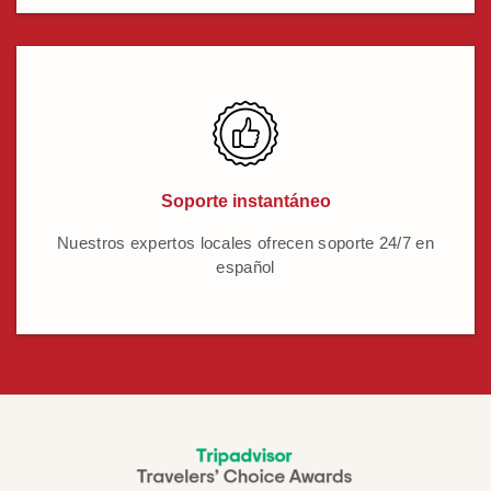
Soporte instantáneo
Nuestros expertos locales ofrecen soporte 24/7 en
español