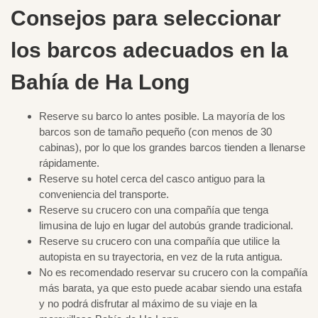
Consejos para seleccionar
los barcos adecuados en la
Bahía de Ha Long
Reserve su barco lo antes posible. La mayoría de los
barcos son de tamaño pequeño (con menos de 30
cabinas), por lo que los grandes barcos tienden a llenarse
rápidamente.
Reserve su hotel cerca del casco antiguo para la
conveniencia del transporte.
Reserve su crucero con una compañía que tenga
limusina de lujo en lugar del autobús grande tradicional.
Reserve su crucero con una compañía que utilice la
autopista en su trayectoria, en vez de la ruta antigua.
No es recomendado reservar su crucero con la compañía
más barata, ya que esto puede acabar siendo una estafa
y no podrá disfrutar al máximo de su viaje en la