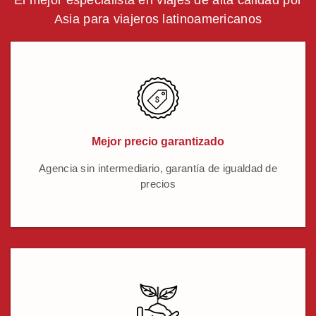
Asia para viajeros latinoamericanos
Mejor precio garantizado
Agencia sin intermediario, garantía de igualdad de
precios