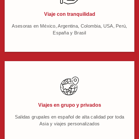
Viaje con tranquilidad
Asesoras en México, Argentina, Colombia, USA, Perú,
España y Brasil
Viajes en grupo y privados
Salidas grupales en español de alta calidad por toda
Asia y viajes personalizados