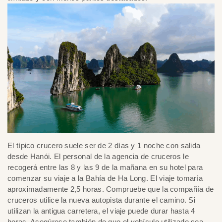
El típico crucero suele ser de 2 días y 1 noche con salida
desde Hanói. El personal de la agencia de cruceros le
recogerá entre las 8 y las 9 de la mañana en su hotel para
comenzar su viaje a la Bahía de Ha Long. El viaje tomaría
aproximadamente 2,5 horas. Compruebe que la compañía de
cruceros utilice la nueva autopista durante el camino. Si
utilizan la antigua carretera, el viaje puede durar hasta 4
horas. Asegúrese también de que el vehículo utilizado sea