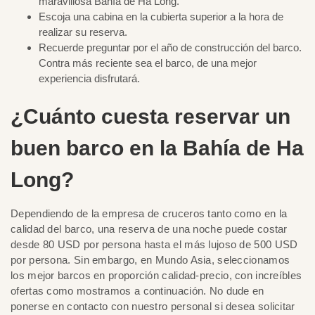
maravillosa Bahía de Ha Long.
Escoja una cabina en la cubierta superior a la hora de
realizar su reserva.
Recuerde preguntar por el año de construcción del barco.
Contra más reciente sea el barco, de una mejor
experiencia disfrutará.
¿Cuánto cuesta reservar un
buen barco en la Bahía de Ha
Long?
Dependiendo de la empresa de cruceros tanto como en la
calidad del barco, una reserva de una noche puede costar
desde 80 USD por persona hasta el más lujoso de 500 USD
por persona. Sin embargo, en Mundo Asia, seleccionamos
los mejor barcos en proporción calidad-precio, con increíbles
ofertas como mostramos a continuación. No dude en
ponerse en contacto con nuestro personal si desea solicitar