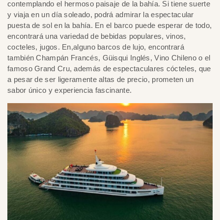
contemplando el hermoso paisaje de la bahía. Si tiene suerte
y viaja en un día soleado, podrá admirar la espectacular
puesta de sol en la bahía. En el barco puede esperar de todo,
encontrará una variedad de bebidas populares, vinos,
cocteles, jugos. En,alguno barcos de lujo, encontrará
también Champán Francés, Güisqui Inglés, Vino Chileno o el
famoso Grand Cru, además de espectaculares cócteles, que
a pesar de ser ligeramente altas de precio, prometen un
sabor único y experiencia fascinante.