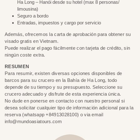
Ha Long – Hanói desde su hotel (max 8 personas/
limousina)
Seguro a bordo
Entradas, impuestos y cargo por servicio
Además, ofrecemos la carta de aprobación para obtener su
visado gratis en Vietnam.
Puede realizar el pago fácilmente con tarjeta de crédito, sin
ningún coste extra.
RESUMEN
Para resumir, existen diversas opciones disponibles de
barcos para su crucero en la Bahía de Ha Long, todo
depende de su tiempo y su presupuesto. Seleccione su
crucero adecuado y disfrute de esta experiencia única.
No dude en ponerse en contacto con nuestro personal si
desea solicitar cualquier tipo de información adicional para la
reserva (whatsapp +84913028100) o via email
info@mundoasiatours.com