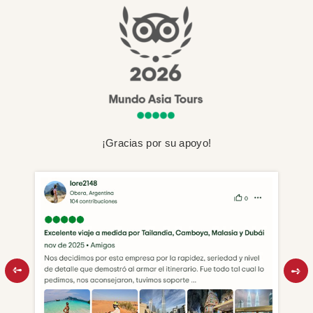
¡Gracias por su apoyo!