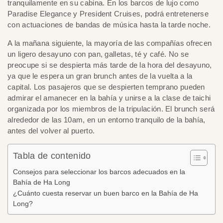
tranquilamente en su cabina. En los barcos de lujo como
Paradise Elegance y President Cruises, podrá entretenerse
con actuaciones de bandas de música hasta la tarde noche.
A la mañana siguiente, la mayoría de las compañías ofrecen
un ligero desayuno con pan, galletas, té y café. No se
preocupe si se despierta más tarde de la hora del desayuno,
ya que le espera un gran brunch antes de la vuelta a la
capital. Los pasajeros que se despierten temprano pueden
admirar el amanecer en la bahía y unirse a la clase de taichi
organizada por los miembros de la tripulación. El brunch será
alrededor de las 10am, en un entorno tranquilo de la bahía,
antes del volver al puerto.
Tabla de contenido
Consejos para seleccionar los barcos adecuados en la
Bahía de Ha Long
¿Cuánto cuesta reservar un buen barco en la Bahía de Ha
Long?