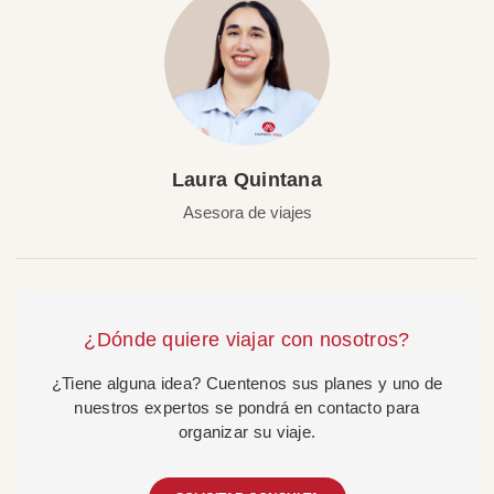
Laura Quintana
Asesora de viajes
¿Dónde quiere viajar con nosotros?
¿Tiene alguna idea? Cuentenos sus planes y uno de
nuestros expertos se pondrá en contacto para
organizar su viaje.