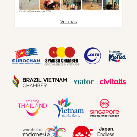
Ver más