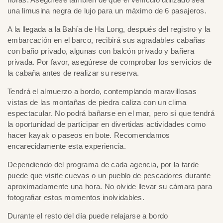
una limusina negra de lujo para un máximo de 6 pasajeros.
A la llegada a la Bahía de Ha Long, después del registro y la
embarcación en el barco, recibirá sus agradables cabañas
con baño privado, algunas con balcón privado y bañera
privada. Por favor, asegúrese de comprobar los servicios de
la cabaña antes de realizar su reserva.
Tendrá el almuerzo a bordo, contemplando maravillosas
vistas de las montañas de piedra caliza con un clima
espectacular. No podrá bañarse en el mar, pero sí que tendrá
la oportunidad de participar en divertidas actividades como
hacer kayak o paseos en bote. Recomendamos
encarecidamente esta experiencia.
Dependiendo del programa de cada agencia, por la tarde
puede que visite cuevas o un pueblo de pescadores durante
aproximadamente una hora. No olvide llevar su cámara para
fotografiar estos momentos inolvidables.
Durante el resto del día puede relajarse a bordo