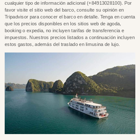
cualquier tipo de información adicional (+84913028100). Por
favor visite el sitio web del barco, consulte su opinión en
Tripadvisor para conocer el barco en detalle. Tenga en cuenta
que los precios disponibles en los sitios web de agoda,
booking o expedia, no incluyen tarifas de transferencia e
impuestos. Nuestros precios listados a continuación incluyen
estos gastos, además del traslado en limusina de lujo.