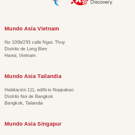
Mundo Asia Vietnam
No 100b/293 calle Ngoc Thuy
Distrito de Long Bien
Hanoi, Vietnam
Mundo Asia Tailandia
Habitación 111, edificio Noppakao
Distrito Noi de Bangkok
Bangkok, Tailandia
Mundo Asia Singapur