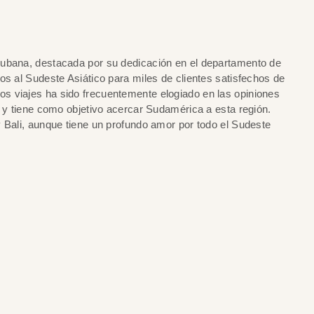
cubana, destacada por su dedicación en el departamento de
os al Sudeste Asiático para miles de clientes satisfechos de
s viajes ha sido frecuentemente elogiado en las opiniones
s y tiene como objetivo acercar Sudamérica a esta región.
 Bali, aunque tiene un profundo amor por todo el Sudeste