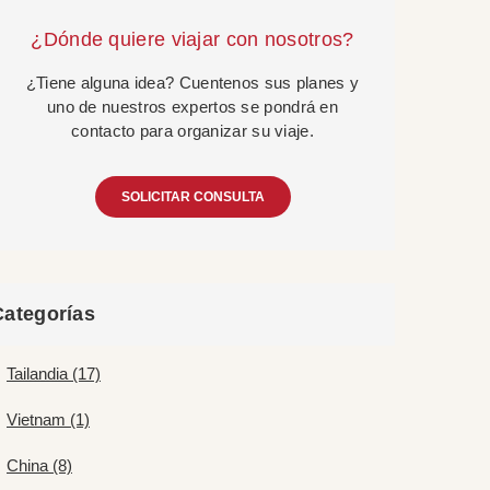
¿Dónde quiere viajar con nosotros?
¿Tiene alguna idea? Cuentenos sus planes y
uno de nuestros expertos se pondrá en
contacto para organizar su viaje.
SOLICITAR CONSULTA
Categorías
Tailandia (17)
Vietnam (1)
China (8)