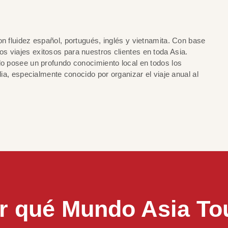
on fluidez español, portugués, inglés y vietnamita. Con base
s viajes exitosos para nuestros clientes en toda Asia.
do posee un profundo conocimiento local en todos los
dia, especialmente conocido por organizar el viaje anual al
r qué Mundo Asia To