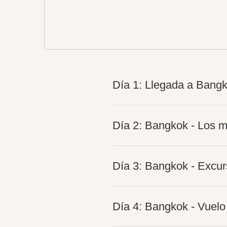
Día 1: Llegada a Bang
Día 2: Bangkok - Los m
Día 3: Bangkok - Excur
Día 4: Bangkok - Vuelo