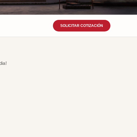
SOLICITAR COTIZACIÓN
dia!