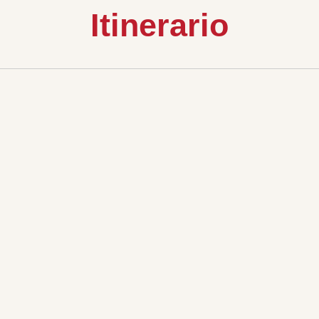
Itinerario