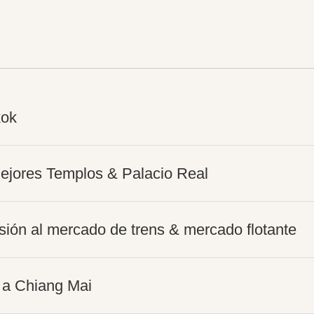
kok
ejores Templos & Palacio Real
sión al mercado de trens & mercado flotante
 a Chiang Mai