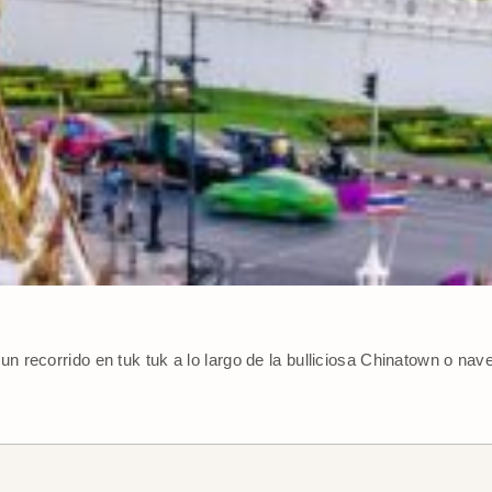
n recorrido en tuk tuk a lo largo de la bulliciosa Chinatown o nav