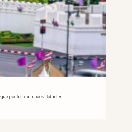
egue por los mercados flotantes.