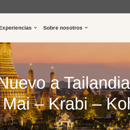
Experiencias
Sobre nosotros
 Nuevo a Tailandi
 Mai – Krabi – Koh