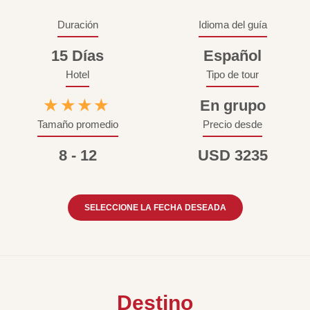
Duración
Idioma del guía
15 Días
Español
Hotel
Tipo de tour
★★★★
En grupo
Tamaño promedio
Precio desde
8 - 12
USD 3235
SELECCIONE LA FECHA DESEADA
Destino