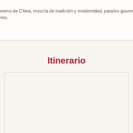
tónomo de China, mezcla de tradición y modernidad, paraíso gourm
elos.
Itinerario