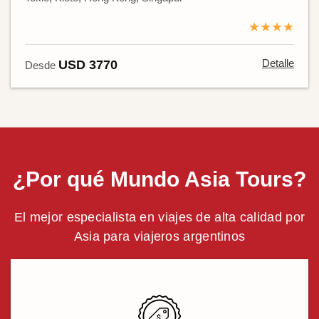
★★★★
Detalle
USD 3770
Desde
¿Por qué Mundo Asia Tours?
El mejor especialista en viajes de alta calidad por
Asia para viajeros argentinos