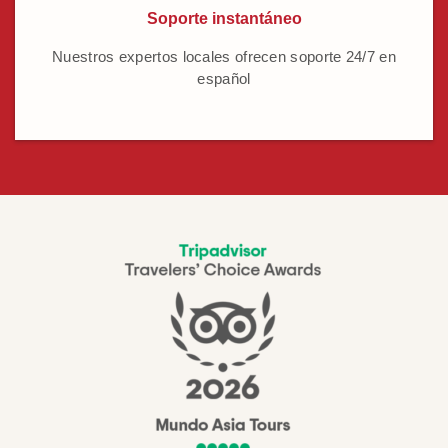
Soporte instantáneo
Nuestros expertos locales ofrecen soporte 24/7 en
español