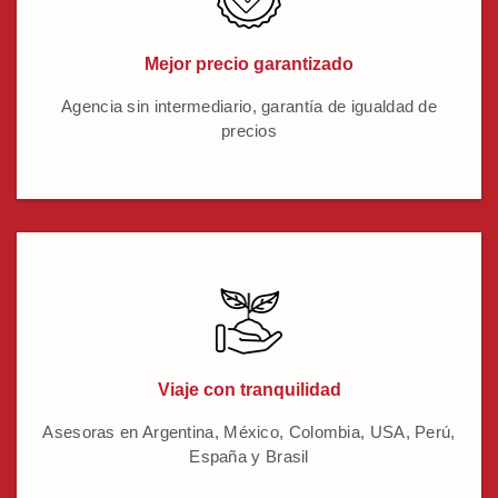
Mejor precio garantizado
Agencia sin intermediario, garantía de igualdad de
precios
Viaje con tranquilidad
Asesoras en Argentina, México, Colombia, USA, Perú,
España y Brasil