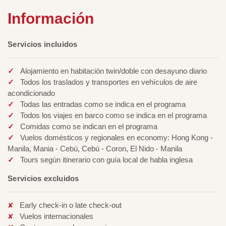
Información
Servicios incluidos
Alojamiento en habitación twin/doble con desayuno diario
Todos los traslados y transportes en vehículos de aire
acondicionado
Todas las entradas como se indica en el programa
Todos los viajes en barco como se indica en el programa
Comidas como se indican en el programa
Vuelos domésticos y regionales en economy: Hong Kong -
Manila, Mania - Cebú, Cebú - Coron, El Nido - Manila
Tours según itinerario con guía local de habla inglesa
Servicios excluidos
Early check-in o late check-out
Vuelos internacionales