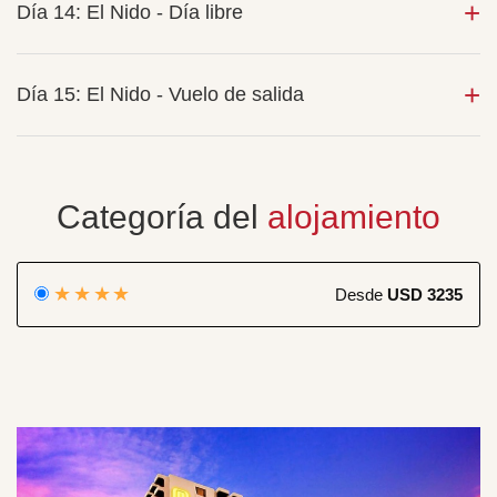
Día 14: El Nido - Día libre
Día 15: El Nido - Vuelo de salida
Categoría del
alojamiento
★★★★
Desde
USD 3235