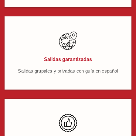
Salidas garantizadas
Salidas grupales y privadas con guía en español