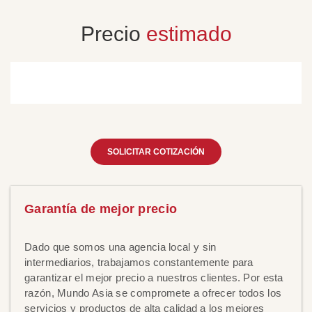
Precio
estimado
SOLICITAR COTIZACIÓN
Garantía de mejor precio
Dado que somos una agencia local y sin
intermediarios, trabajamos constantemente para
garantizar el mejor precio a nuestros clientes. Por esta
razón, Mundo Asia se compromete a ofrecer todos los
servicios y productos de alta calidad a los mejores