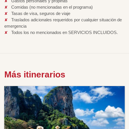
Gastos personales y propinas
Comidas (no mencionadas en el programa)
Tasas de visa, seguros de viaje
Traslados adicionales requeridos por cualquier situación de
emergencia
Todos los no mencionados en SERVICIOS INCLUIDOS.
Más itinerarios