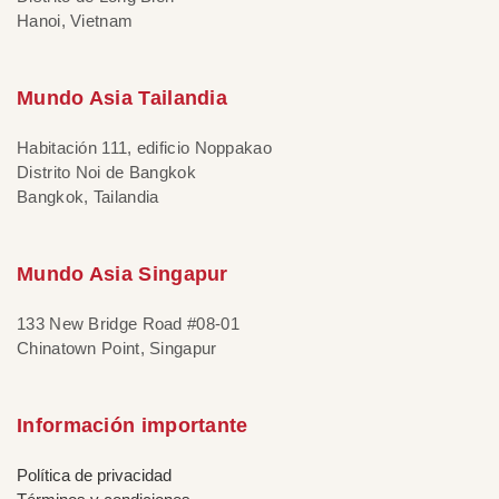
Hanoi, Vietnam
Mundo Asia Tailandia
Habitación 111, edificio Noppakao
Distrito Noi de Bangkok
Bangkok, Tailandia
Mundo Asia Singapur
133 New Bridge Road #08-01
Chinatown Point, Singapur
Información importante
Política de privacidad