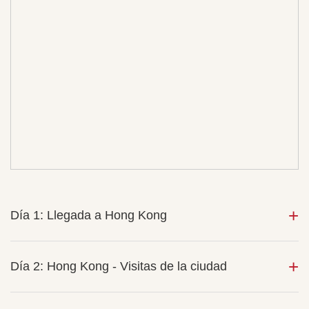
Día 1: Llegada a Hong Kong
Día 2: Hong Kong - Visitas de la ciudad