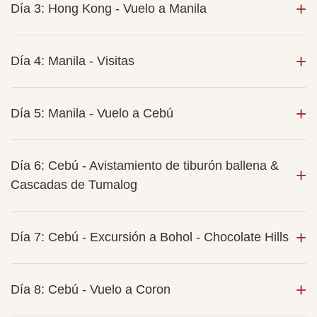
Día 3: Hong Kong - Vuelo a Manila
Día 4: Manila - Visitas
Día 5: Manila - Vuelo a Cebú
Día 6: Cebú - Avistamiento de tiburón ballena &
Cascadas de Tumalog
Día 7: Cebú - Excursión a Bohol - Chocolate Hills
Día 8: Cebú - Vuelo a Coron