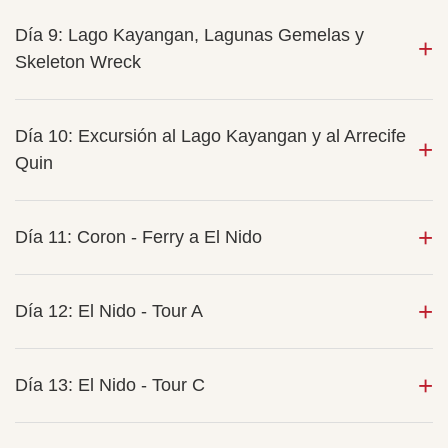
Día 9: Lago Kayangan, Lagunas Gemelas y
Skeleton Wreck
Día 10: Excursión al Lago Kayangan y al Arrecife
Quin
Día 11: Coron - Ferry a El Nido
Día 12: El Nido - Tour A
Día 13: El Nido - Tour C