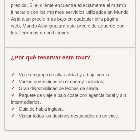
precios. Si el cliente encuentra exactamente el mismo
itinerario con los mismos servicios utilizados en Mundo
Asia a un precio más bajo en cualquier otra página
web, Mundo Asia igualará este precio de acuerdo con
los Términos y condiciones.
¿Por qué reservar este tour?
Viaje en grupo de alta calidad y a bajo precio.
Vuelos domésticos en economy incluidos.
Gran disponibilidad de fechas de salida.
Paquete de viaje a bajo coste con agencia local y sin
intermediarios.
Guia de habla inglesa.
Visitar todos los destinos destacados en un viaje.