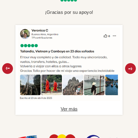
¡Gracias por su apoyo!
Ver más