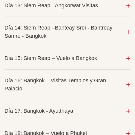
Día 13: Siem Reap - Angkorwat Visitas
Día 14: Siem Reap –Banteay Srei - Bantreay
Samre - Bangkok
Día 15: Siem Reap – Vuelo a Bangkok
Día 16: Bangkok – Visitas Templos y Gran
Palacio
Día 17: Bangkok - Ayutthaya
Día 18: Bangkok – Vuelo a Phuket