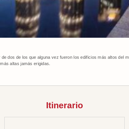
 de dos de los que alguna vez fueron los edificios más altos del
más altas jamás erigidas.
Itinerario