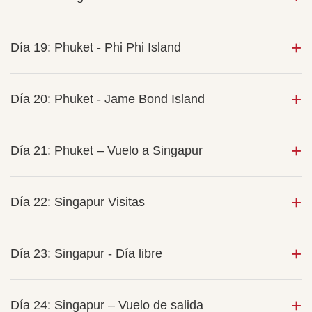
Día 19: Phuket - Phi Phi Island
Día 20: Phuket - Jame Bond Island
Día 21: Phuket – Vuelo a Singapur
Día 22: Singapur Visitas
Día 23: Singapur - Día libre
Día 24: Singapur – Vuelo de salida