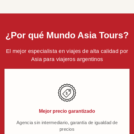
¿Por qué Mundo Asia Tours?
El mejor especialista en viajes de alta calidad por
Asia para viajeros argentinos
Mejor precio garantizado
Agencia sin intermediario, garantía de igualdad de
precios