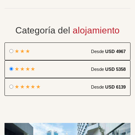
Categoría del
alojamiento
★★★
Desde
USD 4967
★★★★
Desde
USD 5358
★★★★★
Desde
USD 6139