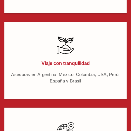
Viaje con tranquilidad
Asesoras en Argentina, México, Colombia, USA, Perú,
España y Brasil