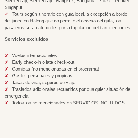
Siem Reap, Siem Reap - Bangkok, Bangkok - Phuket, Phuket -
Singapur
Tours según itinerario con guía local, a excepción a bordo
del junco en Halong que no permite el acceso del guía, los
pasajeros serán atendidos por la tripulación del barco en inglés
Servicios excluidos
Vuelos internacionales
Early check-in o late check-out
Comidas (no mencionadas en el programa)
Gastos personales y propinas
Tasas de visa, seguros de viaje
Traslados adicionales requeridos por cualquier situación de
emergencia
Todos los no mencionados en SERVICIOS INCLUIDOS.