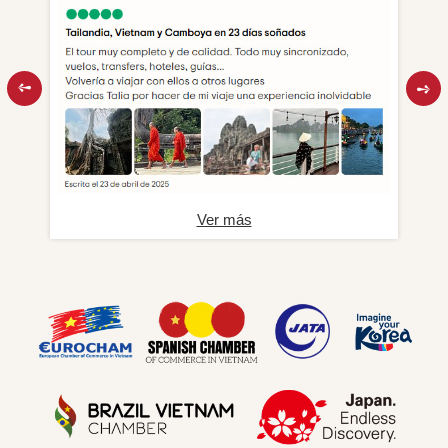
Ver más