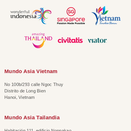
Mundo Asia Vietnam
No 100b/293 calle Ngoc Thuy
Distrito de Long Bien
Hanoi, Vietnam
Mundo Asia Tailandia
Habitación 111, edificio Noppakao