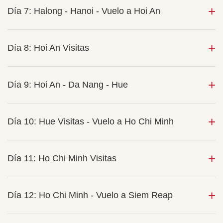
Día 7: Halong - Hanoi - Vuelo a Hoi An
Día 8: Hoi An Visitas
Día 9: Hoi An - Da Nang - Hue
Día 10: Hue Visitas - Vuelo a Ho Chi Minh
Día 11: Ho Chi Minh Visitas
Día 12: Ho Chi Minh - Vuelo a Siem Reap