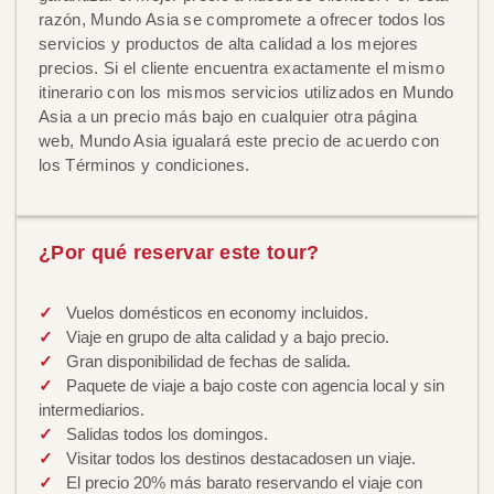
razón, Mundo Asia se compromete a ofrecer todos los
servicios y productos de alta calidad a los mejores
precios. Si el cliente encuentra exactamente el mismo
itinerario con los mismos servicios utilizados en Mundo
Asia a un precio más bajo en cualquier otra página
web, Mundo Asia igualará este precio de acuerdo con
los Términos y condiciones.
¿Por qué reservar este tour?
Vuelos domésticos en economy incluidos.
Viaje en grupo de alta calidad y a bajo precio.
Gran disponibilidad de fechas de salida.
Paquete de viaje a bajo coste con agencia local y sin
intermediarios.
Salidas todos los domingos.
Visitar todos los destinos destacadosen un viaje.
El precio 20% más barato reservando el viaje con