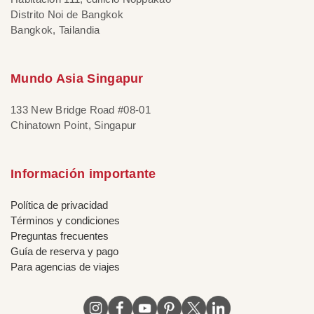
Distrito Noi de Bangkok
Bangkok, Tailandia
Mundo Asia Singapur
133 New Bridge Road #08-01
Chinatown Point, Singapur
Información importante
Política de privacidad
Términos y condiciones
Preguntas frecuentes
Guía de reserva y pago
Para agencias de viajes