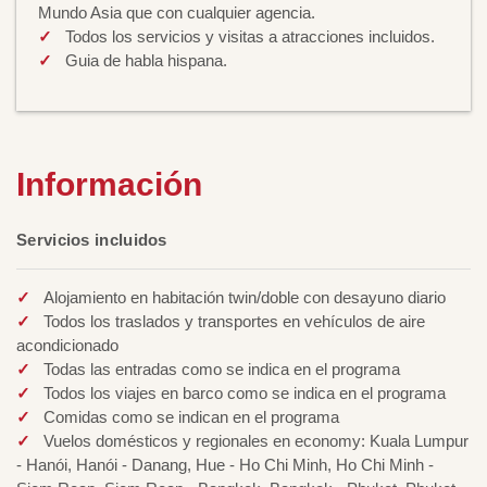
Mundo Asia que con cualquier agencia.
Todos los servicios y visitas a atracciones incluidos.
Guia de habla hispana.
Información
Servicios incluidos
Alojamiento en habitación twin/doble con desayuno diario
Todos los traslados y transportes en vehículos de aire
acondicionado
Todas las entradas como se indica en el programa
Todos los viajes en barco como se indica en el programa
Comidas como se indican en el programa
Vuelos domésticos y regionales en economy: Kuala Lumpur
- Hanói, Hanói - Danang, Hue - Ho Chi Minh, Ho Chi Minh -