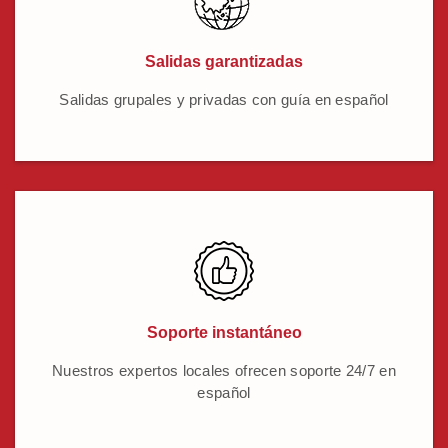
Salidas garantizadas
Salidas grupales y privadas con guía en español
Soporte instantáneo
Nuestros expertos locales ofrecen soporte 24/7 en
español