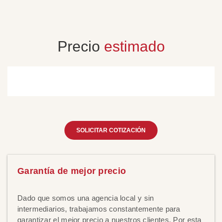
Precio
estimado
SOLICITAR COTIZACIÓN
Garantía de mejor precio
Dado que somos una agencia local y sin
intermediarios, trabajamos constantemente para
garantizar el mejor precio a nuestros clientes. Por esta