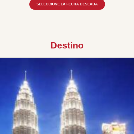
SELECCIONE LA FECHA DESEADA
Destino