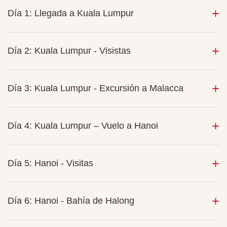
Día 1: Llegada a Kuala Lumpur
Día 2: Kuala Lumpur - Visistas
Día 3: Kuala Lumpur - Excursión a Malacca
Día 4: Kuala Lumpur – Vuelo a Hanoi
Día 5: Hanoi - Visitas
Día 6: Hanoi - Bahía de Halong