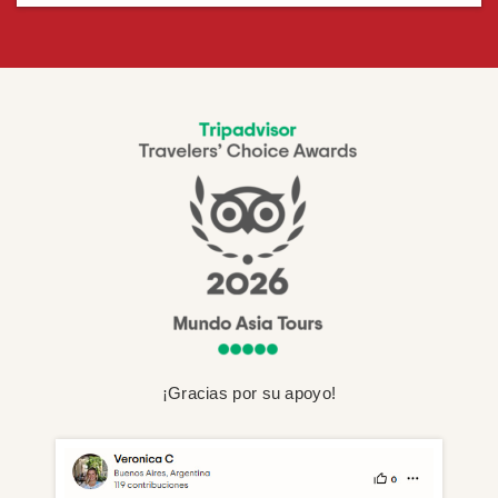
¡Gracias por su apoyo!