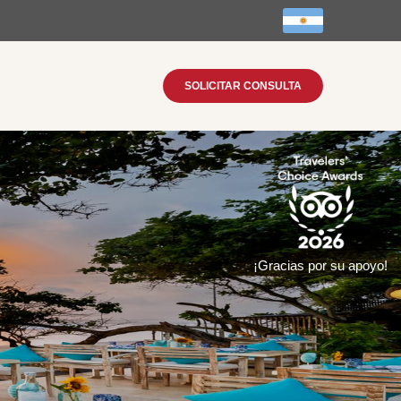
SOLICITAR CONSULTA
¡Gracias por su apoyo!