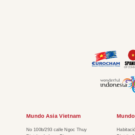
Mundo Asia Vietnam
Mundo 
No 100b/293 calle Ngoc Thuy
Habitaci