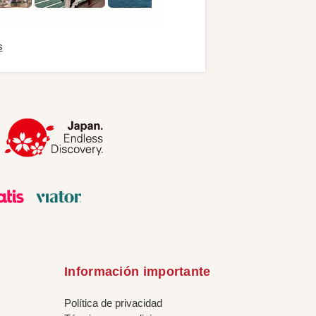
s
Información importante
Política de privacidad