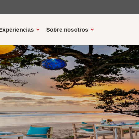
Experiencias
Sobre nosotros