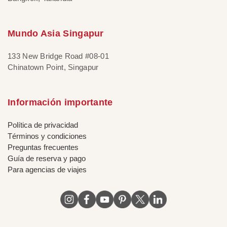
Mundo Asia Singapur
133 New Bridge Road #08-01
Chinatown Point, Singapur
Información importante
Política de privacidad
Términos y condiciones
Preguntas frecuentes
Guía de reserva y pago
Para agencias de viajes