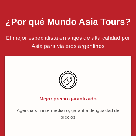
¿Por qué Mundo Asia Tours?
El mejor especialista en viajes de alta calidad por
Asia para viajeros argentinos
Mejor precio garantizado
Agencia sin intermediario, garantía de igualdad de
precios