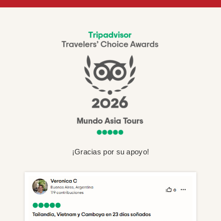
¡Gracias por su apoyo!