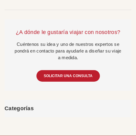
¿A dónde le gustaría viajar con nosotros?
Cuéntenos su idea y uno de nuestros expertos se
pondrá en contacto para ayudarle a diseñar su viaje
a medida.
SOLICITAR UNA CONSULTA
Categorías