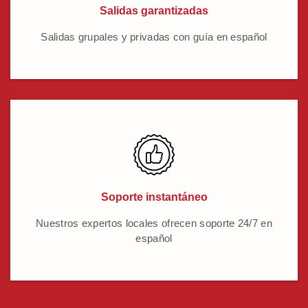
Salidas garantizadas
Salidas grupales y privadas con guía en español
Soporte instantáneo
Nuestros expertos locales ofrecen soporte 24/7 en
español