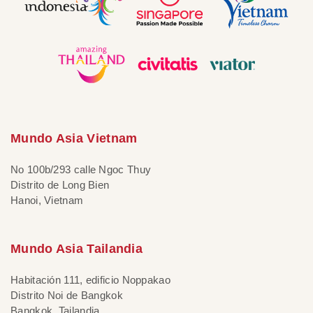
Mundo Asia Vietnam
No 100b/293 calle Ngoc Thuy
Distrito de Long Bien
Hanoi, Vietnam
Mundo Asia Tailandia
Habitación 111, edificio Noppakao
Distrito Noi de Bangkok
Bangkok, Tailandia