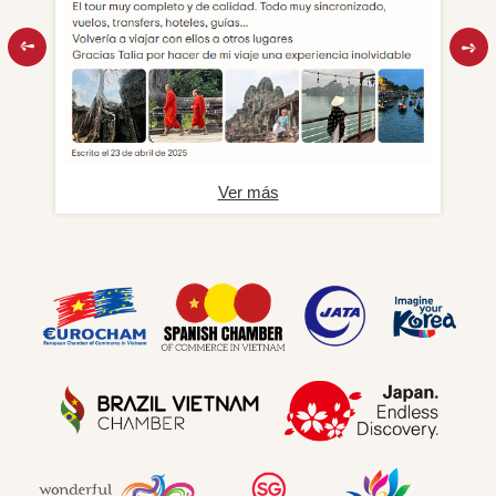
Ver más