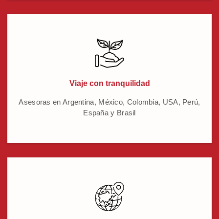
Viaje con tranquilidad
Asesoras en Argentina, México, Colombia, USA, Perú,
España y Brasil