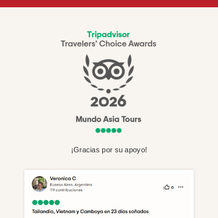
¡Gracias por su apoyo!