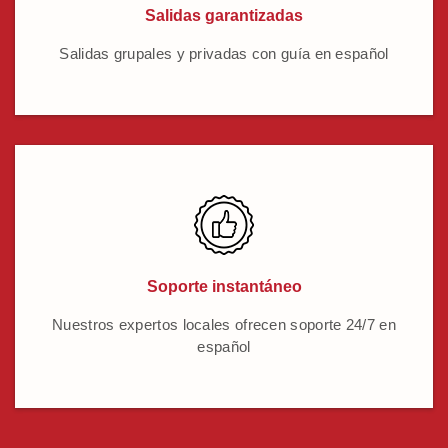
Salidas garantizadas
Salidas grupales y privadas con guía en español
Soporte instantáneo
Nuestros expertos locales ofrecen soporte 24/7 en
español