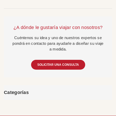
¿A dónde le gustaría viajar con nosotros?
Cuéntenos su idea y uno de nuestros expertos se
pondrá en contacto para ayudarle a diseñar su viaje
a medida.
SOLICITAR UNA CONSULTA
Categorías