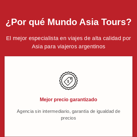
¿Por qué Mundo Asia Tours?
El mejor especialista en viajes de alta calidad por
Asia para viajeros argentinos
Mejor precio garantizado
Agencia sin intermediario, garantía de igualdad de
precios