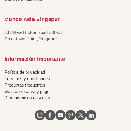
Mundo Asia Singapur
133 New Bridge Road #08-01
Chinatown Point, Singapur
Información importante
Política de privacidad
Términos y condiciones
Preguntas frecuentes
Guía de reserva y pago
Para agencias de viajes