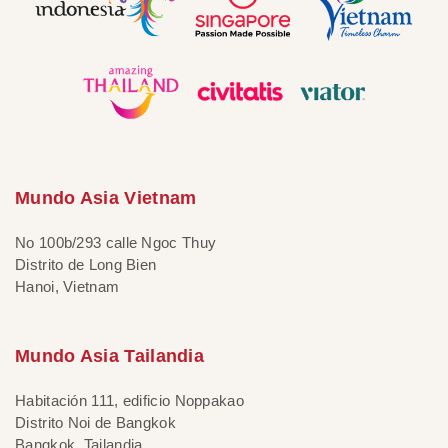
Mundo Asia Vietnam
No 100b/293 calle Ngoc Thuy
Distrito de Long Bien
Hanoi, Vietnam
Mundo Asia Tailandia
Habitación 111, edificio Noppakao
Distrito Noi de Bangkok
Bangkok, Tailandia