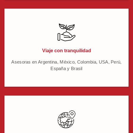
Viaje con tranquilidad
Asesoras en Argentina, México, Colombia, USA, Perú,
España y Brasil