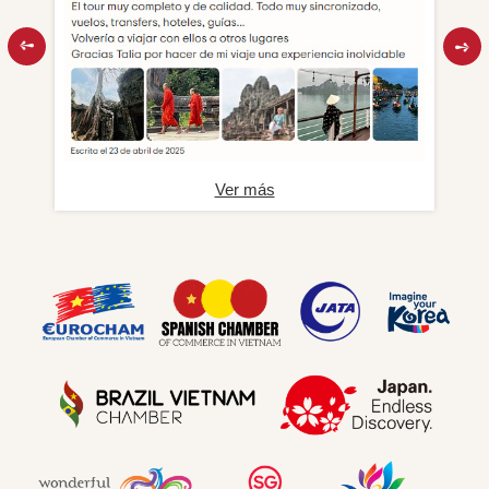
Ver más