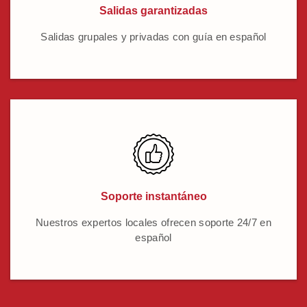
Salidas garantizadas
Salidas grupales y privadas con guía en español
Soporte instantáneo
Nuestros expertos locales ofrecen soporte 24/7 en
español