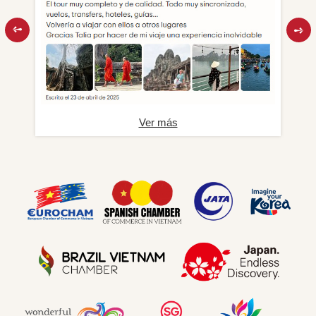
Ver más