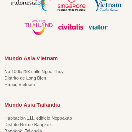
Mundo Asia Vietnam
No 100b/293 calle Ngoc Thuy
Distrito de Long Bien
Hanoi, Vietnam
Mundo Asia Tailandia
Habitación 111, edificio Noppakao
Distrito Noi de Bangkok
Bangkok, Tailandia