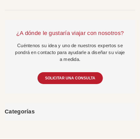
¿A dónde le gustaría viajar con nosotros?
Cuéntenos su idea y uno de nuestros expertos se
pondrá en contacto para ayudarle a diseñar su viaje
a medida.
SOLICITAR UNA CONSULTA
Categorías