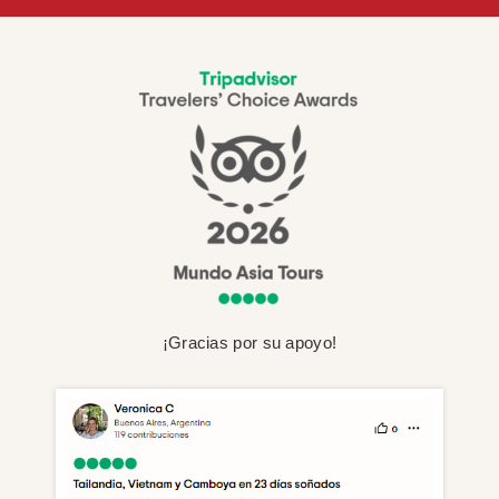
¡Gracias por su apoyo!