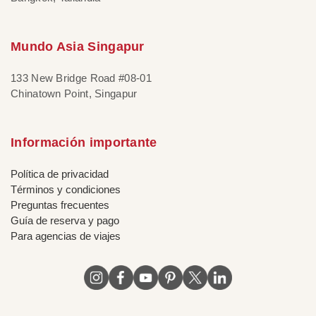
Mundo Asia Singapur
133 New Bridge Road #08-01
Chinatown Point, Singapur
Información importante
Política de privacidad
Términos y condiciones
Preguntas frecuentes
Guía de reserva y pago
Para agencias de viajes