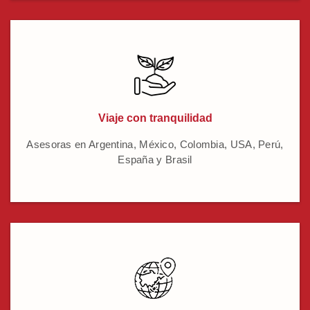
Viaje con tranquilidad
Asesoras en Argentina, México, Colombia, USA, Perú,
España y Brasil