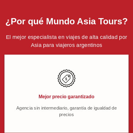
¿Por qué Mundo Asia Tours?
El mejor especialista en viajes de alta calidad por
Asia para viajeros argentinos
Mejor precio garantizado
Agencia sin intermediario, garantía de igualdad de
precios