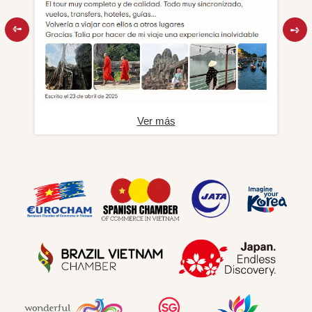
Ver más