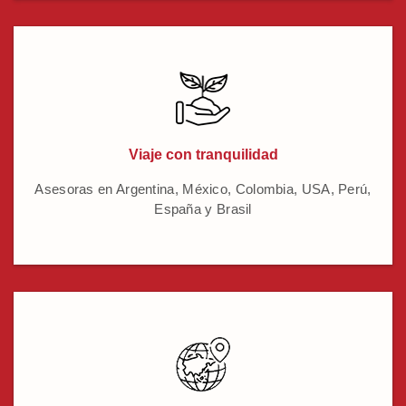
Viaje con tranquilidad
Asesoras en Argentina, México, Colombia, USA, Perú,
España y Brasil