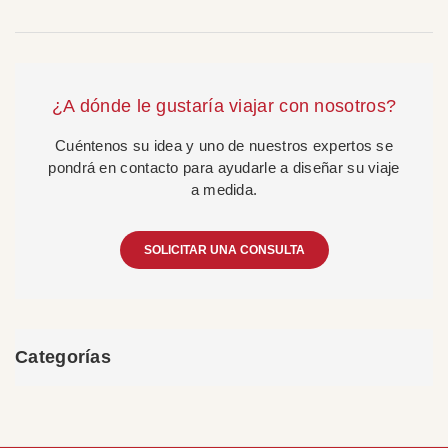
¿A dónde le gustaría viajar con nosotros?
Cuéntenos su idea y uno de nuestros expertos se
pondrá en contacto para ayudarle a diseñar su viaje
a medida.
SOLICITAR UNA CONSULTA
Categorías