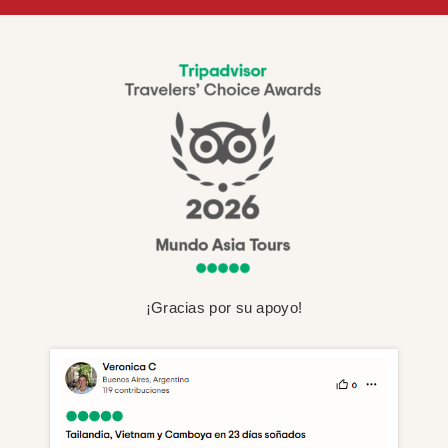
¡Gracias por su apoyo!