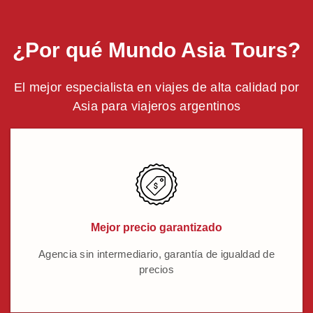
¿Por qué Mundo Asia Tours?
El mejor especialista en viajes de alta calidad por
Asia para viajeros argentinos
Mejor precio garantizado
Agencia sin intermediario, garantía de igualdad de
precios