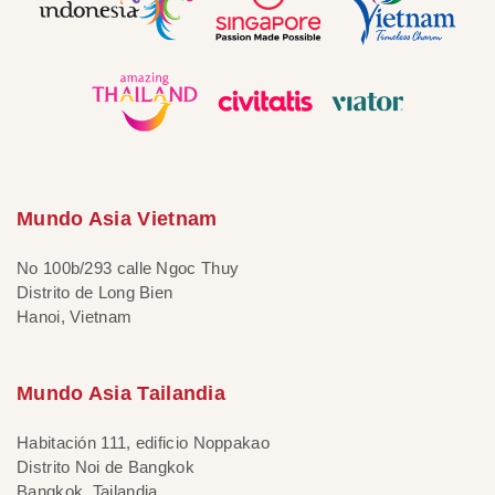
Mundo Asia Vietnam
No 100b/293 calle Ngoc Thuy
Distrito de Long Bien
Hanoi, Vietnam
Mundo Asia Tailandia
Habitación 111, edificio Noppakao
Distrito Noi de Bangkok
Bangkok, Tailandia