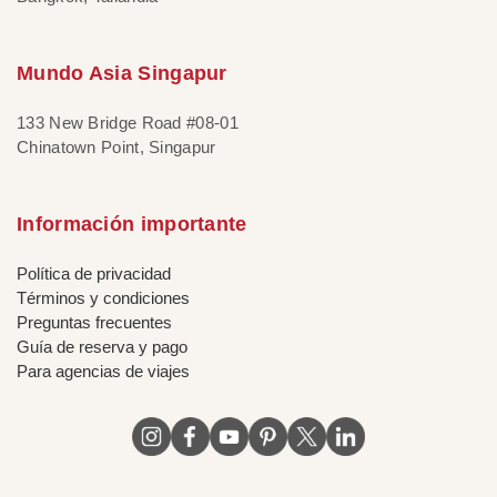
Mundo Asia Singapur
133 New Bridge Road #08-01
Chinatown Point, Singapur
Información importante
Política de privacidad
Términos y condiciones
Preguntas frecuentes
Guía de reserva y pago
Para agencias de viajes