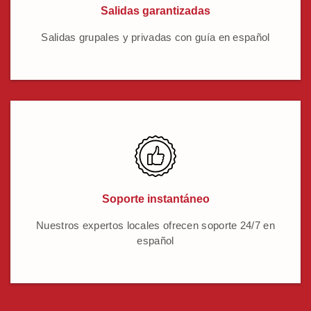
Salidas garantizadas
Salidas grupales y privadas con guía en español
Soporte instantáneo
Nuestros expertos locales ofrecen soporte 24/7 en
español