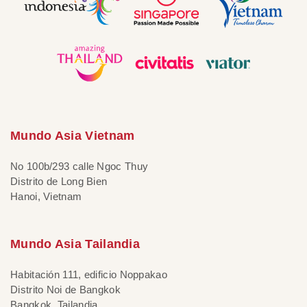
Mundo Asia Vietnam
No 100b/293 calle Ngoc Thuy
Distrito de Long Bien
Hanoi, Vietnam
Mundo Asia Tailandia
Habitación 111, edificio Noppakao
Distrito Noi de Bangkok
Bangkok, Tailandia