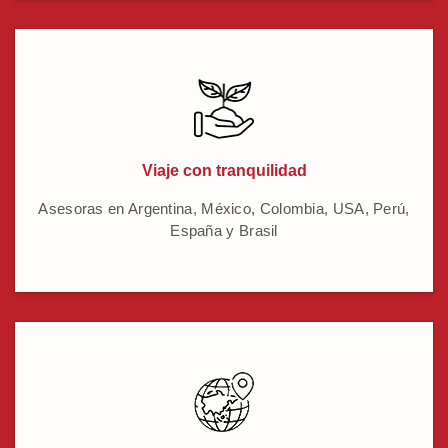
Viaje con tranquilidad
Asesoras en Argentina, México, Colombia, USA, Perú,
España y Brasil