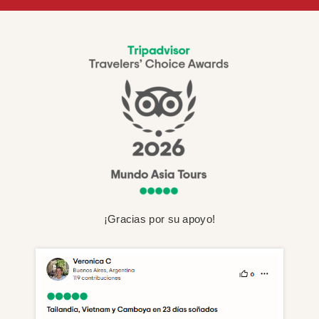
¡Gracias por su apoyo!