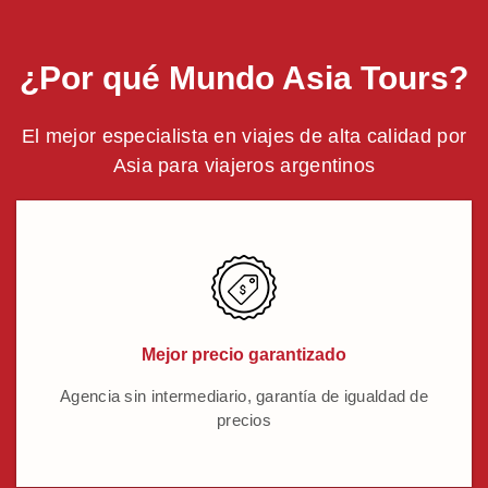
¿Por qué Mundo Asia Tours?
El mejor especialista en viajes de alta calidad por
Asia para viajeros argentinos
Mejor precio garantizado
Agencia sin intermediario, garantía de igualdad de
precios