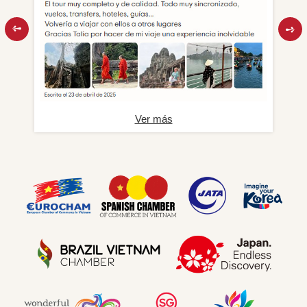
Ver más