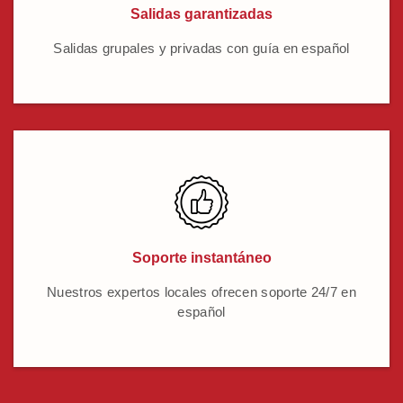
Salidas garantizadas
Salidas grupales y privadas con guía en español
Soporte instantáneo
Nuestros expertos locales ofrecen soporte 24/7 en
español