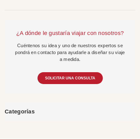
¿A dónde le gustaría viajar con nosotros?
Cuéntenos su idea y uno de nuestros expertos se
pondrá en contacto para ayudarle a diseñar su viaje
a medida.
SOLICITAR UNA CONSULTA
Categorías