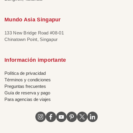
Mundo Asia Singapur
133 New Bridge Road #08-01
Chinatown Point, Singapur
Información importante
Política de privacidad
Términos y condiciones
Preguntas frecuentes
Guía de reserva y pago
Para agencias de viajes