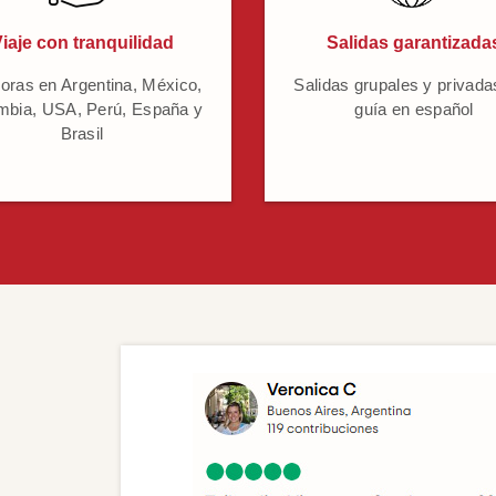
iaje con tranquilidad
Salidas garantizada
oras en Argentina, México,
Salidas grupales y privada
mbia, USA, Perú, España y
guía en español
Brasil