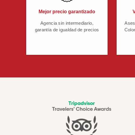
Mejor precio garantizado
V
Agencia sin intermediario,
Ases
garantía de igualdad de precios
Colo