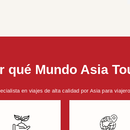
r qué Mundo Asia To
ecialista en viajes de alta calidad por Asia para viajer