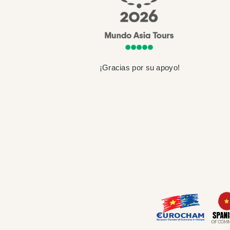
¡Gracias por su apoyo!