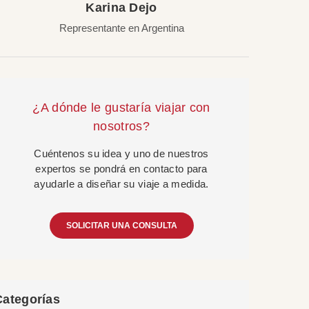
Karina Dejo
Representante en Argentina
¿A dónde le gustaría viajar con
nosotros?
Cuéntenos su idea y uno de nuestros
expertos se pondrá en contacto para
ayudarle a diseñar su viaje a medida.
SOLICITAR UNA CONSULTA
Categorías