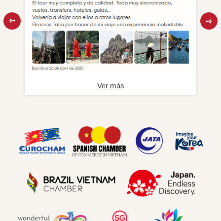
Ver más