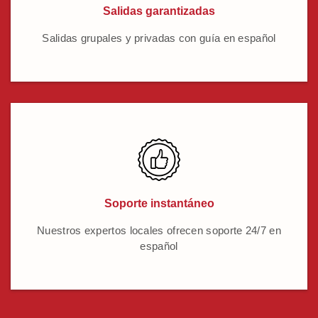
Salidas garantizadas
Salidas grupales y privadas con guía en español
Soporte instantáneo
Nuestros expertos locales ofrecen soporte 24/7 en
español