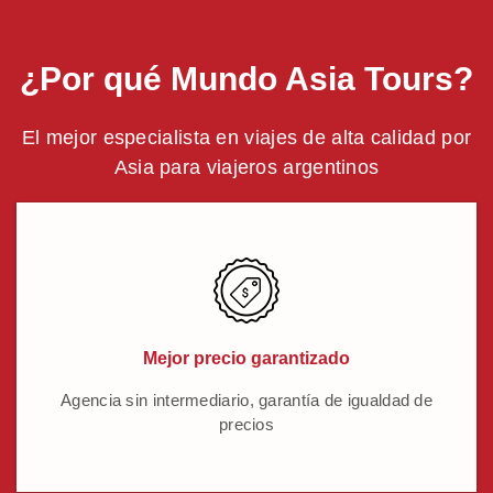
¿Por qué Mundo Asia Tours?
El mejor especialista en viajes de alta calidad por
Asia para viajeros argentinos
Mejor precio garantizado
Agencia sin intermediario, garantía de igualdad de
precios