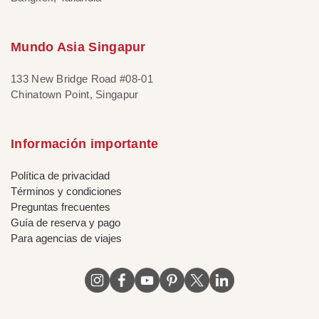
Mundo Asia Singapur
133 New Bridge Road #08-01
Chinatown Point, Singapur
Información importante
Política de privacidad
Términos y condiciones
Preguntas frecuentes
Guía de reserva y pago
Para agencias de viajes