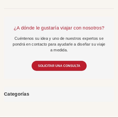
¿A dónde le gustaría viajar con nosotros?
Cuéntenos su idea y uno de nuestros expertos se
pondrá en contacto para ayudarle a diseñar su viaje
a medida.
SOLICITAR UNA CONSULTA
Categorías