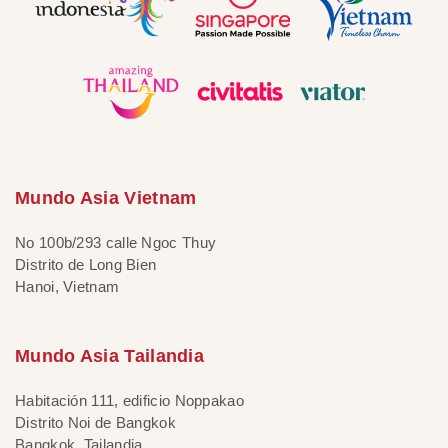
Mundo Asia Vietnam
No 100b/293 calle Ngoc Thuy
Distrito de Long Bien
Hanoi, Vietnam
Mundo Asia Tailandia
Habitación 111, edificio Noppakao
Distrito Noi de Bangkok
Bangkok, Tailandia