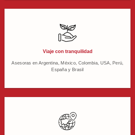
Viaje con tranquilidad
Asesoras en Argentina, México, Colombia, USA, Perú,
España y Brasil