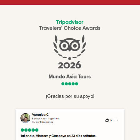
¡Gracias por su apoyo!