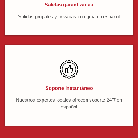
Salidas garantizadas
Salidas grupales y privadas con guía en español
Soporte instantáneo
Nuestros expertos locales ofrecen soporte 24/7 en
español