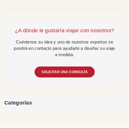
¿A dónde le gustaría viajar con nosotros?
Cuéntenos su idea y uno de nuestros expertos se
pondrá en contacto para ayudarle a diseñar su viaje
a medida.
SOLICITAR UNA CONSULTA
Categorías