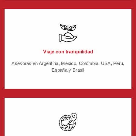
Viaje con tranquilidad
Asesoras en Argentina, México, Colombia, USA, Perú,
España y Brasil