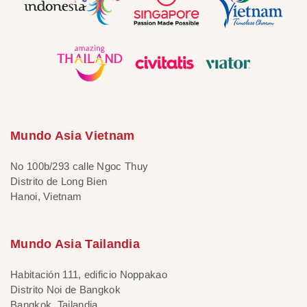
Mundo Asia Vietnam
No 100b/293 calle Ngoc Thuy
Distrito de Long Bien
Hanoi, Vietnam
Mundo Asia Tailandia
Habitación 111, edificio Noppakao
Distrito Noi de Bangkok
Bangkok, Tailandia