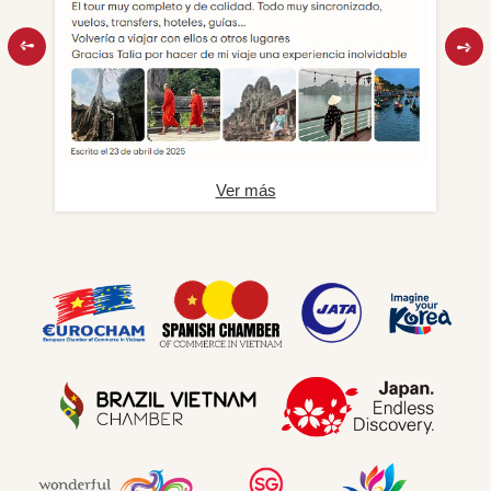
Ver más