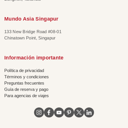
Mundo Asia Singapur
133 New Bridge Road #08-01
Chinatown Point, Singapur
Información importante
Política de privacidad
Términos y condiciones
Preguntas frecuentes
Guía de reserva y pago
Para agencias de viajes