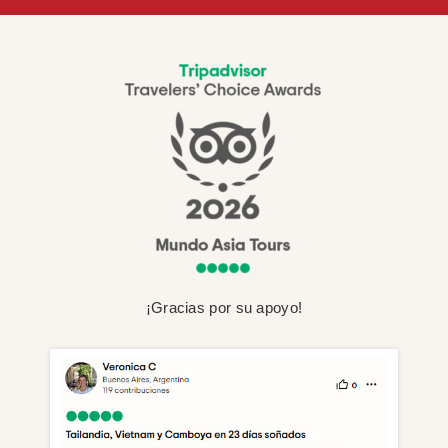
¡Gracias por su apoyo!