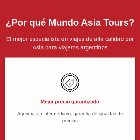
¿Por qué Mundo Asia Tours?
El mejor especialista en viajes de alta calidad por
Asia para viajeros argentinos
Mejor precio garantizado
Agencia sin intermediario, garantía de igualdad de
precios