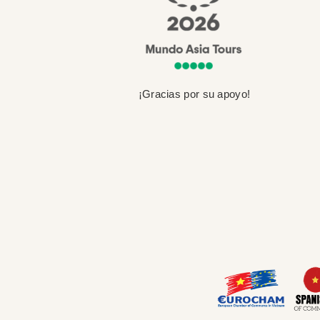
¡Gracias por su apoyo!