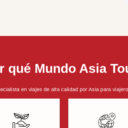
r qué Mundo Asia To
ecialista en viajes de alta calidad por Asia para viajer