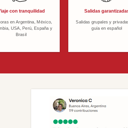
iaje con tranquilidad
Salidas garantizada
oras en Argentina, México,
Salidas grupales y privada
mbia, USA, Perú, España y
guía en español
Brasil