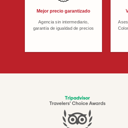
Mejor precio garantizado
V
Agencia sin intermediario,
Ases
garantía de igualdad de precios
Colo