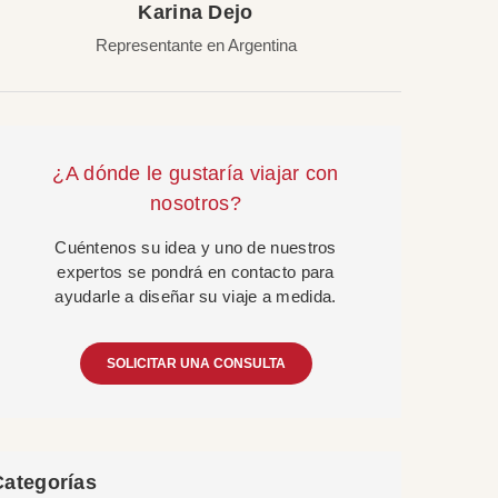
Karina Dejo
Representante en Argentina
¿A dónde le gustaría viajar con
nosotros?
Cuéntenos su idea y uno de nuestros
expertos se pondrá en contacto para
ayudarle a diseñar su viaje a medida.
SOLICITAR UNA CONSULTA
Categorías