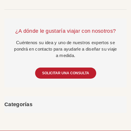
¿A dónde le gustaría viajar con nosotros?
Cuéntenos su idea y uno de nuestros expertos se
pondrá en contacto para ayudarle a diseñar su viaje
a medida.
SOLICITAR UNA CONSULTA
Categorías