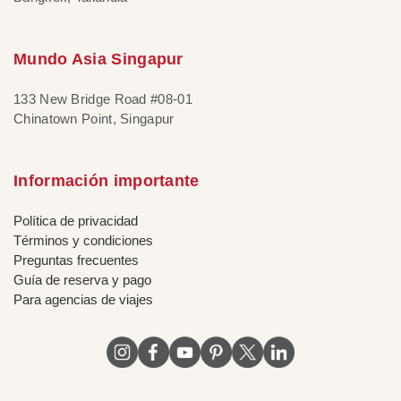
Mundo Asia Singapur
133 New Bridge Road #08-01
Chinatown Point, Singapur
Información importante
Política de privacidad
Términos y condiciones
Preguntas frecuentes
Guía de reserva y pago
Para agencias de viajes