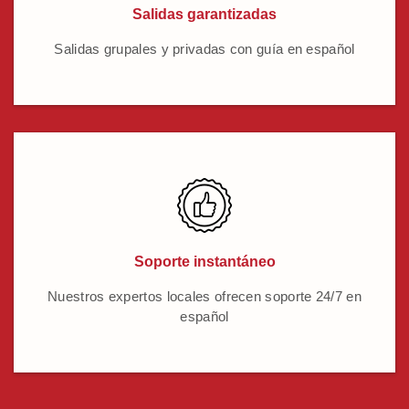
Salidas garantizadas
Salidas grupales y privadas con guía en español
Soporte instantáneo
Nuestros expertos locales ofrecen soporte 24/7 en
español