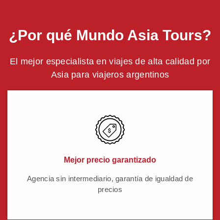
¿Por qué Mundo Asia Tours?
El mejor especialista en viajes de alta calidad por
Asia para viajeros argentinos
Mejor precio garantizado
Agencia sin intermediario, garantía de igualdad de
precios