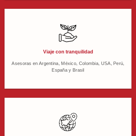
Viaje con tranquilidad
Asesoras en Argentina, México, Colombia, USA, Perú,
España y Brasil