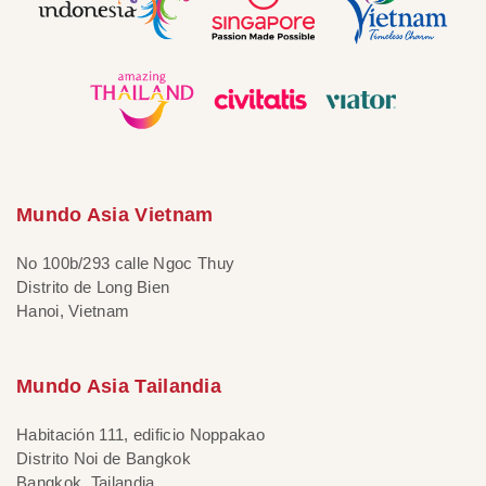
Mundo Asia Vietnam
No 100b/293 calle Ngoc Thuy
Distrito de Long Bien
Hanoi, Vietnam
Mundo Asia Tailandia
Habitación 111, edificio Noppakao
Distrito Noi de Bangkok
Bangkok, Tailandia