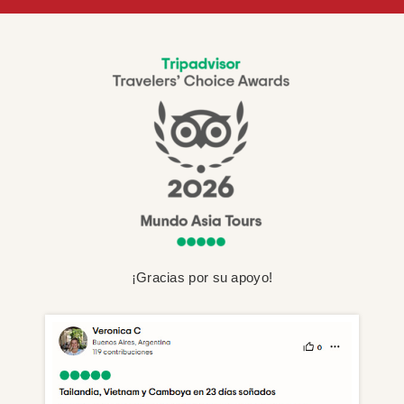
¡Gracias por su apoyo!