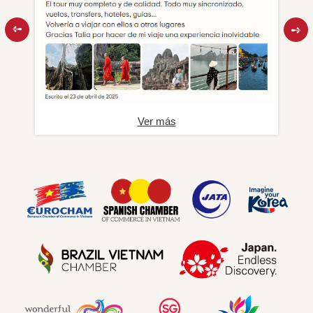
Ver más