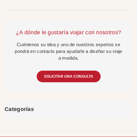
¿A dónde le gustaría viajar con nosotros?
Cuéntenos su idea y uno de nuestros expertos se
pondrá en contacto para ayudarle a diseñar su viaje
a medida.
SOLICITAR UNA CONSULTA
Categorías