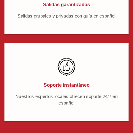
Salidas garantizadas
Salidas grupales y privadas con guía en español
Soporte instantáneo
Nuestros expertos locales ofrecen soporte 24/7 en
español