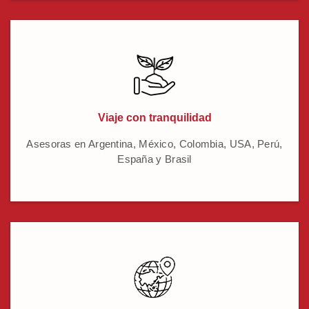
Viaje con tranquilidad
Asesoras en Argentina, México, Colombia, USA, Perú,
España y Brasil