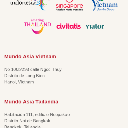
Mundo Asia Vietnam
No 100b/293 calle Ngoc Thuy
Distrito de Long Bien
Hanoi, Vietnam
Mundo Asia Tailandia
Habitación 111, edificio Noppakao
Distrito Noi de Bangkok
Bangkok, Tailandia