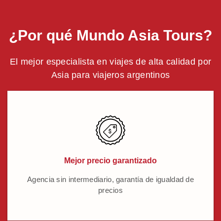
¿Por qué Mundo Asia Tours?
El mejor especialista en viajes de alta calidad por
Asia para viajeros argentinos
Mejor precio garantizado
Agencia sin intermediario, garantía de igualdad de
precios