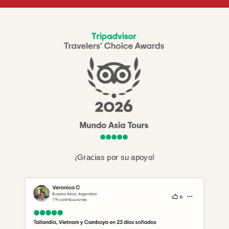
¡Gracias por su apoyo!