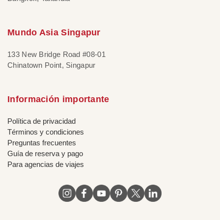
Mundo Asia Singapur
133 New Bridge Road #08-01
Chinatown Point, Singapur
Información importante
Política de privacidad
Términos y condiciones
Preguntas frecuentes
Guía de reserva y pago
Para agencias de viajes