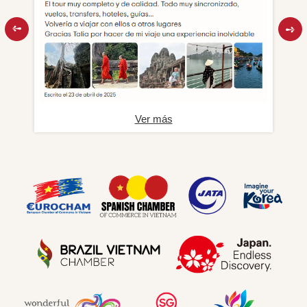
Ver más