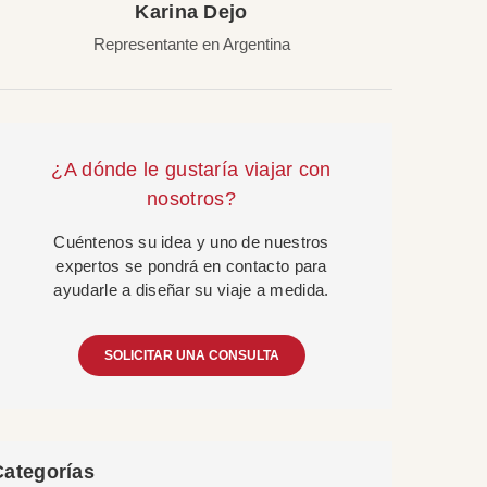
Karina Dejo
Representante en Argentina
¿A dónde le gustaría viajar con
nosotros?
Cuéntenos su idea y uno de nuestros
expertos se pondrá en contacto para
ayudarle a diseñar su viaje a medida.
SOLICITAR UNA CONSULTA
Categorías