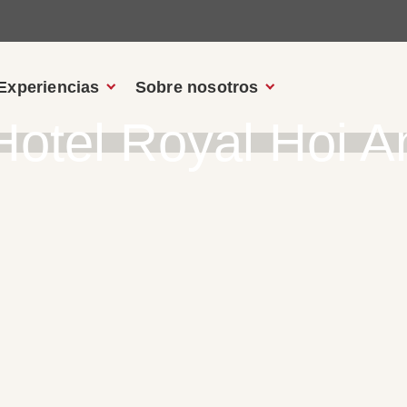
Experiencias
Sobre nosotros
Hotel Royal Hoi A