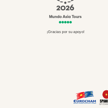
¡Gracias por su apoyo!