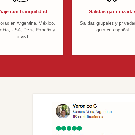
iaje con tranquilidad
Salidas garantizada
oras en Argentina, México,
Salidas grupales y privada
mbia, USA, Perú, España y
guía en español
Brasil