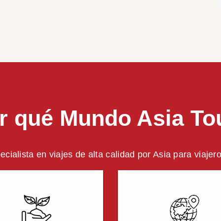
r qué Mundo Asia To
ecialista en viajes de alta calidad por Asia para viajer