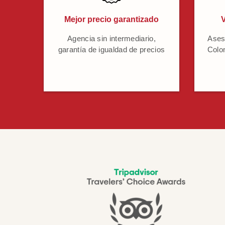
Mejor precio garantizado
V
Agencia sin intermediario,
Ases
garantía de igualdad de precios
Colo