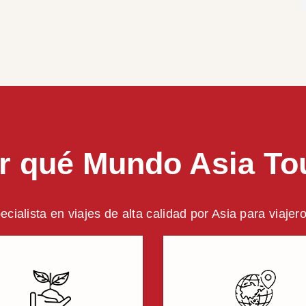
r qué Mundo Asia To
ecialista en viajes de alta calidad por Asia para viajer