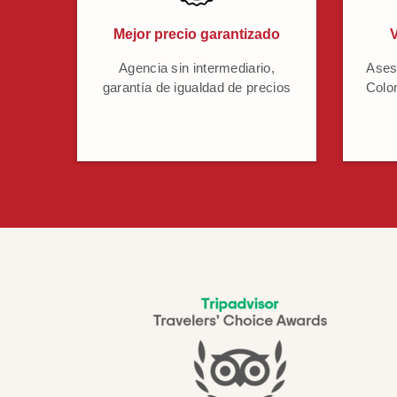
Mejor precio garantizado
V
Agencia sin intermediario,
Ases
garantía de igualdad de precios
Colo