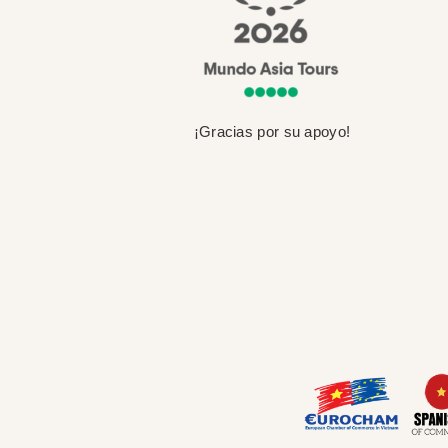
¡Gracias por su apoyo!