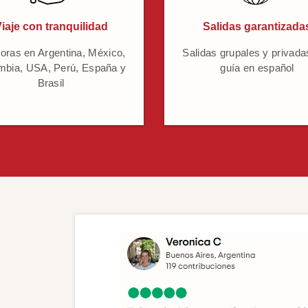
iaje con tranquilidad
Salidas garantizada
oras en Argentina, México,
Salidas grupales y privada
mbia, USA, Perú, España y
guía en español
Brasil