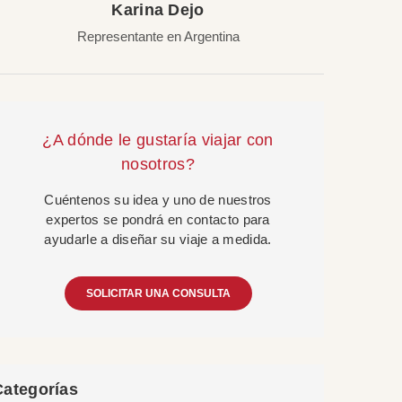
Karina Dejo
Representante en Argentina
¿A dónde le gustaría viajar con
nosotros?
Cuéntenos su idea y uno de nuestros
expertos se pondrá en contacto para
ayudarle a diseñar su viaje a medida.
SOLICITAR UNA CONSULTA
Categorías