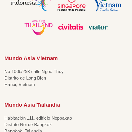
Mundo Asia Vietnam
No 100b/293 calle Ngoc Thuy
Distrito de Long Bien
Hanoi, Vietnam
Mundo Asia Tailandia
Habitación 111, edificio Noppakao
Distrito Noi de Bangkok
Bangkok, Tailandia