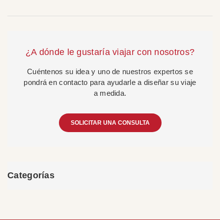
¿A dónde le gustaría viajar con nosotros?
Cuéntenos su idea y uno de nuestros expertos se
pondrá en contacto para ayudarle a diseñar su viaje
a medida.
SOLICITAR UNA CONSULTA
Categorías