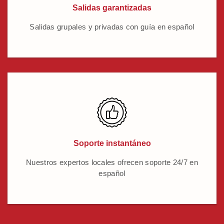
Salidas garantizadas
Salidas grupales y privadas con guía en español
Soporte instantáneo
Nuestros expertos locales ofrecen soporte 24/7 en
español