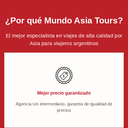
¿Por qué Mundo Asia Tours?
El mejor especialista en viajes de alta calidad por
Asia para viajeros argentinos
Mejor precio garantizado
Agencia sin intermediario, garantía de igualdad de
precios