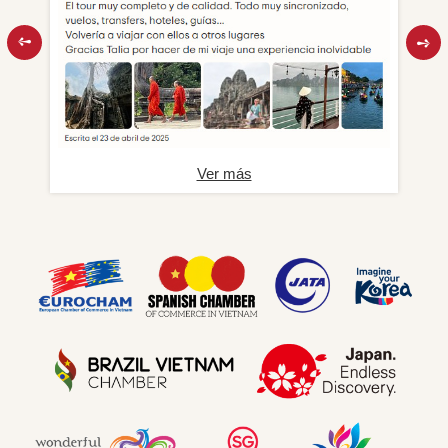
Ver más