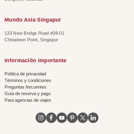
Mundo Asia Singapur
133 New Bridge Road #08-01
Chinatown Point, Singapur
Información importante
Política de privacidad
Términos y condiciones
Preguntas frecuentes
Guía de reserva y pago
Para agencias de viajes