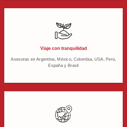
Viaje con tranquilidad
Asesoras en Argentina, México, Colombia, USA, Perú,
España y Brasil