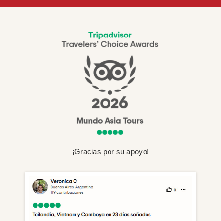
¡Gracias por su apoyo!