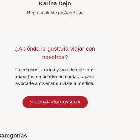
Karina Dejo
Representante en Argentina
¿A dónde le gustaría viajar con
nosotros?
Cuéntenos su idea y uno de nuestros
expertos se pondrá en contacto para
ayudarle a diseñar su viaje a medida.
SOLICITAR UNA CONSULTA
Categorías