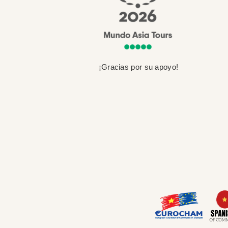
¡Gracias por su apoyo!