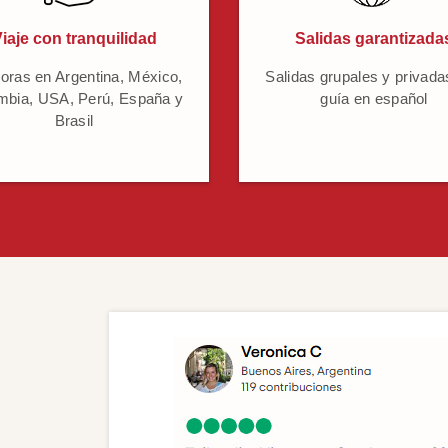
iaje con tranquilidad
Salidas garantizada
oras en Argentina, México,
Salidas grupales y privada
mbia, USA, Perú, España y
guía en español
Brasil