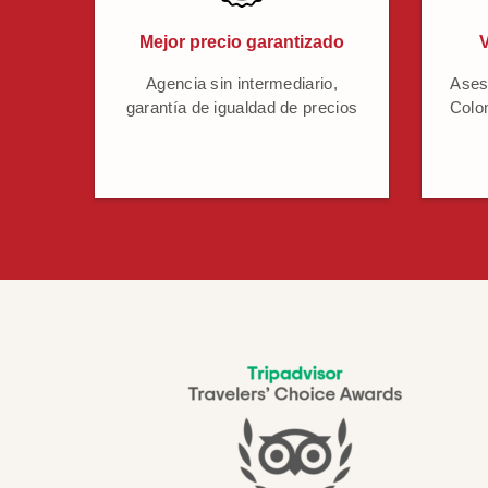
Mejor precio garantizado
V
Agencia sin intermediario,
Ases
garantía de igualdad de precios
Colo