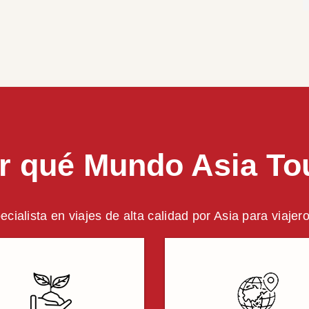
r qué Mundo Asia To
ecialista en viajes de alta calidad por Asia para viajer