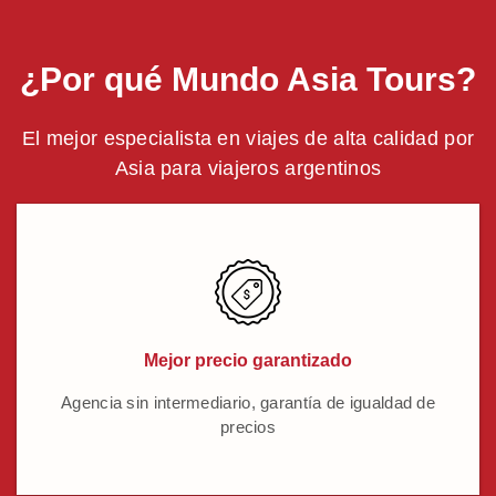
¿Por qué Mundo Asia Tours?
El mejor especialista en viajes de alta calidad por
Asia para viajeros argentinos
Mejor precio garantizado
Agencia sin intermediario, garantía de igualdad de
precios