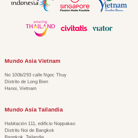
Mundo Asia Vietnam
No 100b/293 calle Ngoc Thuy
Distrito de Long Bien
Hanoi, Vietnam
Mundo Asia Tailandia
Habitación 111, edificio Noppakao
Distrito Noi de Bangkok
Bangkok, Tailandia