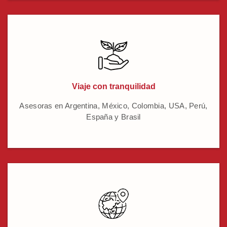
Viaje con tranquilidad
Asesoras en Argentina, México, Colombia, USA, Perú,
España y Brasil