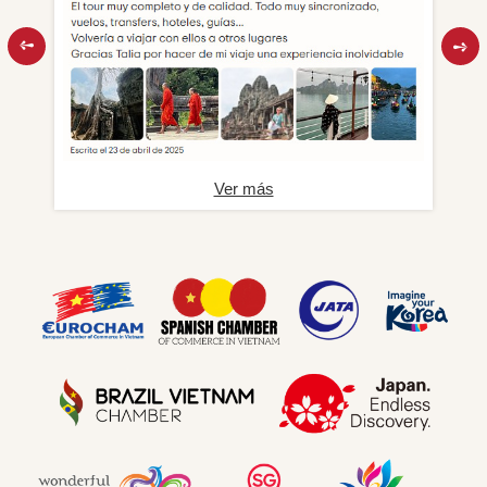
Ver más