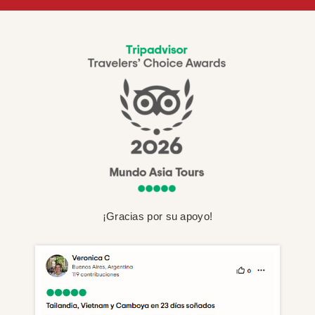
¡Gracias por su apoyo!