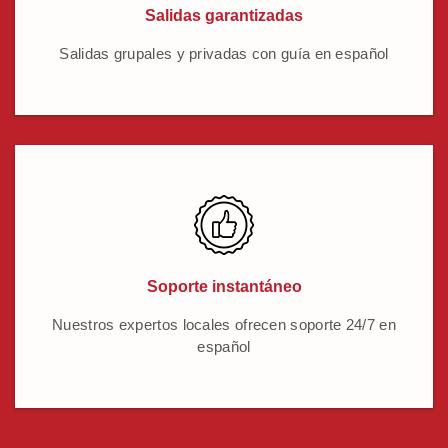
Salidas garantizadas
Salidas grupales y privadas con guía en español
Soporte instantáneo
Nuestros expertos locales ofrecen soporte 24/7 en
español