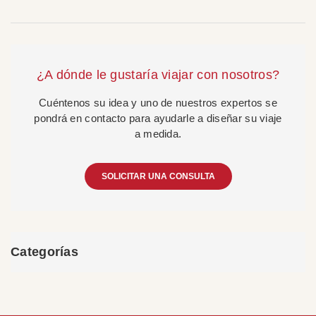
¿A dónde le gustaría viajar con nosotros?
Cuéntenos su idea y uno de nuestros expertos se
pondrá en contacto para ayudarle a diseñar su viaje
a medida.
SOLICITAR UNA CONSULTA
Categorías