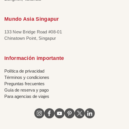
Mundo Asia Singapur
133 New Bridge Road #08-01
Chinatown Point, Singapur
Información importante
Política de privacidad
Términos y condiciones
Preguntas frecuentes
Guía de reserva y pago
Para agencias de viajes