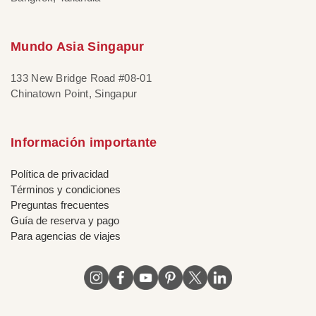
Mundo Asia Singapur
133 New Bridge Road #08-01
Chinatown Point, Singapur
Información importante
Política de privacidad
Términos y condiciones
Preguntas frecuentes
Guía de reserva y pago
Para agencias de viajes