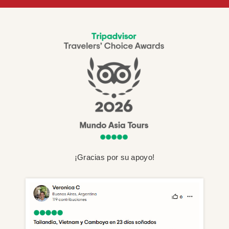
¡Gracias por su apoyo!