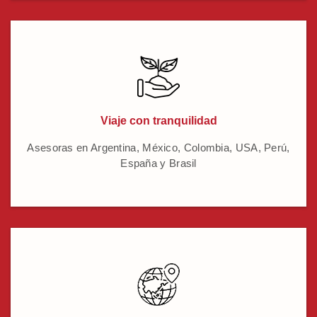
Viaje con tranquilidad
Asesoras en Argentina, México, Colombia, USA, Perú,
España y Brasil