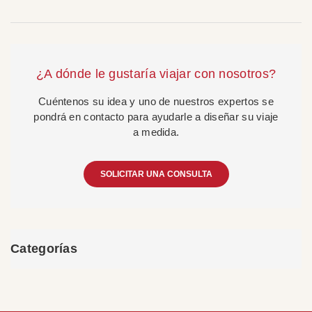
¿A dónde le gustaría viajar con nosotros?
Cuéntenos su idea y uno de nuestros expertos se
pondrá en contacto para ayudarle a diseñar su viaje
a medida.
SOLICITAR UNA CONSULTA
Categorías