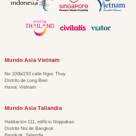
Mundo Asia Vietnam
No 100b/293 calle Ngoc Thuy
Distrito de Long Bien
Hanoi, Vietnam
Mundo Asia Tailandia
Habitación 111, edificio Noppakao
Distrito Noi de Bangkok
Bangkok, Tailandia