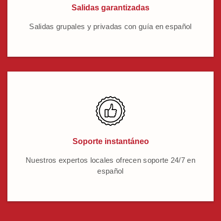
Salidas garantizadas
Salidas grupales y privadas con guía en español
Soporte instantáneo
Nuestros expertos locales ofrecen soporte 24/7 en
español