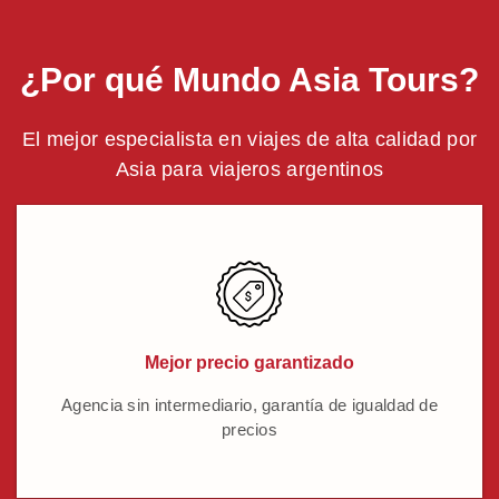
¿Por qué Mundo Asia Tours?
El mejor especialista en viajes de alta calidad por
Asia para viajeros argentinos
Mejor precio garantizado
Agencia sin intermediario, garantía de igualdad de
precios