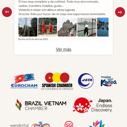
Ver más