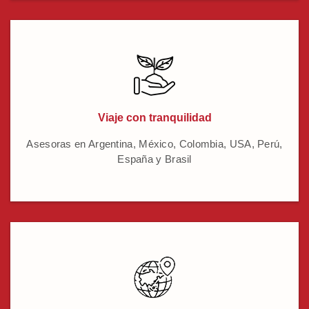
Viaje con tranquilidad
Asesoras en Argentina, México, Colombia, USA, Perú,
España y Brasil