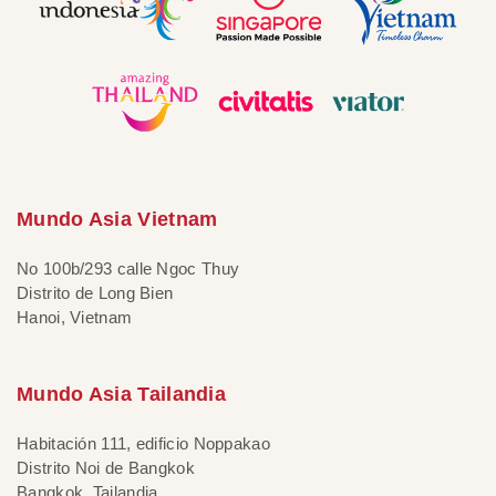
Mundo Asia Vietnam
No 100b/293 calle Ngoc Thuy
Distrito de Long Bien
Hanoi, Vietnam
Mundo Asia Tailandia
Habitación 111, edificio Noppakao
Distrito Noi de Bangkok
Bangkok, Tailandia