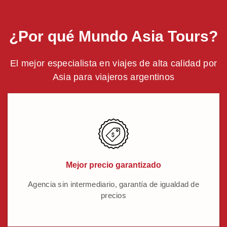
¿Por qué Mundo Asia Tours?
El mejor especialista en viajes de alta calidad por
Asia para viajeros argentinos
Mejor precio garantizado
Agencia sin intermediario, garantía de igualdad de
precios