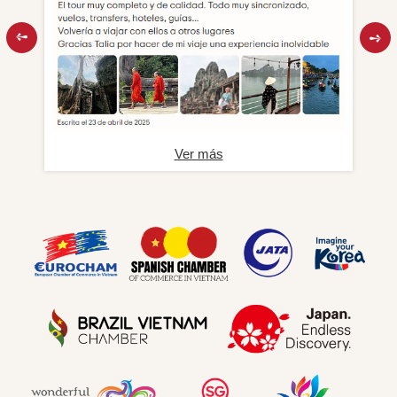
Ver más