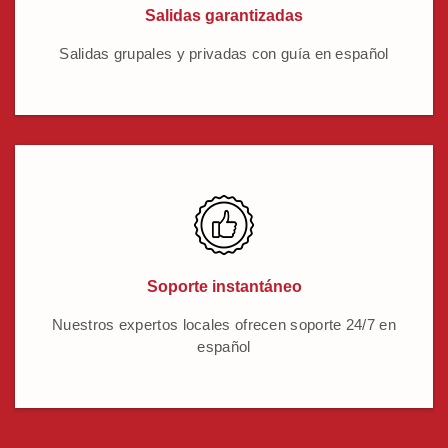
Salidas garantizadas
Salidas grupales y privadas con guía en español
Soporte instantáneo
Nuestros expertos locales ofrecen soporte 24/7 en
español