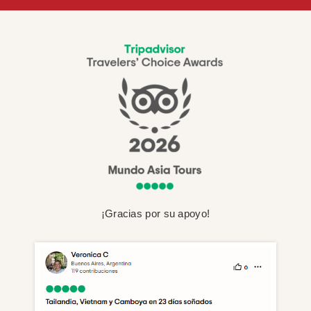
¡Gracias por su apoyo!