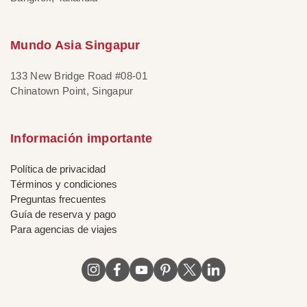
Mundo Asia Singapur
133 New Bridge Road #08-01
Chinatown Point, Singapur
Información importante
Política de privacidad
Términos y condiciones
Preguntas frecuentes
Guía de reserva y pago
Para agencias de viajes