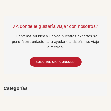
¿A dónde le gustaría viajar con nosotros?
Cuéntenos su idea y uno de nuestros expertos se
pondrá en contacto para ayudarle a diseñar su viaje
a medida.
SOLICITAR UNA CONSULTA
Categorías