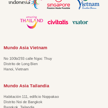
Mundo Asia Vietnam
No 100b/293 calle Ngoc Thuy
Distrito de Long Bien
Hanoi, Vietnam
Mundo Asia Tailandia
Habitación 111, edificio Noppakao
Distrito Noi de Bangkok
Bangkok, Tailandia