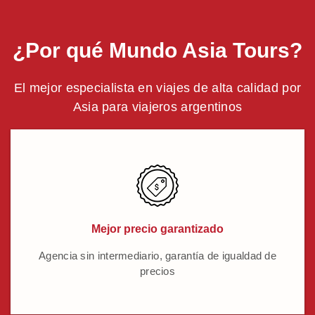
¿Por qué Mundo Asia Tours?
El mejor especialista en viajes de alta calidad por
Asia para viajeros argentinos
Mejor precio garantizado
Agencia sin intermediario, garantía de igualdad de
precios