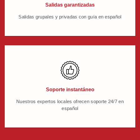
Salidas garantizadas
Salidas grupales y privadas con guía en español
Soporte instantáneo
Nuestros expertos locales ofrecen soporte 24/7 en
español