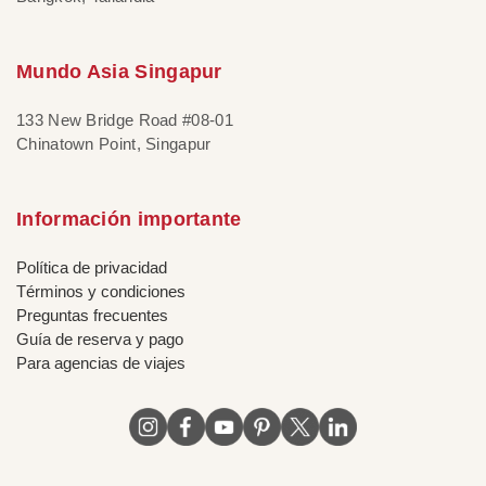
Mundo Asia Singapur
133 New Bridge Road #08-01
Chinatown Point, Singapur
Información importante
Política de privacidad
Términos y condiciones
Preguntas frecuentes
Guía de reserva y pago
Para agencias de viajes