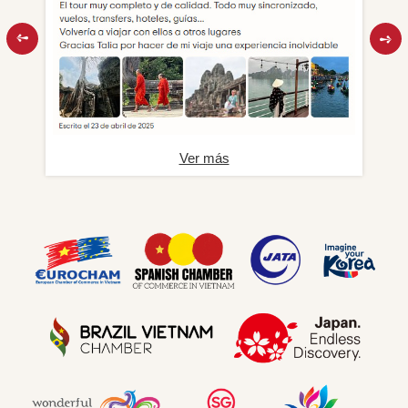
Ver más