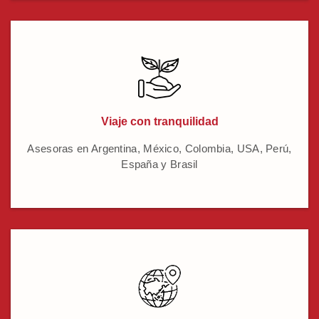
Viaje con tranquilidad
Asesoras en Argentina, México, Colombia, USA, Perú,
España y Brasil