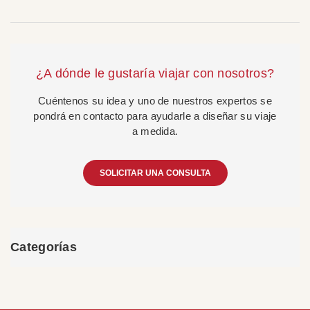
¿A dónde le gustaría viajar con nosotros?
Cuéntenos su idea y uno de nuestros expertos se
pondrá en contacto para ayudarle a diseñar su viaje
a medida.
SOLICITAR UNA CONSULTA
Categorías