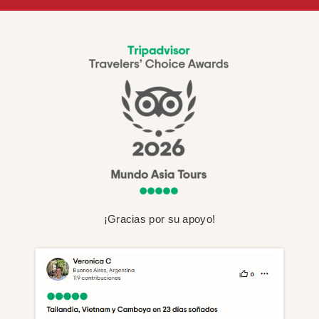
¡Gracias por su apoyo!