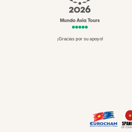
¡Gracias por su apoyo!