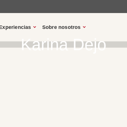
Experiencias
Sobre nosotros
Karina Dejo