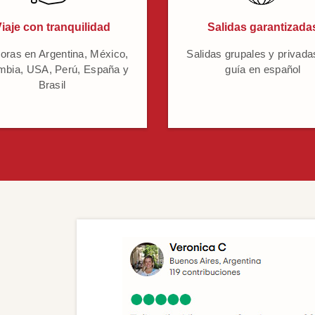
iaje con tranquilidad
Salidas garantizada
oras en Argentina, México,
Salidas grupales y privada
mbia, USA, Perú, España y
guía en español
Brasil