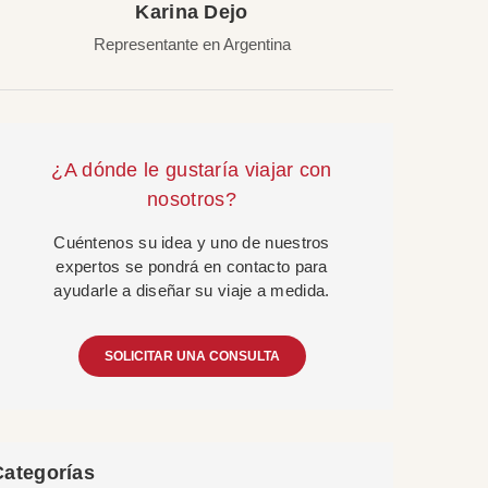
Karina Dejo
Representante en Argentina
¿A dónde le gustaría viajar con
nosotros?
Cuéntenos su idea y uno de nuestros
expertos se pondrá en contacto para
ayudarle a diseñar su viaje a medida.
SOLICITAR UNA CONSULTA
Categorías