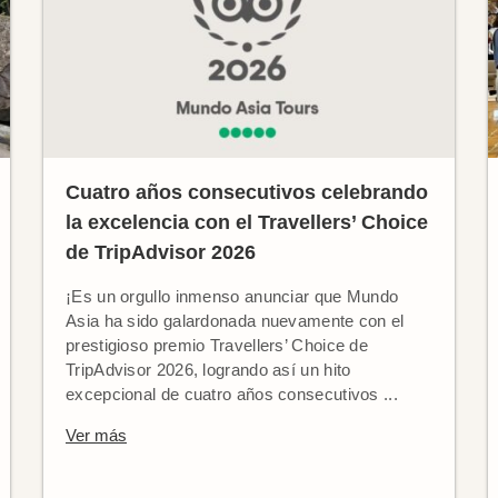
Cuatro años consecutivos celebrando
la excelencia con el Travellers’ Choice
de TripAdvisor 2026
¡Es un orgullo inmenso anunciar que Mundo
Asia ha sido galardonada nuevamente con el
prestigioso premio Travellers’ Choice de
TripAdvisor 2026, logrando así un hito
excepcional de cuatro años consecutivos ...
Ver más