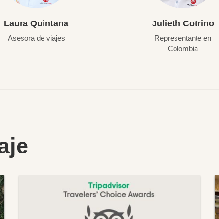
Laura Quintana
Julieth Cotrino
Asesora de viajes
Representante en
Colombia
aje