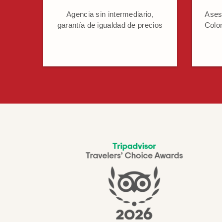
Agencia sin intermediario,
Ases
garantía de igualdad de precios
Colo