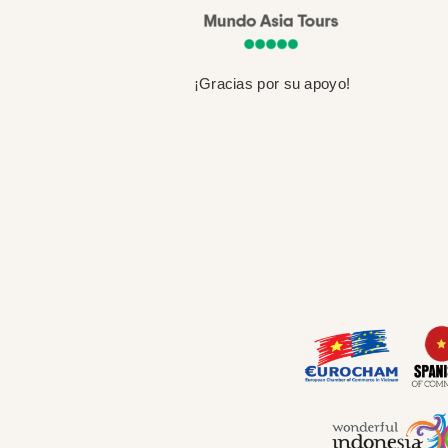
¡Gracias por su apoyo!