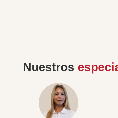
Nuestros
especia