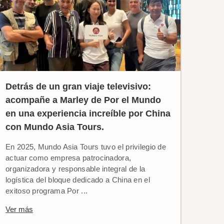
Detrás de un gran viaje televisivo:
acompañe a Marley de Por el Mundo
en una experiencia increíble por China
con Mundo Asia Tours.
En 2025, Mundo Asia Tours tuvo el privilegio de
actuar como empresa patrocinadora,
organizadora y responsable integral de la
logística del bloque dedicado a China en el
exitoso programa Por ...
Ver más