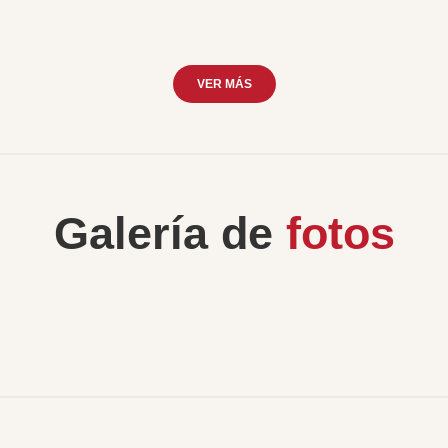
VER MÁS
Galería de
fotos