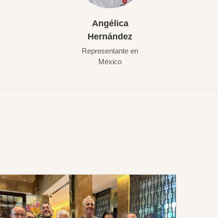
Angélica
Hernández
Representante en
México