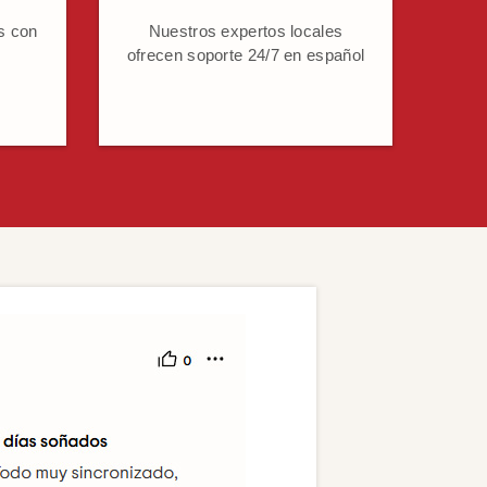
s con
Nuestros expertos locales
ofrecen soporte 24/7 en español