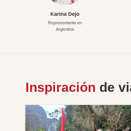
Karina Dejo
Representante en
Argentina
Inspiración
de vi