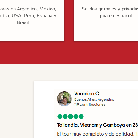
oras en Argentina, México,
Salidas grupales y privada
mbia, USA, Perú, España y
guía en español
Brasil