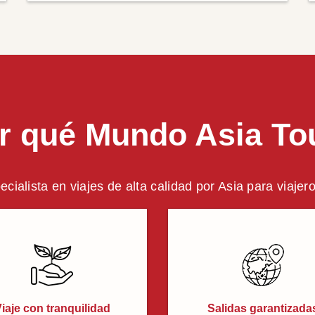
r qué Mundo Asia To
ecialista en viajes de alta calidad por Asia para viajer
iaje con tranquilidad
Salidas garantizada