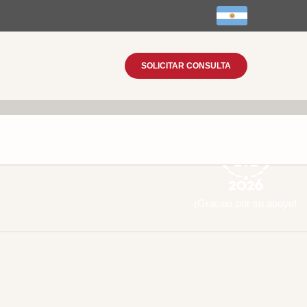
SOLICITAR CONSULTA
¡Gracias por su apoyo!