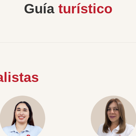
Guía
turístico
listas