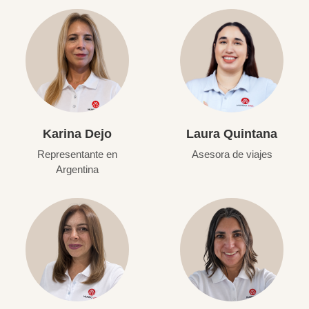
Karina Dejo
Laura Quintana
Representante en
Asesora de viajes
Argentina