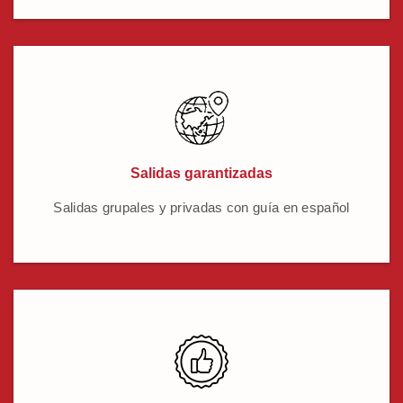
Salidas garantizadas
Salidas grupales y privadas con guía en español