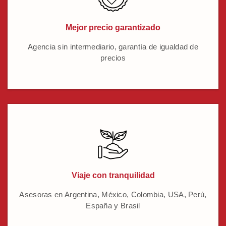
Mejor precio garantizado
Agencia sin intermediario, garantía de igualdad de
precios
Viaje con tranquilidad
Asesoras en Argentina, México, Colombia, USA, Perú,
España y Brasil