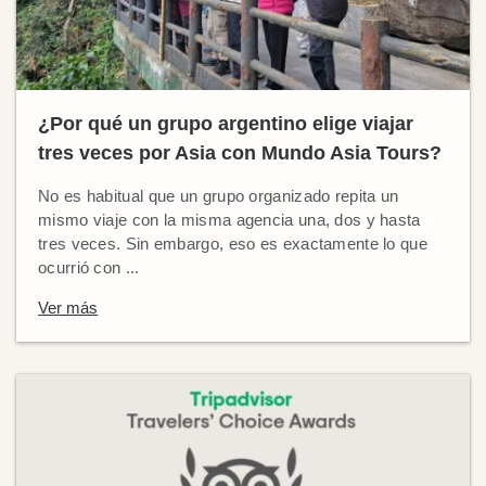
¿Por qué un grupo argentino elige viajar
tres veces por Asia con Mundo Asia Tours?
No es habitual que un grupo organizado repita un
mismo viaje con la misma agencia una, dos y hasta
tres veces. Sin embargo, eso es exactamente lo que
ocurrió con ...
Ver más