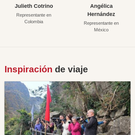
Julieth Cotrino
Angélica
Hernández
Representante en
Colombia
Representante en
México
Inspiración
de viaje