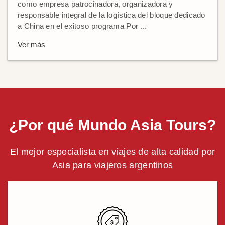
como empresa patrocinadora, organizadora y
responsable integral de la logística del bloque dedicado
a China en el exitoso programa Por ...
Ver más
¿Por qué Mundo Asia Tours?
El mejor especialista en viajes de alta calidad por
Asia para viajeros argentinos