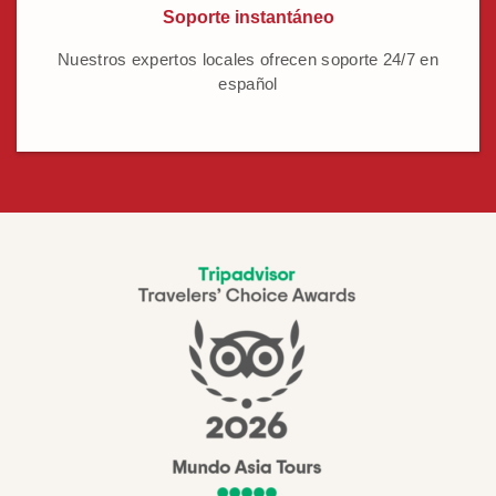
Soporte instantáneo
Nuestros expertos locales ofrecen soporte 24/7 en
español