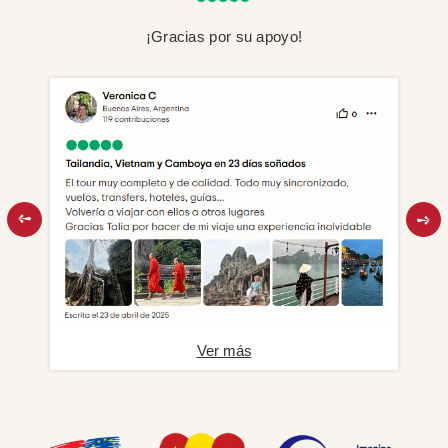
¡Gracias por su apoyo!
Ver más