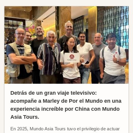
Detrás de un gran viaje televisivo:
acompañe a Marley de Por el Mundo en una
experiencia increíble por China con Mundo
Asia Tours.
En 2025, Mundo Asia Tours tuvo el privilegio de actuar