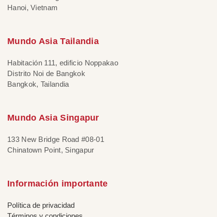
Hanoi, Vietnam
Mundo Asia Tailandia
Habitación 111, edificio Noppakao
Distrito Noi de Bangkok
Bangkok, Tailandia
Mundo Asia Singapur
133 New Bridge Road #08-01
Chinatown Point, Singapur
Información importante
Política de privacidad
Términos y condiciones