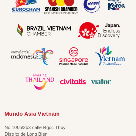
Mundo Asia Vietnam
No 100b/293 calle Ngoc Thuy
Distrito de Long Bien