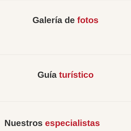
Galería de
fotos
Guía
turístico
Nuestros
especialistas