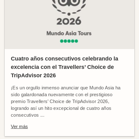
Cuatro años consecutivos celebrando la
excelencia con el Travellers’ Choice de
TripAdvisor 2026
¡Es un orgullo inmenso anunciar que Mundo Asia ha
sido galardonada nuevamente con el prestigioso
premio Travellers’ Choice de TripAdvisor 2026,
logrando así un hito excepcional de cuatro años
consecutivos ...
Ver más