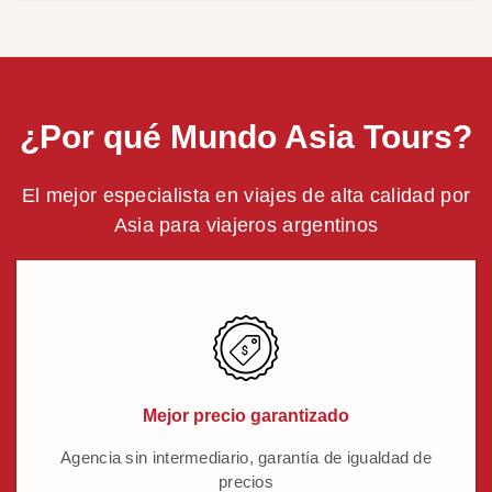
¿Por qué Mundo Asia Tours?
El mejor especialista en viajes de alta calidad por
Asia para viajeros argentinos
Mejor precio garantizado
Agencia sin intermediario, garantía de igualdad de
precios