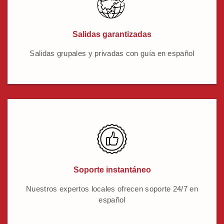
Salidas garantizadas
Salidas grupales y privadas con guía en español
Soporte instantáneo
Nuestros expertos locales ofrecen soporte 24/7 en
español