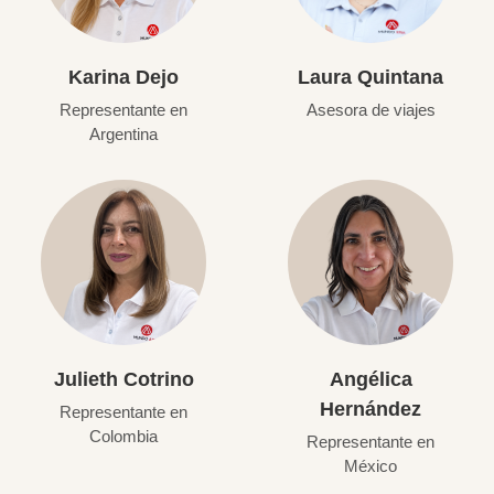
Karina Dejo
Laura Quintana
Representante en
Asesora de viajes
Argentina
Julieth Cotrino
Angélica
Hernández
Representante en
Colombia
Representante en
México