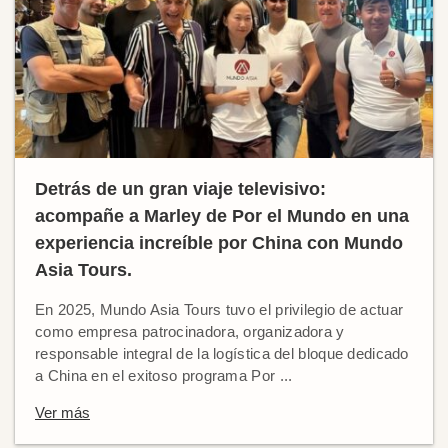
Detrás de un gran viaje televisivo:
acompañe a Marley de Por el Mundo en una
experiencia increíble por China con Mundo
Asia Tours.
En 2025, Mundo Asia Tours tuvo el privilegio de actuar
como empresa patrocinadora, organizadora y
responsable integral de la logística del bloque dedicado
a China en el exitoso programa Por ...
Ver más