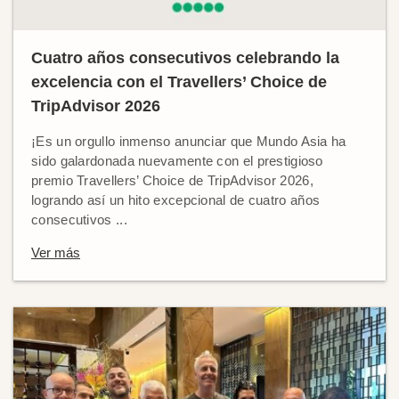
Cuatro años consecutivos celebrando la
excelencia con el Travellers’ Choice de
TripAdvisor 2026
¡Es un orgullo inmenso anunciar que Mundo Asia ha
sido galardonada nuevamente con el prestigioso
premio Travellers’ Choice de TripAdvisor 2026,
logrando así un hito excepcional de cuatro años
consecutivos ...
Ver más