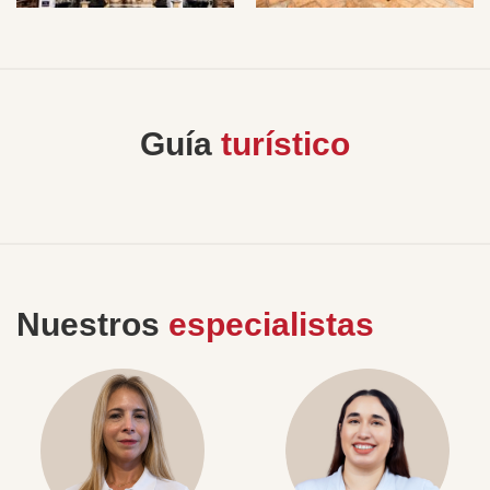
Guía
turístico
Nuestros
especialistas