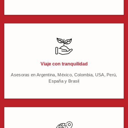
Viaje con tranquilidad
Asesoras en Argentina, México, Colombia, USA, Perú,
España y Brasil