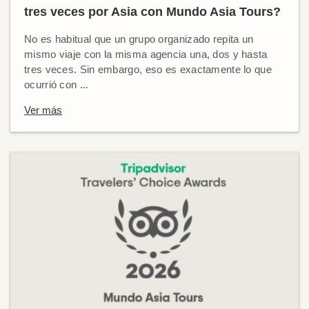
tres veces por Asia con Mundo Asia Tours?
No es habitual que un grupo organizado repita un
mismo viaje con la misma agencia una, dos y hasta
tres veces. Sin embargo, eso es exactamente lo que
ocurrió con ...
Ver más