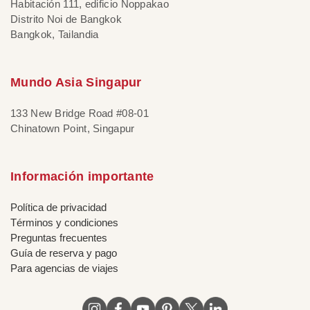
Habitación 111, edificio Noppakao
Distrito Noi de Bangkok
Bangkok, Tailandia
Mundo Asia Singapur
133 New Bridge Road #08-01
Chinatown Point, Singapur
Información importante
Política de privacidad
Términos y condiciones
Preguntas frecuentes
Guía de reserva y pago
Para agencias de viajes