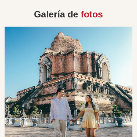
Galería de
fotos