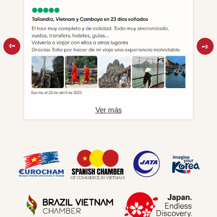
Ver más