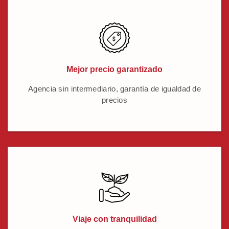
Mejor precio garantizado
Agencia sin intermediario, garantía de igualdad de
precios
Viaje con tranquilidad