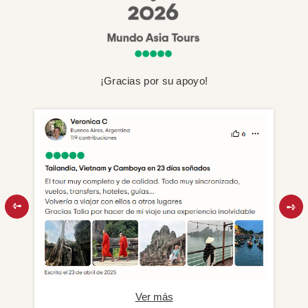
¡Gracias por su apoyo!
Ver más