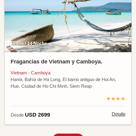
15 Día / 14 Noche
Fragancias de Vietnam y Camboya.
Vietnam - Camboya
Hanói, Bahía de Ha Long, El barrio antiguo de Hoi An,
Hue, Ciudad de Ho Chi Minh, Siem Reap
★★★★
Detalle
USD 2699
Desde