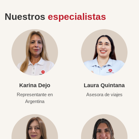
Nuestros
especialistas
Karina Dejo
Laura Quintana
Representante en
Asesora de viajes
Argentina