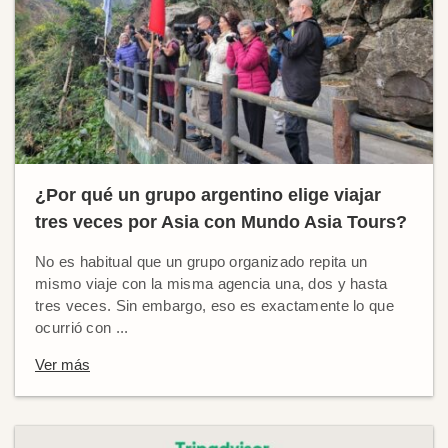
¿Por qué un grupo argentino elige viajar
tres veces por Asia con Mundo Asia Tours?
No es habitual que un grupo organizado repita un
mismo viaje con la misma agencia una, dos y hasta
tres veces. Sin embargo, eso es exactamente lo que
ocurrió con ...
Ver más