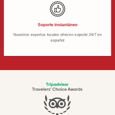
Soporte instantáneo
Nuestros expertos locales ofrecen soporte 24/7 en
español