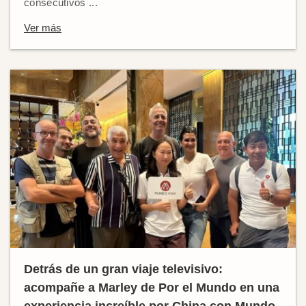
consecutivos ...
Ver más
Detrás de un gran viaje televisivo:
acompañe a Marley de Por el Mundo en una