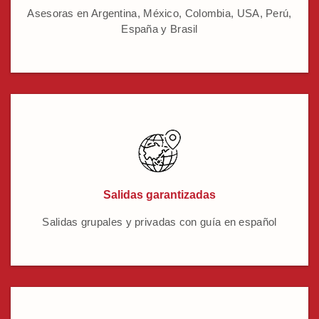
Asesoras en Argentina, México, Colombia, USA, Perú,
España y Brasil
Salidas garantizadas
Salidas grupales y privadas con guía en español