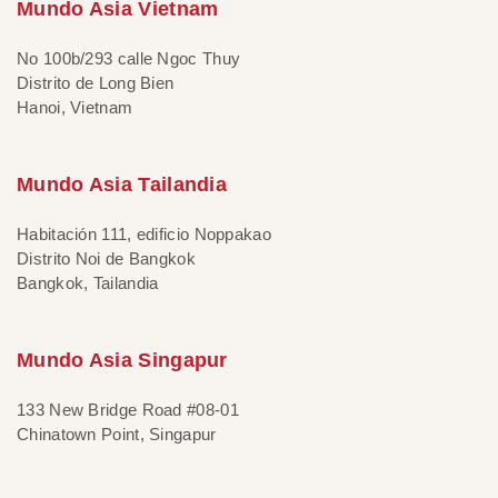
Mundo Asia Vietnam
No 100b/293 calle Ngoc Thuy
Distrito de Long Bien
Hanoi, Vietnam
Mundo Asia Tailandia
Habitación 111, edificio Noppakao
Distrito Noi de Bangkok
Bangkok, Tailandia
Mundo Asia Singapur
133 New Bridge Road #08-01
Chinatown Point, Singapur