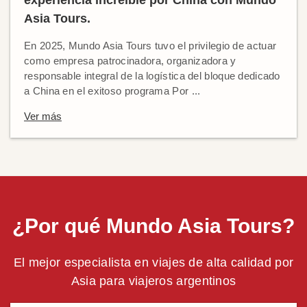
experiencia increíble por China con Mundo
Asia Tours.
En 2025, Mundo Asia Tours tuvo el privilegio de actuar
como empresa patrocinadora, organizadora y
responsable integral de la logística del bloque dedicado
a China en el exitoso programa Por ...
Ver más
¿Por qué Mundo Asia Tours?
El mejor especialista en viajes de alta calidad por
Asia para viajeros argentinos