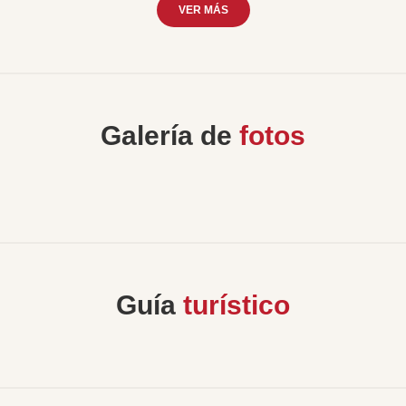
VER MÁS
Galería de
fotos
Guía
turístico