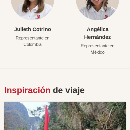
Julieth Cotrino
Angélica
Hernández
Representante en
Colombia
Representante en
México
Inspiración
de viaje