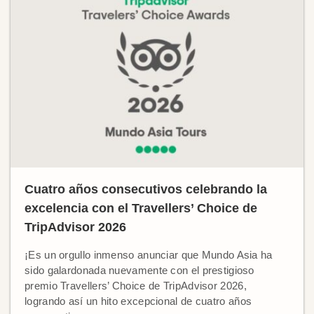
Cuatro años consecutivos celebrando la
excelencia con el Travellers’ Choice de
TripAdvisor 2026
¡Es un orgullo inmenso anunciar que Mundo Asia ha
sido galardonada nuevamente con el prestigioso
premio Travellers’ Choice de TripAdvisor 2026,
logrando así un hito excepcional de cuatro años