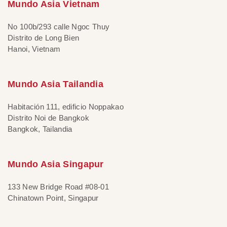
Mundo Asia Vietnam
No 100b/293 calle Ngoc Thuy
Distrito de Long Bien
Hanoi, Vietnam
Mundo Asia Tailandia
Habitación 111, edificio Noppakao
Distrito Noi de Bangkok
Bangkok, Tailandia
Mundo Asia Singapur
133 New Bridge Road #08-01
Chinatown Point, Singapur