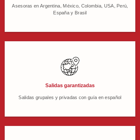
Asesoras en Argentina, México, Colombia, USA, Perú,
España y Brasil
Salidas garantizadas
Salidas grupales y privadas con guía en español