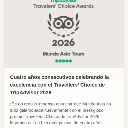
Cuatro años consecutivos celebrando la
excelencia con el Travellers’ Choice de
TripAdvisor 2026
¡Es un orgullo inmenso anunciar que Mundo Asia ha
sido galardonada nuevamente con el prestigioso
premio Travellers’ Choice de TripAdvisor 2026,
logrando así un hito excepcional de cuatro años