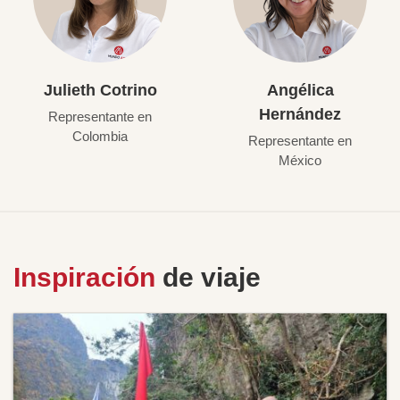
Julieth Cotrino
Angélica
Hernández
Representante en
Colombia
Representante en
México
Inspiración
de viaje