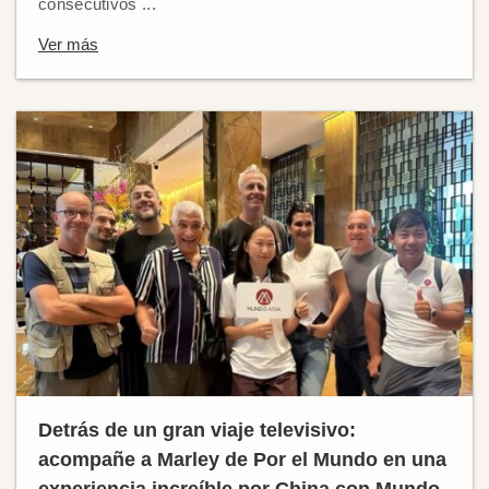
consecutivos ...
Ver más
Detrás de un gran viaje televisivo:
acompañe a Marley de Por el Mundo en una