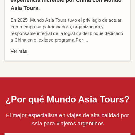
experiencia increíble por China con Mundo
Asia Tours.
En 2025, Mundo Asia Tours tuvo el privilegio de actuar
como empresa patrocinadora, organizadora y
responsable integral de la logística del bloque dedicado
a China en el exitoso programa Por ...
Ver más
¿Por qué Mundo Asia Tours?
El mejor especialista en viajes de alta calidad por
Asia para viajeros argentinos