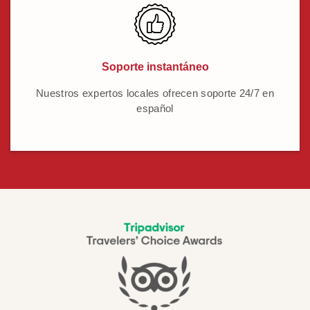
Soporte instantáneo
Nuestros expertos locales ofrecen soporte 24/7 en
español