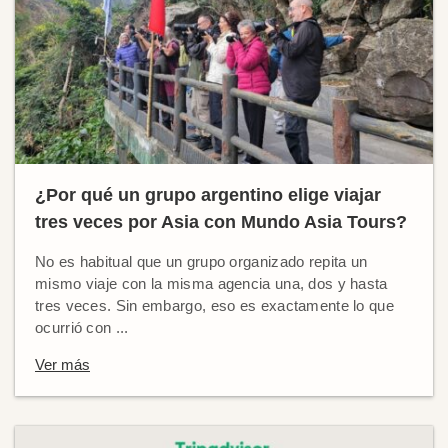
¿Por qué un grupo argentino elige viajar
tres veces por Asia con Mundo Asia Tours?
No es habitual que un grupo organizado repita un
mismo viaje con la misma agencia una, dos y hasta
tres veces. Sin embargo, eso es exactamente lo que
ocurrió con ...
Ver más