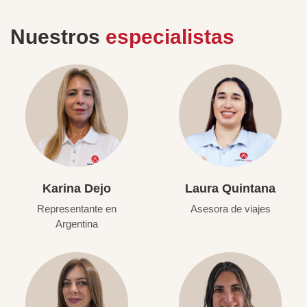
Nuestros
especialistas
Karina Dejo
Laura Quintana
Representante en
Asesora de viajes
Argentina