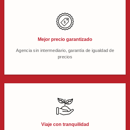
Mejor precio garantizado
Agencia sin intermediario, garantía de igualdad de
precios
Viaje con tranquilidad