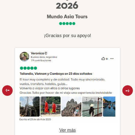
¡Gracias por su apoyo!
Ver más