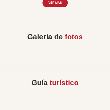
VER MÁS
Galería de
fotos
Guía
turístico