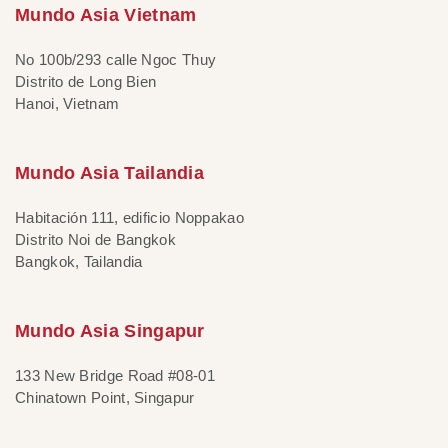
Mundo Asia Vietnam
No 100b/293 calle Ngoc Thuy
Distrito de Long Bien
Hanoi, Vietnam
Mundo Asia Tailandia
Habitación 111, edificio Noppakao
Distrito Noi de Bangkok
Bangkok, Tailandia
Mundo Asia Singapur
133 New Bridge Road #08-01
Chinatown Point, Singapur