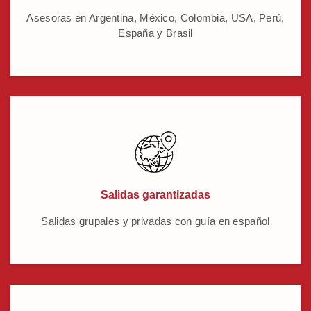
Asesoras en Argentina, México, Colombia, USA, Perú,
España y Brasil
Salidas garantizadas
Salidas grupales y privadas con guía en español