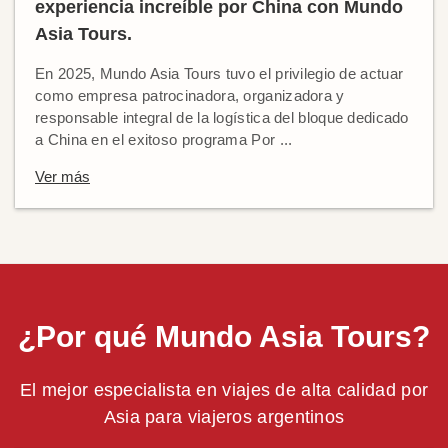
experiencia increíble por China con Mundo
Asia Tours.
En 2025, Mundo Asia Tours tuvo el privilegio de actuar
como empresa patrocinadora, organizadora y
responsable integral de la logística del bloque dedicado
a China en el exitoso programa Por ...
Ver más
¿Por qué Mundo Asia Tours?
El mejor especialista en viajes de alta calidad por
Asia para viajeros argentinos