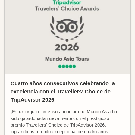
Cuatro años consecutivos celebrando la
excelencia con el Travellers’ Choice de
TripAdvisor 2026
¡Es un orgullo inmenso anunciar que Mundo Asia ha
sido galardonada nuevamente con el prestigioso
premio Travellers’ Choice de TripAdvisor 2026,
logrando así un hito excepcional de cuatro años