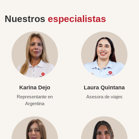
Nuestros
especialistas
Karina Dejo
Laura Quintana
Representante en
Asesora de viajes
Argentina