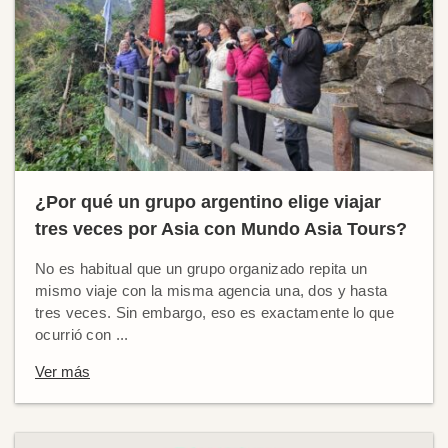
¿Por qué un grupo argentino elige viajar
tres veces por Asia con Mundo Asia Tours?
No es habitual que un grupo organizado repita un
mismo viaje con la misma agencia una, dos y hasta
tres veces. Sin embargo, eso es exactamente lo que
ocurrió con ...
Ver más