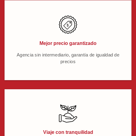
Mejor precio garantizado
Agencia sin intermediario, garantía de igualdad de
precios
Viaje con tranquilidad