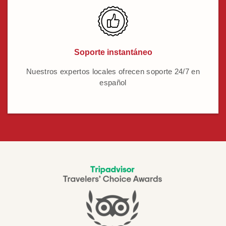
Soporte instantáneo
Nuestros expertos locales ofrecen soporte 24/7 en
español