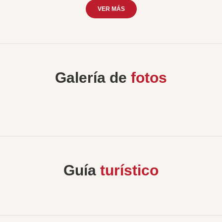
VER MÁS
Galería de
fotos
Guía
turístico