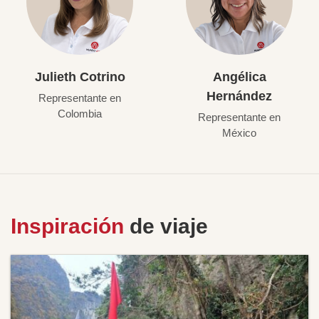
Julieth Cotrino
Angélica
Hernández
Representante en
Colombia
Representante en
México
Inspiración
de viaje