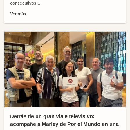
consecutivos ...
Ver más
Detrás de un gran viaje televisivo:
acompañe a Marley de Por el Mundo en una