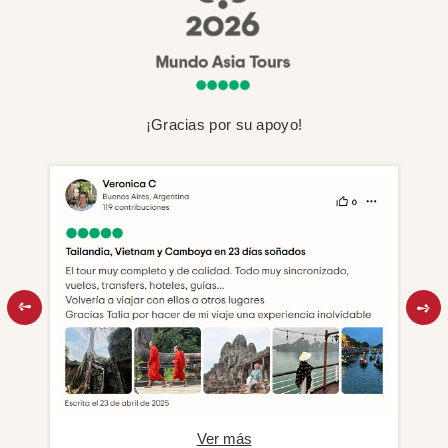
¡Gracias por su apoyo!
Ver más