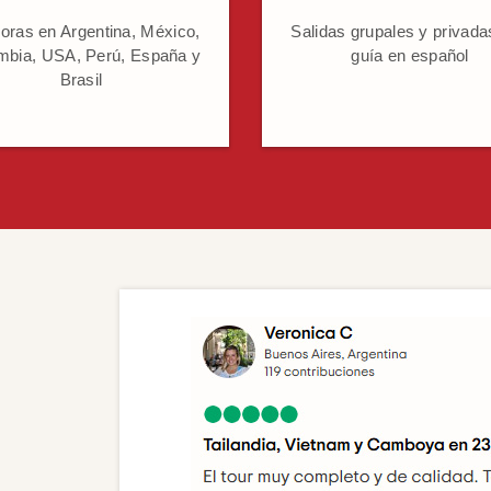
oras en Argentina, México,
Salidas grupales y privada
mbia, USA, Perú, España y
guía en español
Brasil