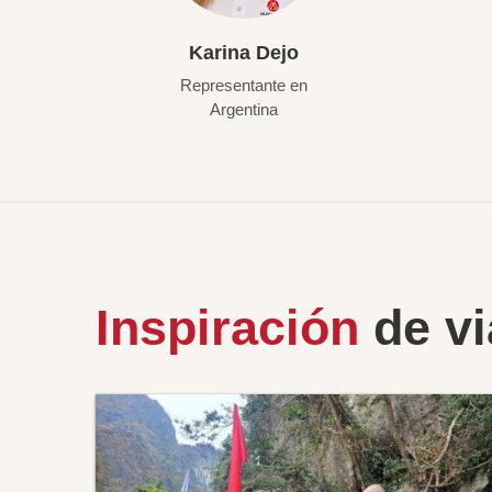
Karina Dejo
Representante en
Argentina
Inspiración
de vi