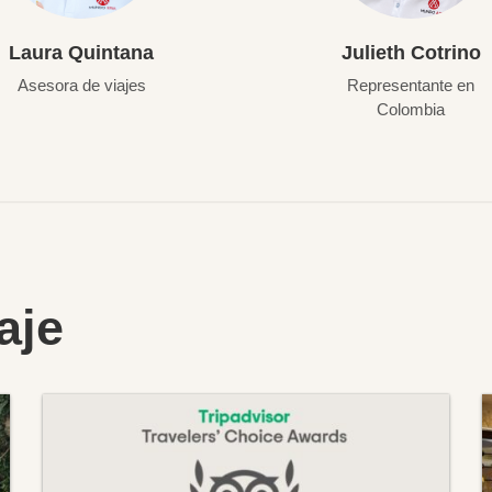
Laura Quintana
Julieth Cotrino
Asesora de viajes
Representante en
Colombia
aje