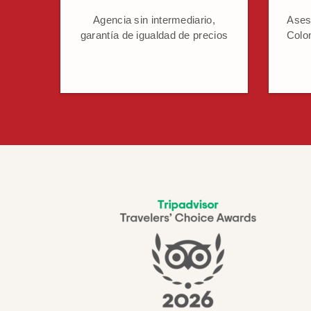
Agencia sin intermediario,
Ases
garantía de igualdad de precios
Colo