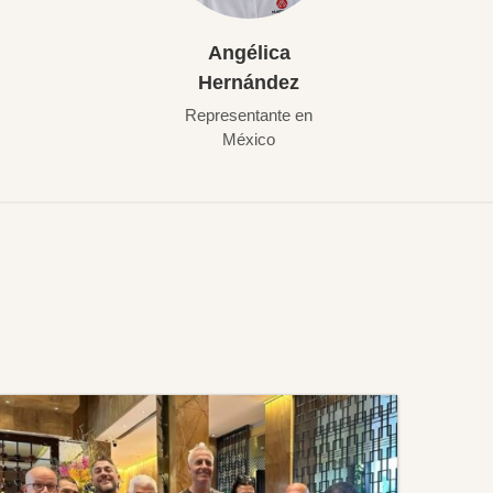
Angélica
Hernández
Representante en
México