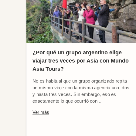
¿Por qué un grupo argentino elige
viajar tres veces por Asia con Mundo
Asia Tours?
No es habitual que un grupo organizado repita
un mismo viaje con la misma agencia una, dos
y hasta tres veces. Sin embargo, eso es
exactamente lo que ocurrió con ...
Ver más