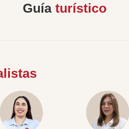
Guía
turístico
listas