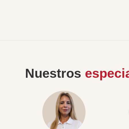
Nuestros
especia