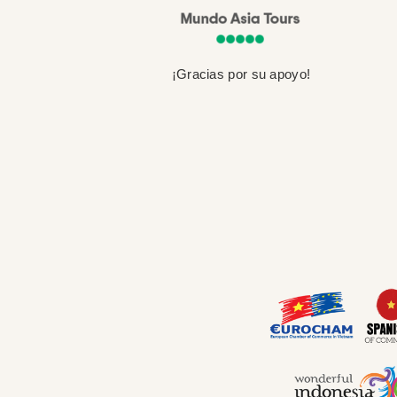
¡Gracias por su apoyo!