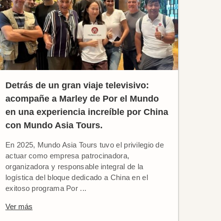
Detrás de un gran viaje televisivo:
acompañe a Marley de Por el Mundo
en una experiencia increíble por China
con Mundo Asia Tours.
En 2025, Mundo Asia Tours tuvo el privilegio de
actuar como empresa patrocinadora,
organizadora y responsable integral de la
logística del bloque dedicado a China en el
exitoso programa Por ...
Ver más