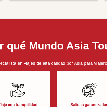
r qué Mundo Asia To
ecialista en viajes de alta calidad por Asia para viajer
iaje con tranquilidad
Salidas garantizada