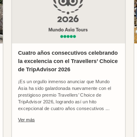
Cuatro años consecutivos celebrando
la excelencia con el Travellers’ Choice
de TripAdvisor 2026
¡Es un orgullo inmenso anunciar que Mundo
Asia ha sido galardonada nuevamente con el
prestigioso premio Travellers’ Choice de
TripAdvisor 2026, logrando así un hito
excepcional de cuatro años consecutivos ...
Ver más