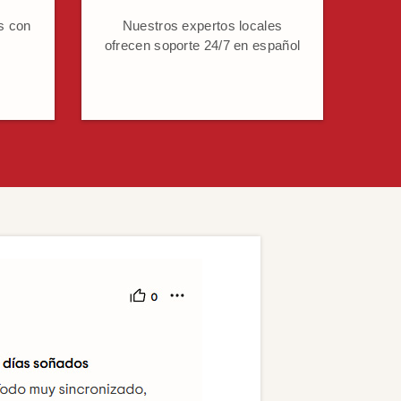
s con
Nuestros expertos locales
ofrecen soporte 24/7 en español