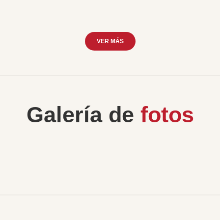
VER MÁS
Galería de
fotos