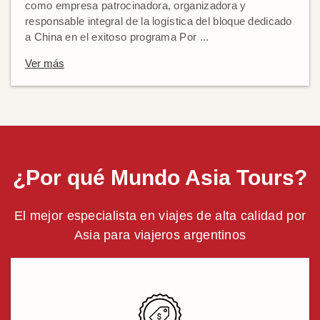
como empresa patrocinadora, organizadora y
responsable integral de la logística del bloque dedicado
a China en el exitoso programa Por ...
Ver más
¿Por qué Mundo Asia Tours?
El mejor especialista en viajes de alta calidad por
Asia para viajeros argentinos