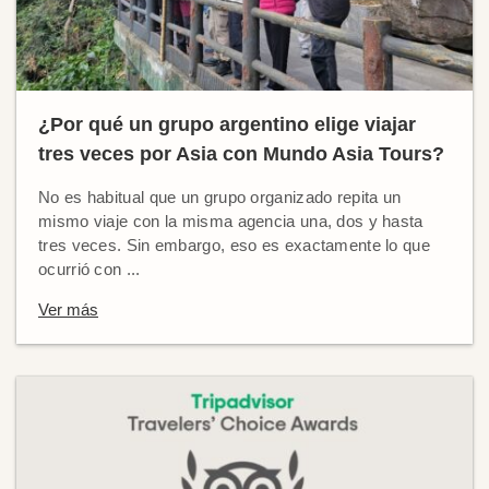
¿Por qué un grupo argentino elige viajar
tres veces por Asia con Mundo Asia Tours?
No es habitual que un grupo organizado repita un
mismo viaje con la misma agencia una, dos y hasta
tres veces. Sin embargo, eso es exactamente lo que
ocurrió con ...
Ver más