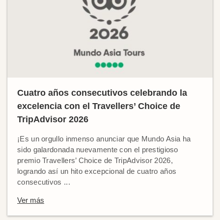
Cuatro años consecutivos celebrando la
excelencia con el Travellers’ Choice de
TripAdvisor 2026
¡Es un orgullo inmenso anunciar que Mundo Asia ha
sido galardonada nuevamente con el prestigioso
premio Travellers’ Choice de TripAdvisor 2026,
logrando así un hito excepcional de cuatro años
consecutivos ...
Ver más