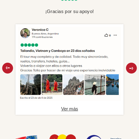
¡Gracias por su apoyo!
Ver más