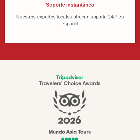
Soporte instantáneo
Nuestros expertos locales ofrecen soporte 24/7 en
español