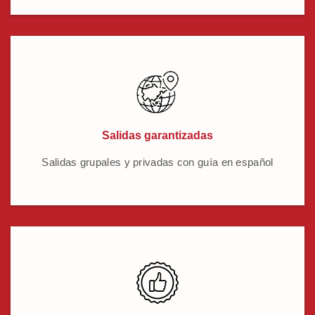
Salidas garantizadas
Salidas grupales y privadas con guía en español