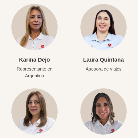
Karina Dejo
Laura Quintana
Representante en
Asesora de viajes
Argentina