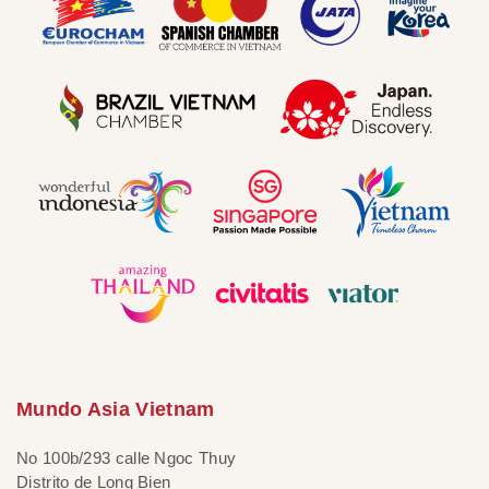
Mundo Asia Vietnam
No 100b/293 calle Ngoc Thuy
Distrito de Long Bien