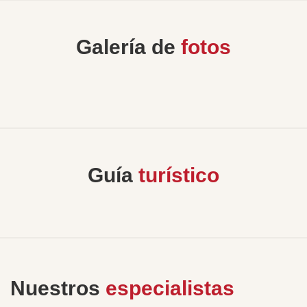
Galería de
fotos
Guía
turístico
Nuestros
especialistas