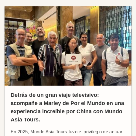
Detrás de un gran viaje televisivo:
acompañe a Marley de Por el Mundo en una
experiencia increíble por China con Mundo
Asia Tours.
En 2025, Mundo Asia Tours tuvo el privilegio de actuar