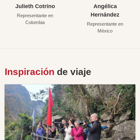
Julieth Cotrino
Angélica
Hernández
Representante en
Colombia
Representante en
México
Inspiración
de viaje