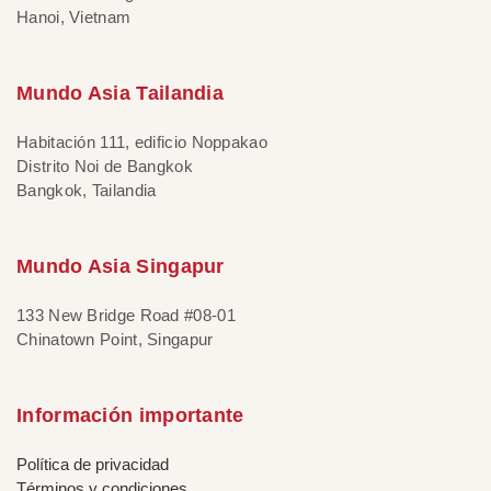
Hanoi, Vietnam
Mundo Asia Tailandia
Habitación 111, edificio Noppakao
Distrito Noi de Bangkok
Bangkok, Tailandia
Mundo Asia Singapur
133 New Bridge Road #08-01
Chinatown Point, Singapur
Información importante
Política de privacidad
Términos y condiciones