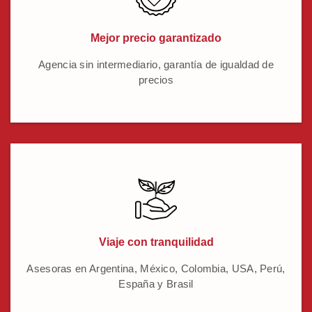
Mejor precio garantizado
Agencia sin intermediario, garantía de igualdad de
precios
Viaje con tranquilidad
Asesoras en Argentina, México, Colombia, USA, Perú,
España y Brasil