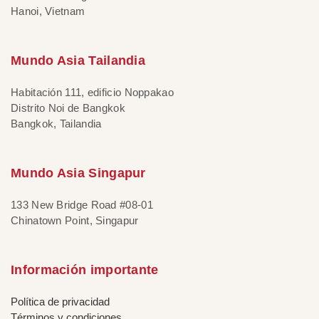
Hanoi, Vietnam
Mundo Asia Tailandia
Habitación 111, edificio Noppakao
Distrito Noi de Bangkok
Bangkok, Tailandia
Mundo Asia Singapur
133 New Bridge Road #08-01
Chinatown Point, Singapur
Información importante
Política de privacidad
Términos y condiciones