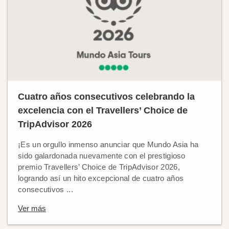
Cuatro años consecutivos celebrando la
excelencia con el Travellers’ Choice de
TripAdvisor 2026
¡Es un orgullo inmenso anunciar que Mundo Asia ha
sido galardonada nuevamente con el prestigioso
premio Travellers’ Choice de TripAdvisor 2026,
logrando así un hito excepcional de cuatro años
consecutivos ...
Ver más