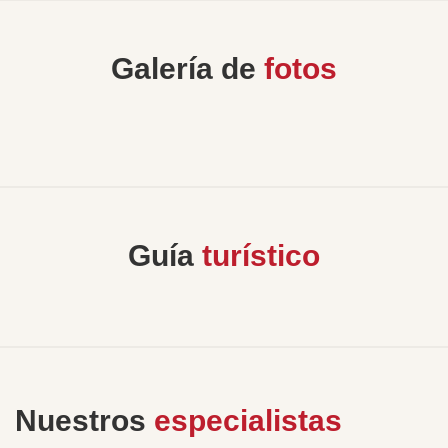
Galería de
fotos
Guía
turístico
Nuestros
especialistas