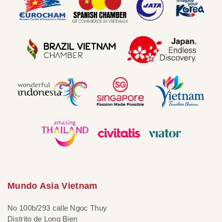
Mundo Asia Vietnam
No 100b/293 calle Ngoc Thuy
Distrito de Long Bien