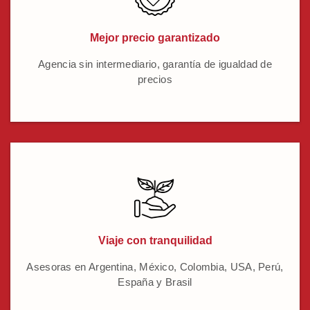
Mejor precio garantizado
Agencia sin intermediario, garantía de igualdad de
precios
Viaje con tranquilidad
Asesoras en Argentina, México, Colombia, USA, Perú,
España y Brasil