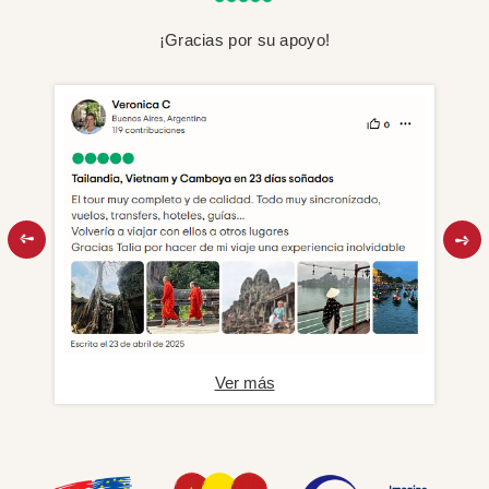
¡Gracias por su apoyo!
Ver más