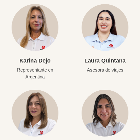
Karina Dejo
Laura Quintana
Representante en
Asesora de viajes
Argentina