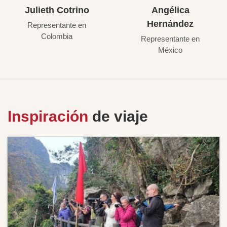
Julieth Cotrino
Angélica
Hernández
Representante en
Colombia
Representante en
México
Inspiración
de viaje