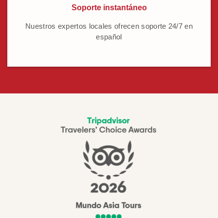
Soporte instantáneo
Nuestros expertos locales ofrecen soporte 24/7 en
español