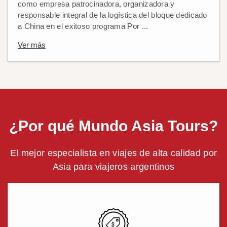
como empresa patrocinadora, organizadora y
responsable integral de la logística del bloque dedicado
a China en el exitoso programa Por ...
Ver más
¿Por qué Mundo Asia Tours?
El mejor especialista en viajes de alta calidad por
Asia para viajeros argentinos