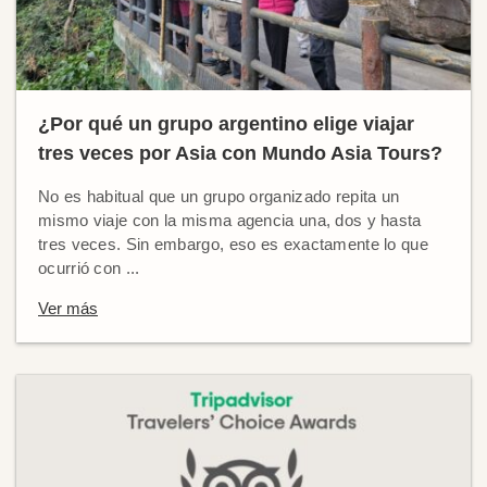
¿Por qué un grupo argentino elige viajar
tres veces por Asia con Mundo Asia Tours?
No es habitual que un grupo organizado repita un
mismo viaje con la misma agencia una, dos y hasta
tres veces. Sin embargo, eso es exactamente lo que
ocurrió con ...
Ver más