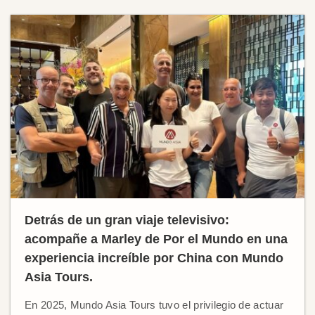
Detrás de un gran viaje televisivo:
acompañe a Marley de Por el Mundo en una
experiencia increíble por China con Mundo
Asia Tours.
En 2025, Mundo Asia Tours tuvo el privilegio de actuar