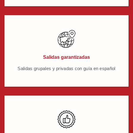
Salidas garantizadas
Salidas grupales y privadas con guía en español