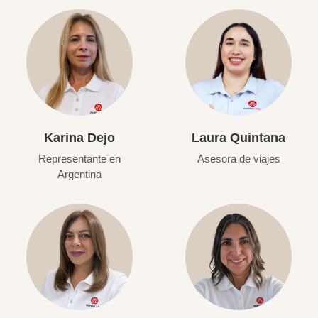
Karina Dejo
Laura Quintana
Representante en
Asesora de viajes
Argentina