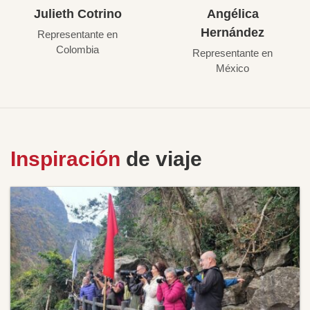
Julieth Cotrino
Angélica
Hernández
Representante en
Colombia
Representante en
México
Inspiración
de viaje