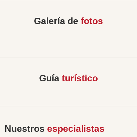
Galería de
fotos
Guía
turístico
Nuestros
especialistas