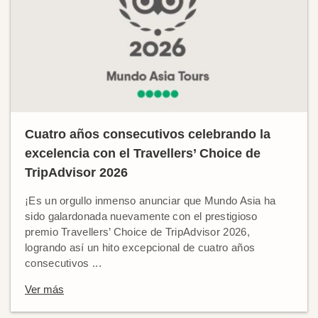
Cuatro años consecutivos celebrando la
excelencia con el Travellers’ Choice de
TripAdvisor 2026
¡Es un orgullo inmenso anunciar que Mundo Asia ha
sido galardonada nuevamente con el prestigioso
premio Travellers’ Choice de TripAdvisor 2026,
logrando así un hito excepcional de cuatro años
consecutivos ...
Ver más