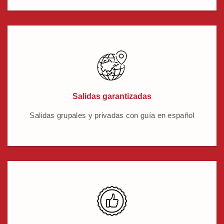
Salidas garantizadas
Salidas grupales y privadas con guía en español