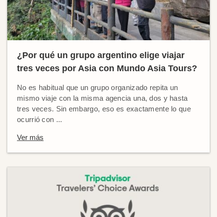
¿Por qué un grupo argentino elige viajar
tres veces por Asia con Mundo Asia Tours?
No es habitual que un grupo organizado repita un
mismo viaje con la misma agencia una, dos y hasta
tres veces. Sin embargo, eso es exactamente lo que
ocurrió con ...
Ver más