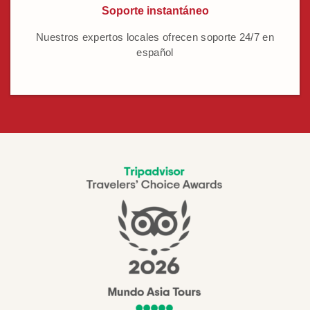
Soporte instantáneo
Nuestros expertos locales ofrecen soporte 24/7 en
español