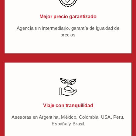
Mejor precio garantizado
Agencia sin intermediario, garantía de igualdad de
precios
Viaje con tranquilidad
Asesoras en Argentina, México, Colombia, USA, Perú,
España y Brasil