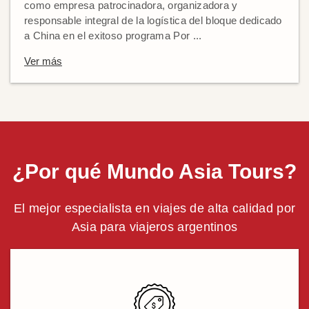
como empresa patrocinadora, organizadora y
responsable integral de la logística del bloque dedicado
a China en el exitoso programa Por ...
Ver más
¿Por qué Mundo Asia Tours?
El mejor especialista en viajes de alta calidad por
Asia para viajeros argentinos