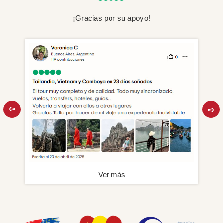
¡Gracias por su apoyo!
Ver más