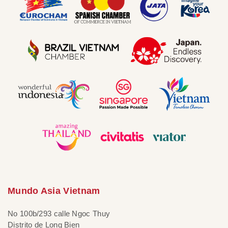
Mundo Asia Vietnam
No 100b/293 calle Ngoc Thuy
Distrito de Long Bien