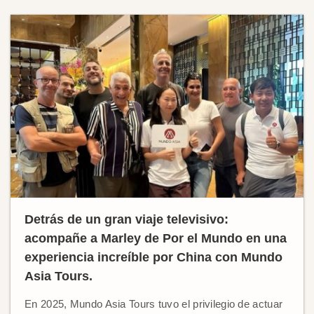
Detrás de un gran viaje televisivo:
acompañe a Marley de Por el Mundo en una
experiencia increíble por China con Mundo
Asia Tours.
En 2025, Mundo Asia Tours tuvo el privilegio de actuar