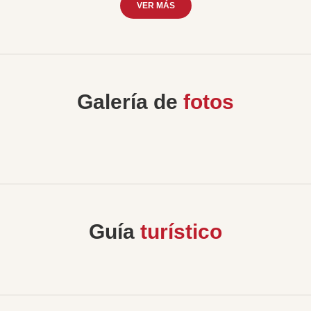
VER MÁS
Galería de
fotos
Guía
turístico