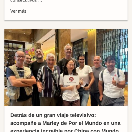
consecutivos ...
Ver más
Detrás de un gran viaje televisivo:
acompañe a Marley de Por el Mundo en una
experiencia increíble por China con Mundo