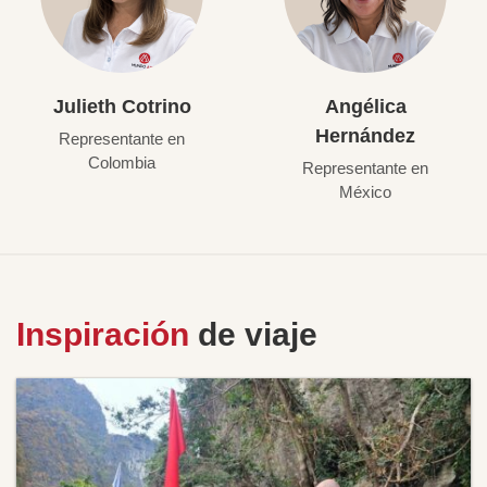
Julieth Cotrino
Angélica
Hernández
Representante en
Colombia
Representante en
México
Inspiración
de viaje