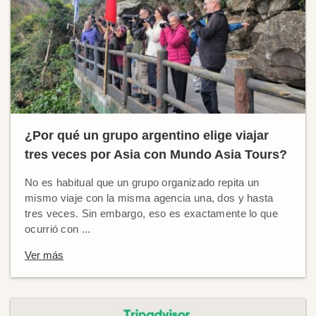
¿Por qué un grupo argentino elige viajar
tres veces por Asia con Mundo Asia Tours?
No es habitual que un grupo organizado repita un
mismo viaje con la misma agencia una, dos y hasta
tres veces. Sin embargo, eso es exactamente lo que
ocurrió con ...
Ver más