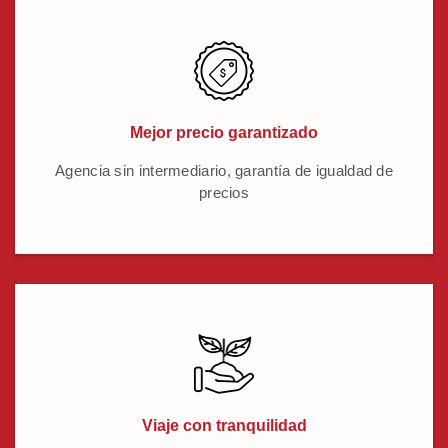
Mejor precio garantizado
Agencia sin intermediario, garantía de igualdad de
precios
Viaje con tranquilidad