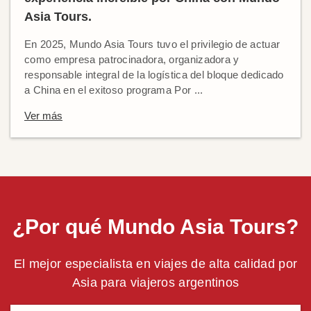
Asia Tours.
En 2025, Mundo Asia Tours tuvo el privilegio de actuar
como empresa patrocinadora, organizadora y
responsable integral de la logística del bloque dedicado
a China en el exitoso programa Por ...
Ver más
¿Por qué Mundo Asia Tours?
El mejor especialista en viajes de alta calidad por
Asia para viajeros argentinos