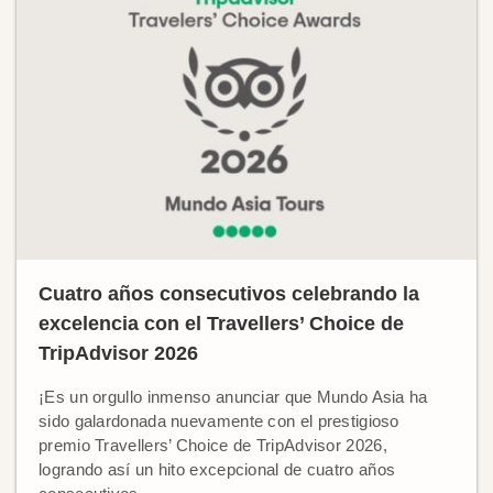
Cuatro años consecutivos celebrando la
excelencia con el Travellers’ Choice de
TripAdvisor 2026
¡Es un orgullo inmenso anunciar que Mundo Asia ha
sido galardonada nuevamente con el prestigioso
premio Travellers’ Choice de TripAdvisor 2026,
logrando así un hito excepcional de cuatro años