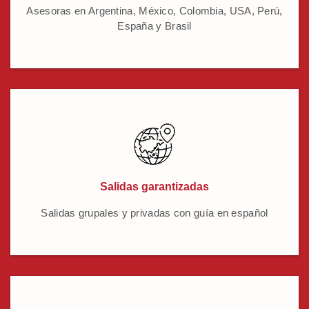
Asesoras en Argentina, México, Colombia, USA, Perú,
España y Brasil
Salidas garantizadas
Salidas grupales y privadas con guía en español