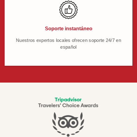
Soporte instantáneo
Nuestros expertos locales ofrecen soporte 24/7 en
español