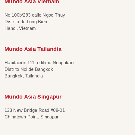
Mundo Asia Vietnam
No 100b/293 calle Ngoc Thuy
Distrito de Long Bien
Hanoi, Vietnam
Mundo Asia Tailandia
Habitación 111, edificio Noppakao
Distrito Noi de Bangkok
Bangkok, Tailandia
Mundo Asia Singapur
133 New Bridge Road #08-01
Chinatown Point, Singapur