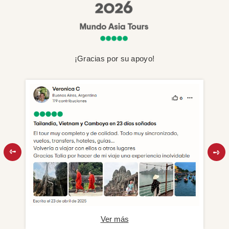
¡Gracias por su apoyo!
Ver más