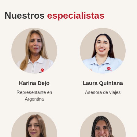
Nuestros
especialistas
Karina Dejo
Laura Quintana
Representante en
Asesora de viajes
Argentina