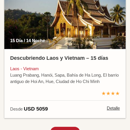
15 Día / 14 Noche
Descubriendo Laos y Vietnam – 15 días
Laos - Vietnam
Luang Prabang, Hanói, Sapa, Bahía de Ha Long, El barrio
antiguo de Hoi An, Hue, Ciudad de Ho Chi Minh
★★★★
Detalle
USD 5059
Desde