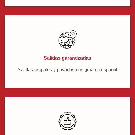
Salidas garantizadas
Salidas grupales y privadas con guía en español