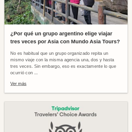
¿Por qué un grupo argentino elige viajar
tres veces por Asia con Mundo Asia Tours?
No es habitual que un grupo organizado repita un
mismo viaje con la misma agencia una, dos y hasta
tres veces. Sin embargo, eso es exactamente lo que
ocurrió con ...
Ver más