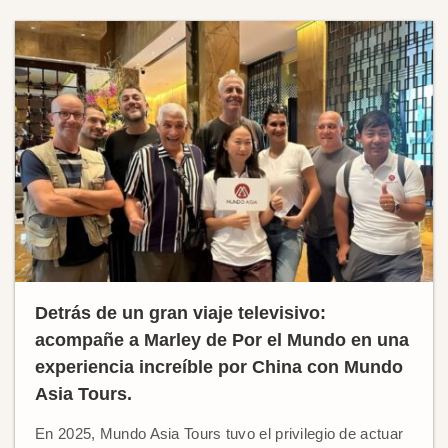
Detrás de un gran viaje televisivo:
acompañe a Marley de Por el Mundo en una
experiencia increíble por China con Mundo
Asia Tours.
En 2025, Mundo Asia Tours tuvo el privilegio de actuar