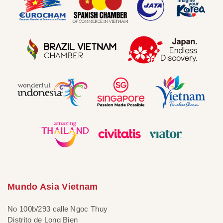
Mundo Asia Vietnam
No 100b/293 calle Ngoc Thuy
Distrito de Long Bien