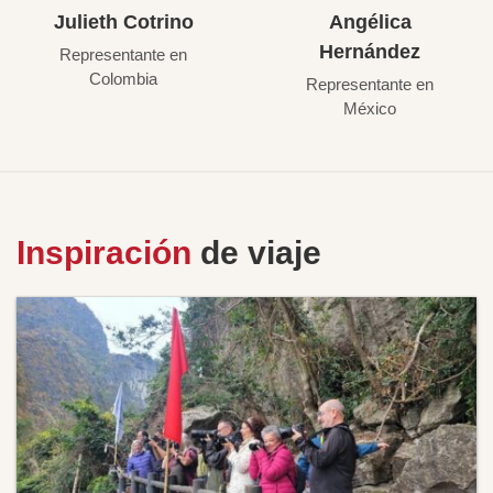
Julieth Cotrino
Angélica
Hernández
Representante en
Colombia
Representante en
México
Inspiración
de viaje