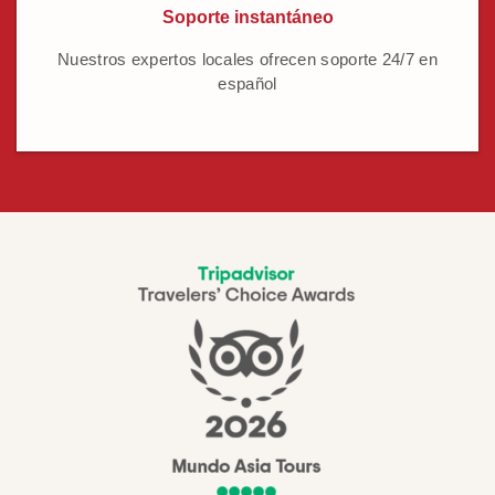
Soporte instantáneo
Nuestros expertos locales ofrecen soporte 24/7 en
español