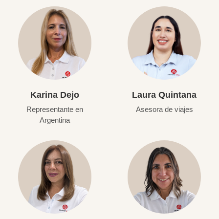
Karina Dejo
Laura Quintana
Representante en
Asesora de viajes
Argentina