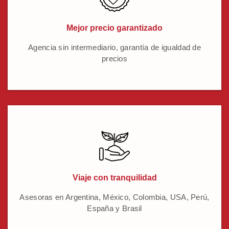
Mejor precio garantizado
Agencia sin intermediario, garantía de igualdad de
precios
Viaje con tranquilidad
Asesoras en Argentina, México, Colombia, USA, Perú,
España y Brasil