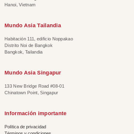
Hanoi, Vietnam
Mundo Asia Tailandia
Habitación 111, edificio Noppakao
Distrito Noi de Bangkok
Bangkok, Tailandia
Mundo Asia Singapur
133 New Bridge Road #08-01
Chinatown Point, Singapur
Información importante
Política de privacidad
Términos y condiciones