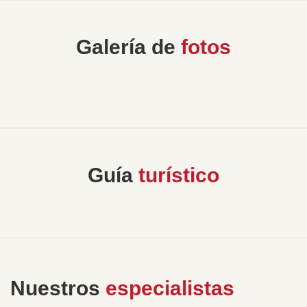
Galería de
fotos
Guía
turístico
Nuestros
especialistas