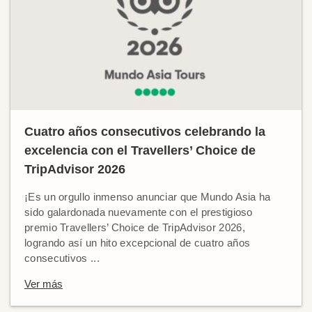
Cuatro años consecutivos celebrando la
excelencia con el Travellers’ Choice de
TripAdvisor 2026
¡Es un orgullo inmenso anunciar que Mundo Asia ha
sido galardonada nuevamente con el prestigioso
premio Travellers’ Choice de TripAdvisor 2026,
logrando así un hito excepcional de cuatro años
consecutivos ...
Ver más