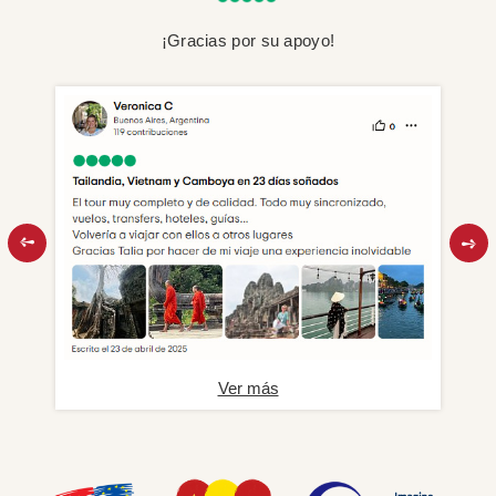
¡Gracias por su apoyo!
Ver más