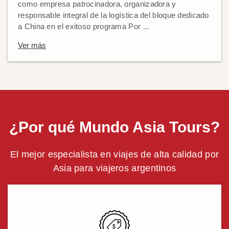
como empresa patrocinadora, organizadora y
responsable integral de la logística del bloque dedicado
a China en el exitoso programa Por ...
Ver más
¿Por qué Mundo Asia Tours?
El mejor especialista en viajes de alta calidad por
Asia para viajeros argentinos